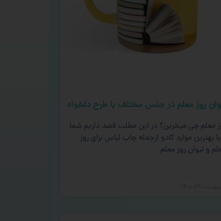
وان روز معلم در جنس مختلف با طرح دلخواه
ز معلم چی میخرین؟ در این مطلب قصد داریم شما
 با بهترین موارد کادو ازجمله چاپ لباس برای روز
لم و لیوان روز معلم
بهشت ۲۹, ۱۴۰۱