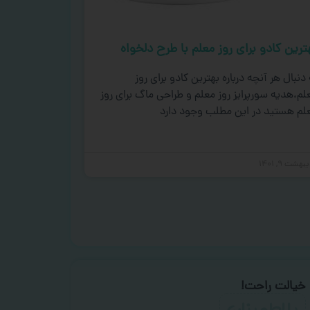
ترین کادو برای روز معلم با طرح دلخواه
 دنبال هر آنچه درباره بهترین کادو برای روز
لم،هدیه سورپرایز روز معلم و طراحی ماگ برای روز
لم هستید در این مطلب وجود دارد
بهشت ۹, ۱۴۰۱
خیالت راحت!
با اطمینان