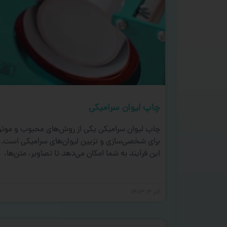
چاپ لیوان سرامیکی
چاپ لیوان سرامیکی یکی از روش‌های محبوب و موثر
برای شخصی‌سازی و تزیین لیوان‌های سرامیکی است.
این فرآیند به شما امکان می‌دهد تا تصاویر، متن‌ها،
آذر ۳, ۱۴۰۳