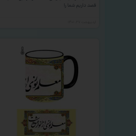
قصد داریم شما را
اردیبهشت ۲۷, ۱۴۰۱