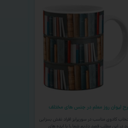
ح لیوان روز معلم در جنس های مختلف
تخاب کادوی مناسب در سورپرایز افراد نقش بسزایی
رد در این مطلب قصد داریم شما را با ایده های