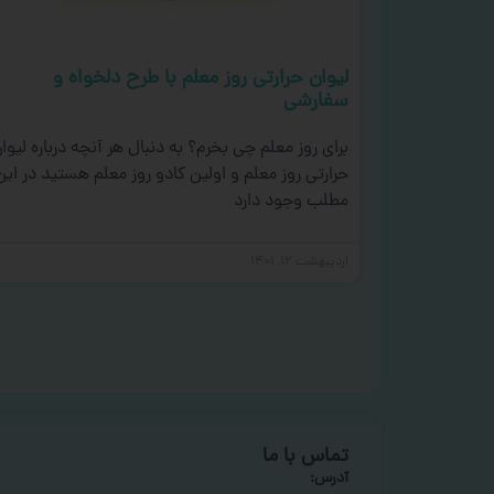
لیوان حرارتی روز معلم با طرح دلخواه و
سفارشی
برای روز معلم چی بخرم؟ به دنبال هر آنچه درباره لیوا
حرارتی روز معلم و اولین کادو روز معلم هستید در این
مطلب وجود دارد
اردیبهشت ۱۲, ۱۴۰۱
تماس با ما
آدرس: