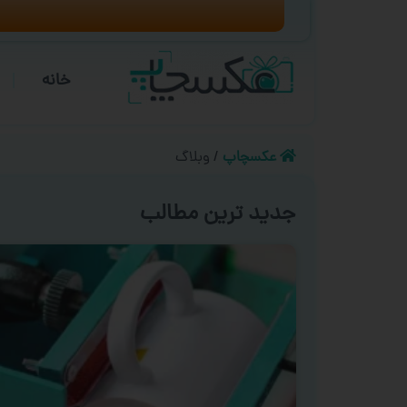
خانه
عکسچاپ
/
وبلاگ
جدید ترین مطالب