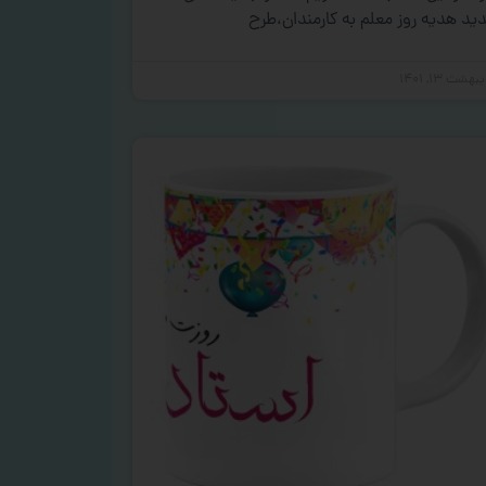
ید هدیه روز معلم به کارمندان،طرح
بهشت ۱۳, ۱۴۰۱