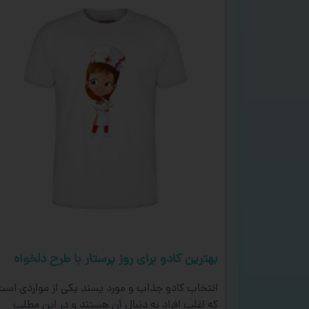
بهترین کادو برای روز پرستار با طرح دلخواه
انتخاب کادو جذاب و مورد پسند یکی از مواردی است
که اغلب افراد به دنبال آن هستند و در این مطلب