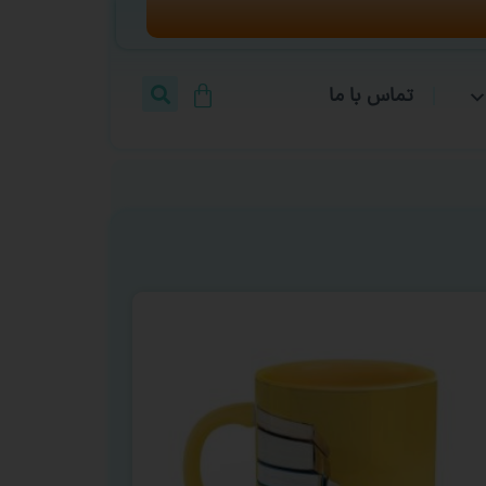
تماس با ما