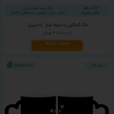
ماگ گوناگون و متفرقه طرح ‘ راه پاییزی ‘
۴۸۵,۰۰۰
تومان
انتخاب گزینه‌ها