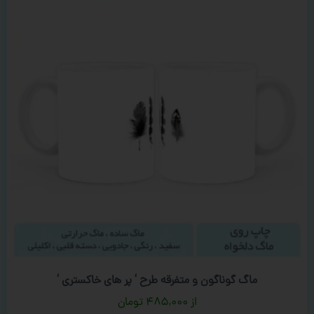
ماگ گوناگون و متفرقه طرح ‘ پر های خاکستری ‘
۴۸۵,۰۰۰
تومان