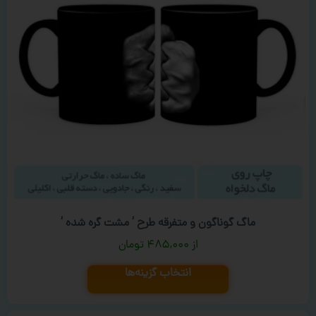
ماگ گوناگون و متفرقه طرح ‘ مشت گره شده ‘
۴۸۵,۰۰۰
تومان
انتخاب گزینه‌ها