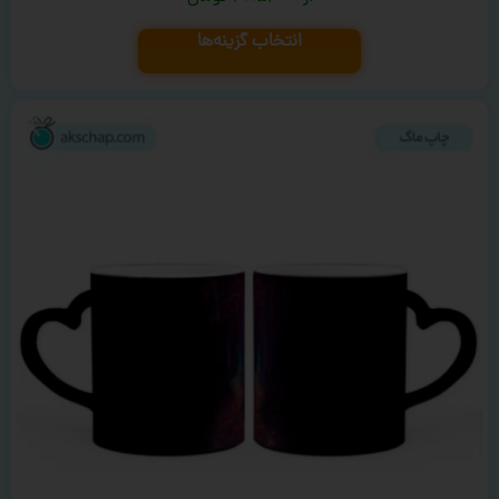
انتخاب گزینه‌ها