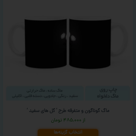
ماگ گوناگون و متفرقه طرح ‘ گل های سفید ‘
۴۸۵,۰۰۰
تومان
انتخاب گزینه‌ها