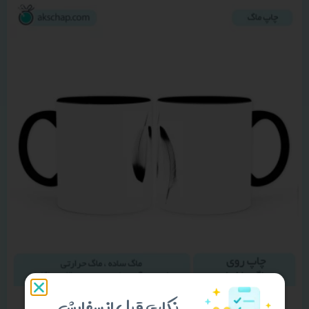
نکات قبل از سفارش