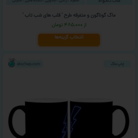
ماگ گوناگون و متفرقه طرح ‘ قلب های شب تاب ‘
۴۸۵,۰۰۰
تومان
انتخاب گزینه‌ها