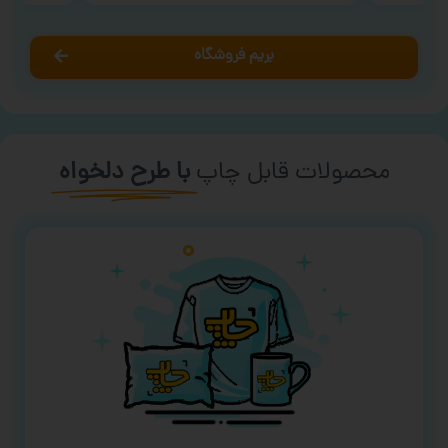
بریم فروشگاه
محصولات قابل چاپ
با طرح دلخواه