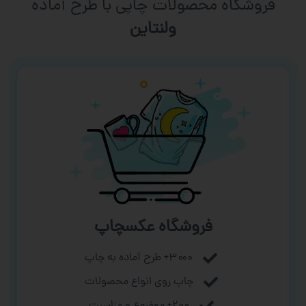
فروشگاه محصولات چاپی با طرح آماده
ورزشی
فروشگاه عکسچاپ
۳۰۰۰+ طرح آماده به چاپ
چاپ روی انواع محصولات