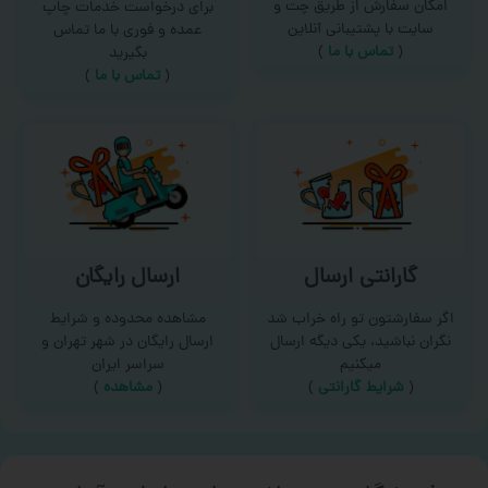
امکان سفارش از طریق چت و
برای درخواست خدمات چاپ
سایت با پشتیبانی آنلاین
عمده و فوری با ما تماس
(
تماس با ما‌
)
بگیرید
(
تماس با ما
)
گارانتی ارسال
ارسال رایگان
اگر سفارشتون تو راه خراب شد
مشاهده محدوده و شرایط
نگران نباشید، یکی دیگه ارسال
ارسال رایگان در شهر تهران و
میکنیم
سراسر ایران
(
شرایط گارانتی
)
(
مشاهده
)