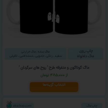
ماگ گوناگون و متفرقه طرح ‘ روح های سرگردان ‘
۴۸۵,۰۰۰
تومان
انتخاب گزینه‌ها