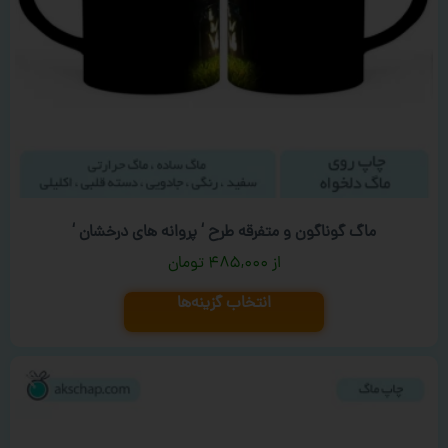
ماگ گوناگون و متفرقه طرح ‘ پروانه های درخشان ‘
۴۸۵,۰۰۰
تومان
انتخاب گزینه‌ها