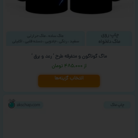
ماگ گوناگون و متفرقه طرح ‘ رعد و برق ‘
۴۸۵,۰۰۰
تومان
انتخاب گزینه‌ها