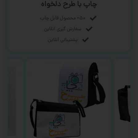
چاپ با طرح دلخواه
۵۰+ محصول قابل چاپ
سفارش گیری آنلاین
پشتیبانی آنلاین