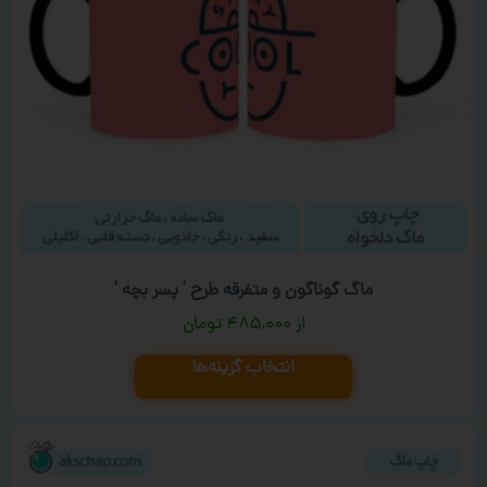
ماگ گوناگون و متفرقه طرح ‘ پسر بچه ‘
۴۸۵,۰۰۰
تومان
انتخاب گزینه‌ها