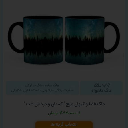
ماگ فضا و کیهان طرح ‘ آسمان و درختان شب ‘
۴۸۵,۰۰۰
تومان
انتخاب گزینه‌ها