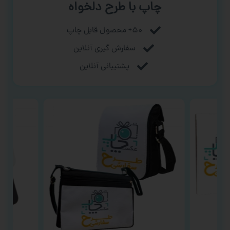
چاپ با طرح دلخواه
۵۰+ محصول قابل چاپ
سفارش گیری آنلاین
پشتیبانی آنلاین