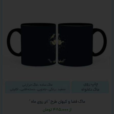
ماگ فضا و کیهان طرح ‘ ابر روی ماه ‘
۴۸۵,۰۰۰
تومان