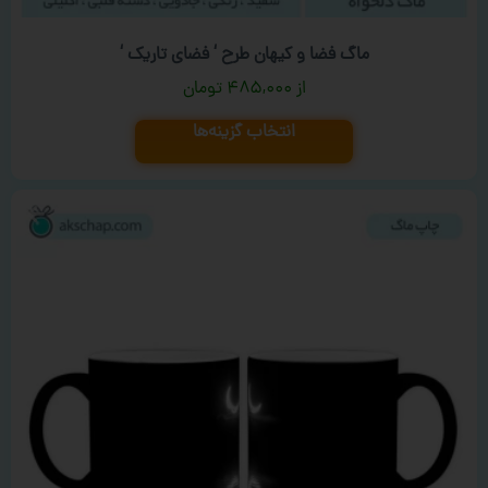
ماگ فضا و کیهان طرح ‘ فضای تاریک ‘
۴۸۵,۰۰۰
تومان
انتخاب گزینه‌ها