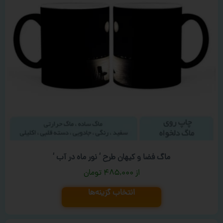
ماگ فضا و کیهان طرح ‘ نور ماه در آب ‘
۴۸۵,۰۰۰
تومان
انتخاب گزینه‌ها