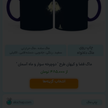
ماگ فضا و کیهان طرح ‘ دوچرخه سوار و ماه آسمان ‘
۴۸۵,۰۰۰
تومان
انتخاب گزینه‌ها