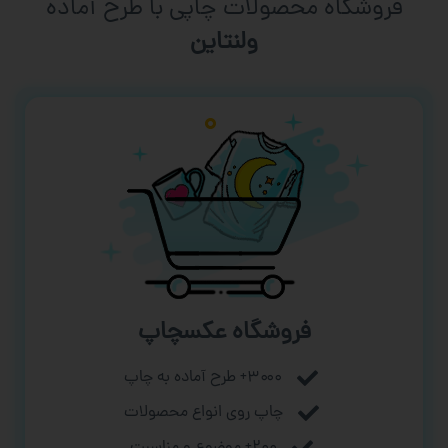
فروشگاه محصولات چاپی با طرح آماده
ورزشی
فروشگاه عکسچاپ
۳۰۰۰+ طرح آماده به چاپ
چاپ روی انواع محصولات