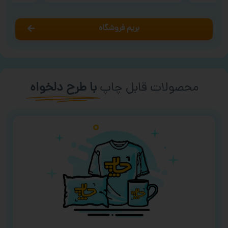
بریم فروشگاه
محصولات قابل چاپ
با طرح دلخواه