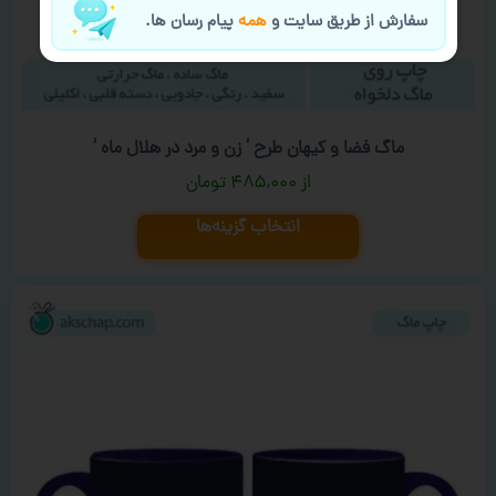
سفارش از طریق سایت و
همه
پیام رسان ها.
ماگ فضا و کیهان طرح ‘ زن و مرد در هلال ماه ‘
۴۸۵,۰۰۰
تومان
انتخاب گزینه‌ها