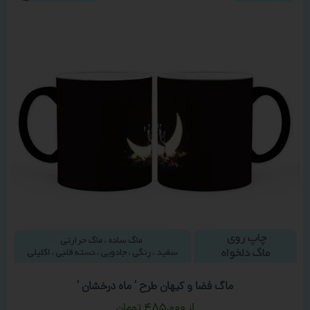
ماگ فضا و کیهان طرح ‘ ماه درخشان ‘
۴۸۵,۰۰۰
تومان