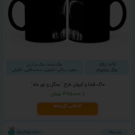
ماگ فضا و کیهان طرح ‘ جنگل و نور ماه ‘
۴۸۵,۰۰۰
تومان
انتخاب گزینه‌ها