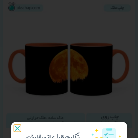
نکات قبل از سفارش