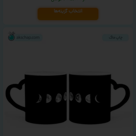
انتخاب گزینه‌ها