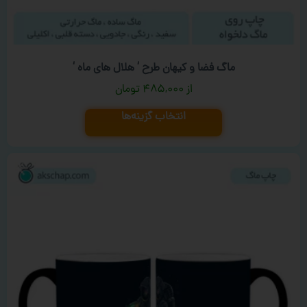
ماگ فضا و کیهان طرح ‘ هلال های ماه ‘
۴۸۵,۰۰۰
تومان
انتخاب گزینه‌ها