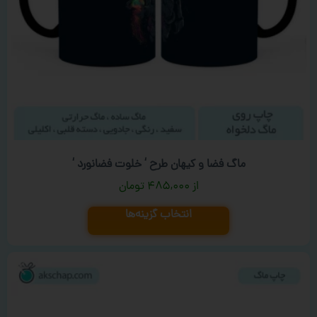
ماگ فضا و کیهان طرح ‘ خلوت فضانورد ‘
۴۸۵,۰۰۰
تومان
انتخاب گزینه‌ها