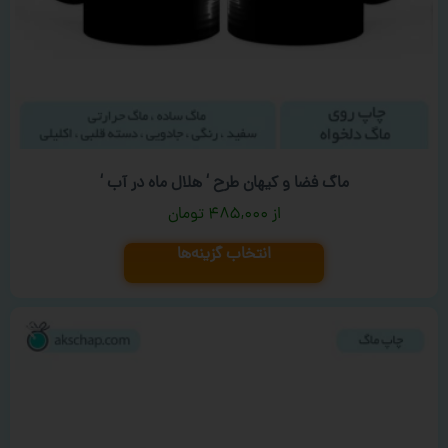
ماگ فضا و کیهان طرح ‘ هلال ماه در آب ‘
۴۸۵,۰۰۰
تومان
انتخاب گزینه‌ها