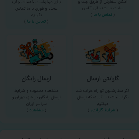
امکان سفارش از طریق چت و
برای درخواست خدمات چاپ
سایت با پشتیبانی آنلاین
عمده و فوری با ما تماس
(
تماس با ما‌
)
بگیرید
(
تماس با ما
)
گارانتی ارسال
ارسال رایگان
اگر سفارشتون تو راه خراب شد
مشاهده محدوده و شرایط
نگران نباشید، یکی دیگه ارسال
ارسال رایگان در شهر تهران و
میکنیم
سراسر ایران
(
شرایط گارانتی
)
(
مشاهده
)