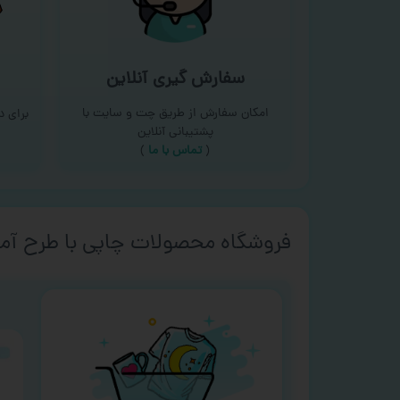
سفارش گیری آنلاین
امکان سفارش از طریق چت و سایت با
برای 
پشتیبانی آنلاین
(
تماس با ما‌
)
فروشگاه محصولات چاپی با طرح آما