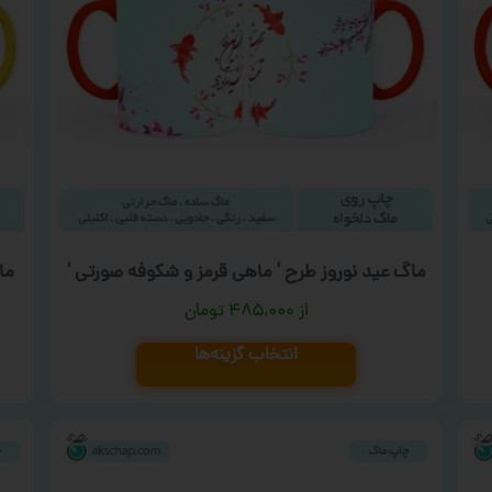
ماگ عید نوروز طرح ‘ ماهی قرمز و شکوفه صورتی ‘
ما
۴۸۵,۰۰۰
تومان
انتخاب گزینه‌ها