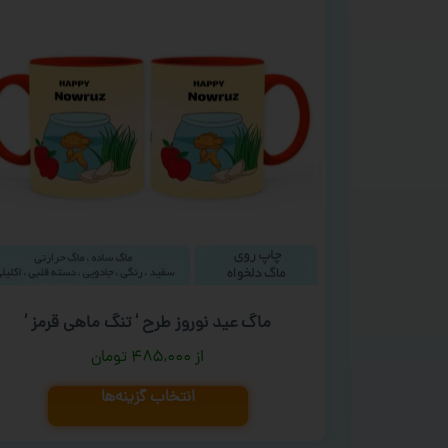
ماگ عید نوروز طرح ‘ تنگ ماهی قرمز ‘
۴۸۵,۰۰۰
تومان
انتخاب گزینه‌ها