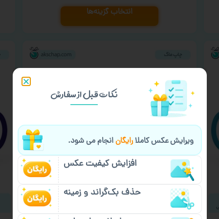
انتخاب گزینه‌ها
نکات قبل از سفارش
ویرایش عکس کاملا
رایگان
انجام می شود.
افزایش کیفیت عکس
حذف بک‌گراند و زمینه