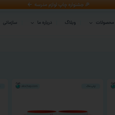
🎉 جشنواره چاپ لوازم مدرسه
محصولات
وبلاگ
درباره ما
سازمانی