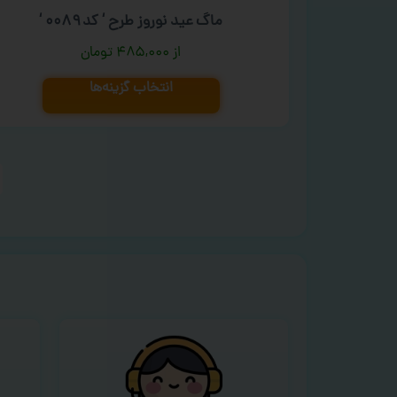
ماگ عید نوروز طرح ‘ کد ۰۰۸۹ ‘
۴۸۵,۰۰۰
تومان
انتخاب گزینه‌ها