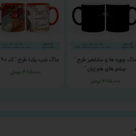
اگ چهره ها و مشاهیر طرح ‘
ماگ شب یلدا طرح ‘ کد ۰۰۹۰ ‘
چشم های هم‌ زبان ‘
۴۸۵,۰۰۰
تومان
۴۸۵,۰۰۰
تومان