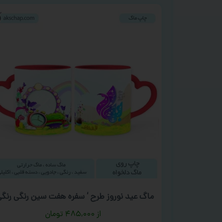
ماگ عید نوروز طرح ‘ سفره هفت سین رنگی رنگی
۴۸۵,۰۰۰
تومان