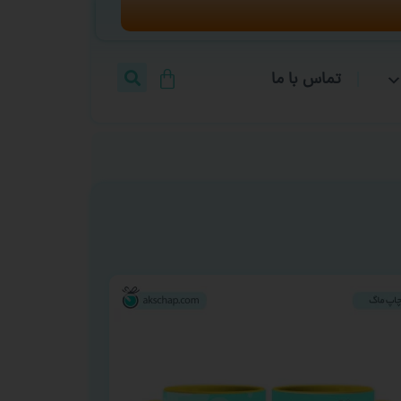
تماس با ما