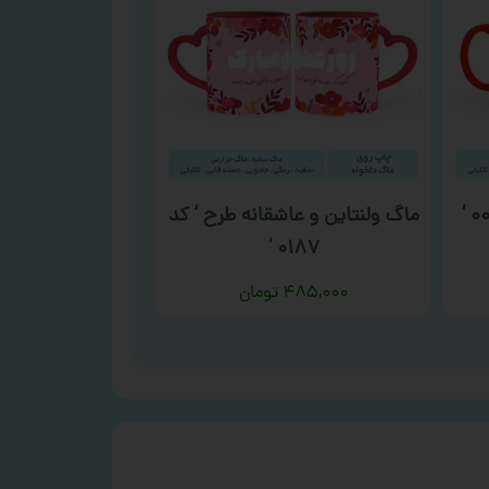
ماگ ولنتاین و عاشقانه طرح ‘ کد
۰۱۸۷ ‘
۴۸۵,۰۰۰
تومان