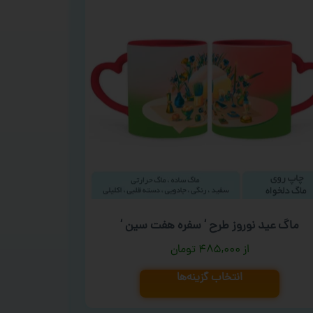
ماگ عید نوروز طرح ‘ سفره هفت سین ‘
۴۸۵,۰۰۰
تومان
انتخاب گزینه‌ها