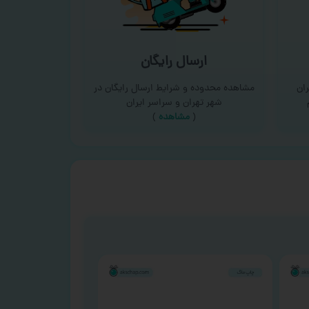
ارسال رایگان
ان
مشاهده محدوده و شرایط ارسال رایگان در
شهر تهران و سراسر ایران
(
مشاهده
)