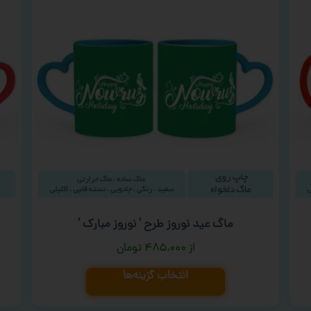
ماگ عید نوروز طرح ‘ نوروز مبارک ‘
۴۸۵,۰۰۰
تومان
انتخاب گزینه‌ها