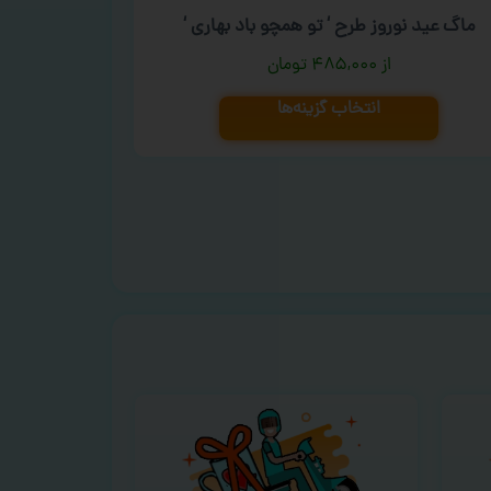
ماگ عید نوروز طرح ‘ تو همچو باد بهاری ‘
۴۸۵,۰۰۰
تومان
انتخاب گزینه‌ها