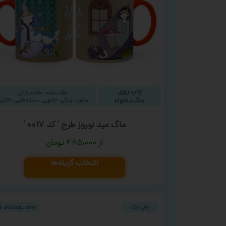
ماگ عید نوروز طرح ‘ کد ۰۰۱۷ ‘
۴۸۵,۰۰۰
تومان
انتخاب گزینه‌ها