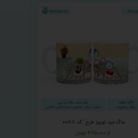
ماگ عید نوروز طرح ‘ کد ۰۰۸۸ ‘
۴۸۵,۰۰۰
تومان