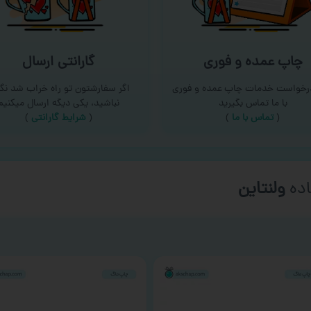
چاپ عمده و فوری
گارانتی ارسال
درخواست خدمات چاپ عمده و فوری
اگر سفارشتون تو راه خراب شد نگر
با ما تماس بگیرید
نباشید، یکی دیگه ارسال میکنیم
(
تماس با ما
)
(
شرایط گارانتی
)
ده
ورزشی