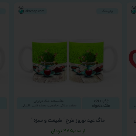
 ‘
ماگ عید نوروز طرح ‘ طبیعت و سبزه ‘
۴۸۵,۰۰۰
تومان