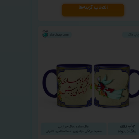
انتخاب گزینه‌ها