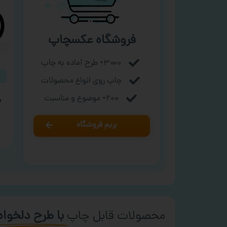
فروشگاه عکسچاپ
۳۰۰۰+ طرح آماده به چاپ
چاپ روی انواع محصولات
۲۰۰+ موضوع و مناسبت
م
بریم فروشگاه
محصولات قابل چاپ
با طرح دلخواه