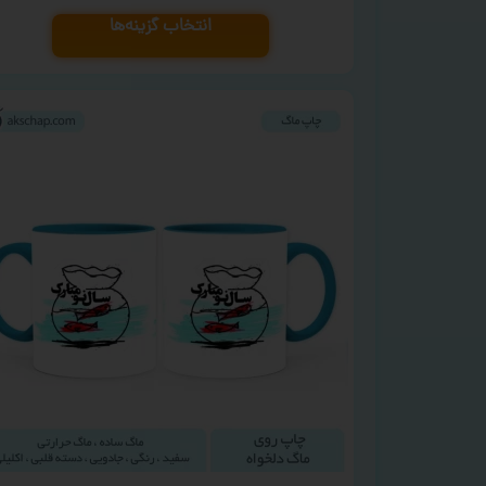
انتخاب گزینه‌ها