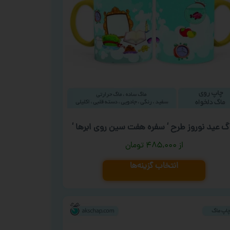
گ عید نوروز طرح ‘ سفره هفت سین روی ابرها ‘
۴۸۵,۰۰۰
تومان
انتخاب گزینه‌ها