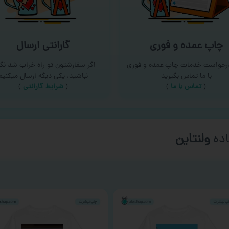
چاپ عمده و فوری
گارانتی ارسال
درخواست خدمات چاپ عمده و فوری
اگر سفارشتون تو راه خراب شد نگر
با ما تماس بگیرید
نباشید، یکی دیگه ارسال میکنیم
(
تماس با ما
)
(
شرایط گارانتی
)
ده
ورزشی