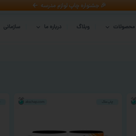
🎉 جشنواره چاپ لوازم مدرسه
محصولات
وبلاگ
درباره ما
سازمانی