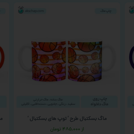
ماگ بسکتبال طرح ‘ توپ های بسکتبال ‘
ما
۴۸۵,۰۰۰
تومان