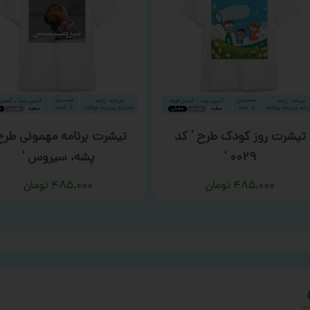
تیشرت روز کودک طرح ‘ کد
تیشرت برنامه مهمونی طرح 
۰۰۲۹ ‘
پشه، سیروس ‘
۴۸۵,۰۰۰
تومان
۴۸۵,۰۰۰
تومان