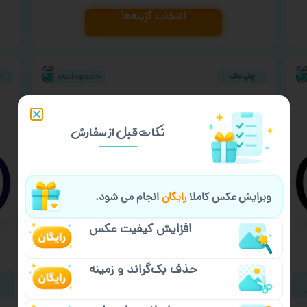
انتخاب گزینه‌ها
نکات قبل از سفارش
ویرایش عکس کاملا
رایگان
انجام می شود.
افزایش کیفیت عکس
حذف بک‌گراند و زمینه