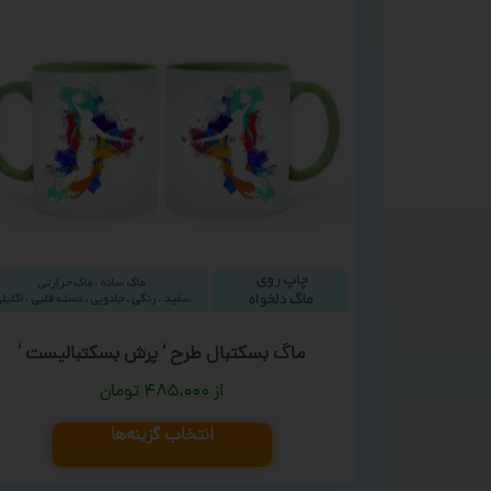
ماگ بسکتبال طرح ‘ پرش بسکتبالیست ‘
۴۸۵,۰۰۰
تومان
انتخاب گزینه‌ها