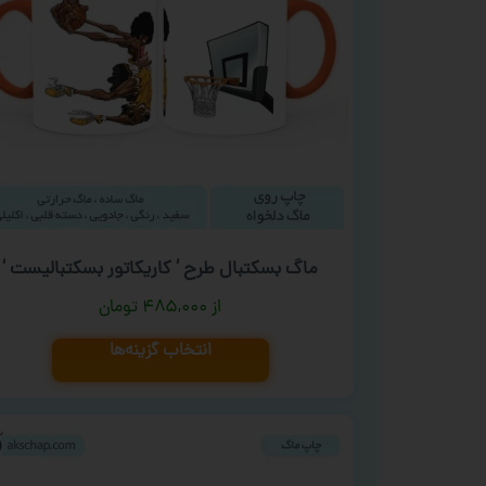
ماگ بسکتبال طرح ‘ کاریکاتور بسکتبالیست ‘
۴۸۵,۰۰۰
تومان
انتخاب گزینه‌ها