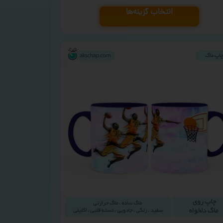
انتخاب گزینه‌ها