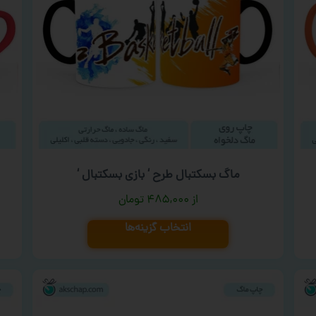
ماگ بسکتبال طرح ‘ بازی بسکتبال ‘
۴۸۵,۰۰۰
تومان
انتخاب گزینه‌ها