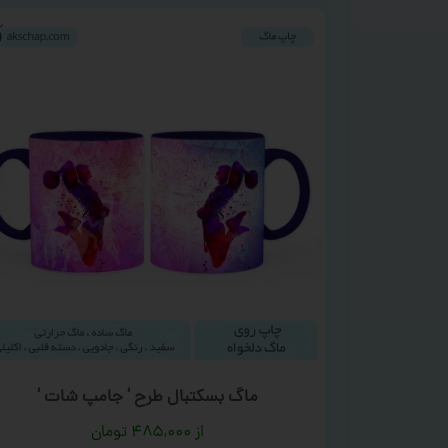
ماگ بسکتبال طرح ‘ جامپ شات ‘
۴۸۵,۰۰۰
تومان