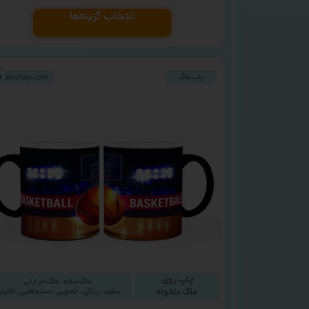
انتخاب گزینه‌ها