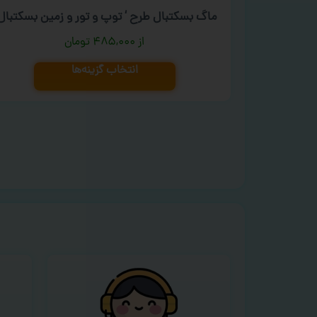
ماگ بسکتبال طرح ‘ توپ و تور و زمین بسکتبال 
۴۸۵,۰۰۰
تومان
انتخاب گزینه‌ها