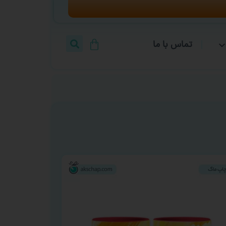
تماس با ما