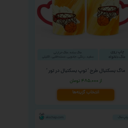
ماگ بسکتبال طرح ‘ توپ بسکتبال در تور ‘
۴۸۵,۰۰۰
تومان
انتخاب گزینه‌ها