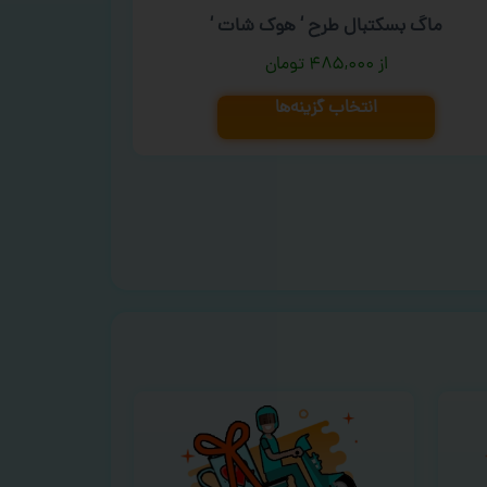
ماگ بسکتبال طرح ‘ هوک شات ‘
۴۸۵,۰۰۰
تومان
انتخاب گزینه‌ها