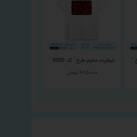
‘
تیشرت محرم طرح ‘ کد 0020 ‘
۴۸۵,۰۰۰
تومان