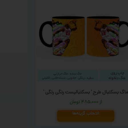
اگ بسکتبال طرح ‘ بسکتبالیست رنگی رنگی ‘
۴۸۵,۰۰۰
تومان
انتخاب گزینه‌ها