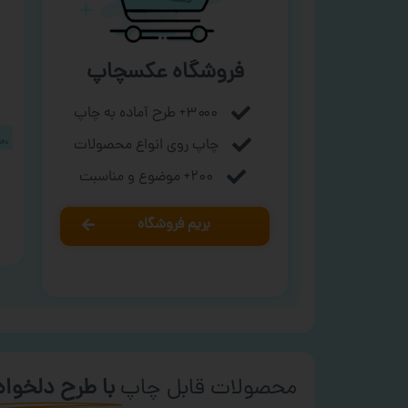
فروشگاه عکسچاپ
۳۰۰۰+ طرح آماده به چاپ
چاپ روی انواع محصولات
۲۰۰+ موضوع و مناسبت
بریم فروشگاه
محصولات قابل چاپ
با طرح دلخواه