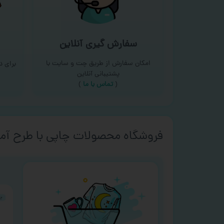
سفارش گیری آنلاین
امکان سفارش از طریق چت و سایت با
برای 
پشتیبانی آنلاین
(
تماس با ما‌
)
فروشگاه محصولات چاپی با طرح آما