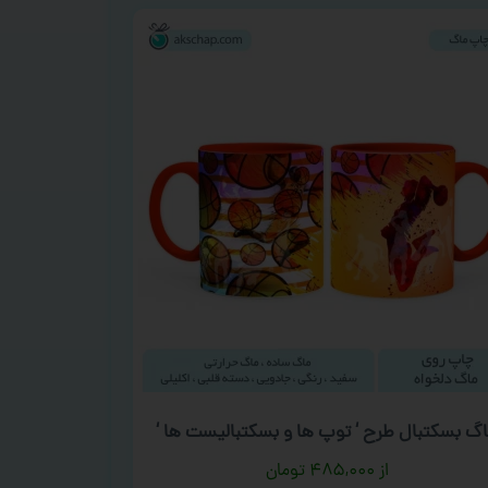
گ بسکتبال طرح ‘ توپ ها و بسکتبالیست ها ‘
۴۸۵,۰۰۰
تومان