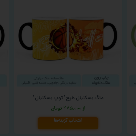
ماگ بسکتبال طرح ‘ توپ بسکتبال ‘
م
۴۸۵,۰۰۰
تومان
انتخاب گزینه‌ها