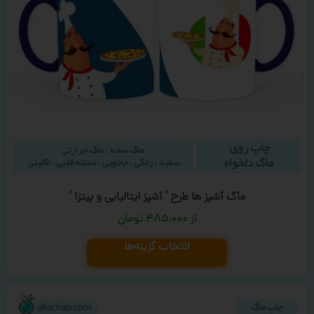
ماگ آشپز ها طرح ‘ آشپز ایتالیایی و پیتزا ‘
۴۸۵,۰۰۰
تومان
انتخاب گزینه‌ها