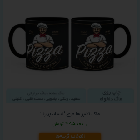
ماگ آشپز ها طرح ‘ استاد پیتزا ‘
۴۸۵,۰۰۰
تومان
انتخاب گزینه‌ها