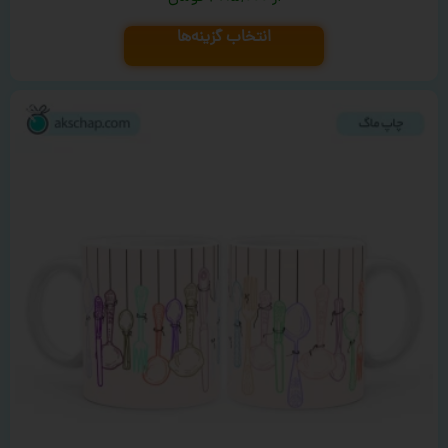
انتخاب گزینه‌ها