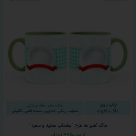
ماگ آشپز ها طرح ‘ بشقاب سفید و سفره ‘
۴۸۵,۰۰۰
تومان