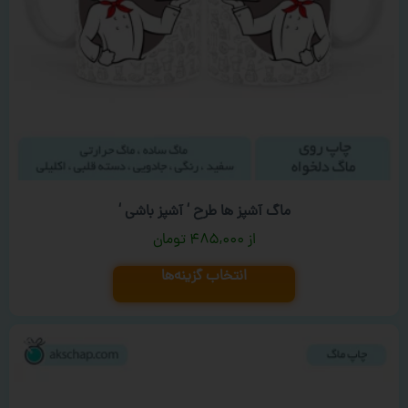
ماگ آشپز ها طرح ‘ آشپز باشی ‘
۴۸۵,۰۰۰
تومان
انتخاب گزینه‌ها