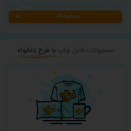
بریم فروشگاه
محصولات قابل چاپ
با طرح دلخواه