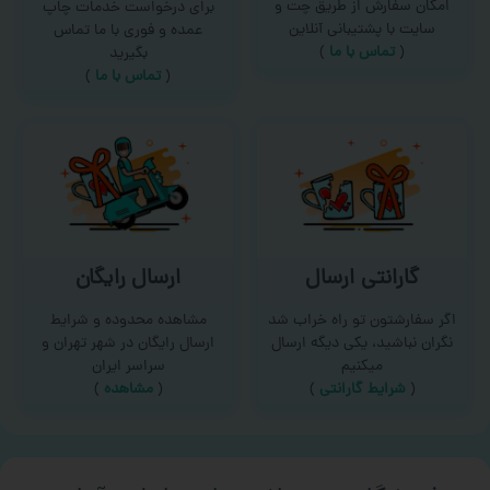
امکان سفارش از طریق چت و
برای درخواست خدمات چاپ
سایت با پشتیبانی آنلاین
عمده و فوری با ما تماس
(
تماس با ما‌
)
بگیرید
(
تماس با ما
)
گارانتی ارسال
ارسال رایگان
اگر سفارشتون تو راه خراب شد
مشاهده محدوده و شرایط
نگران نباشید، یکی دیگه ارسال
ارسال رایگان در شهر تهران و
میکنیم
سراسر ایران
(
شرایط گارانتی
)
(
مشاهده
)