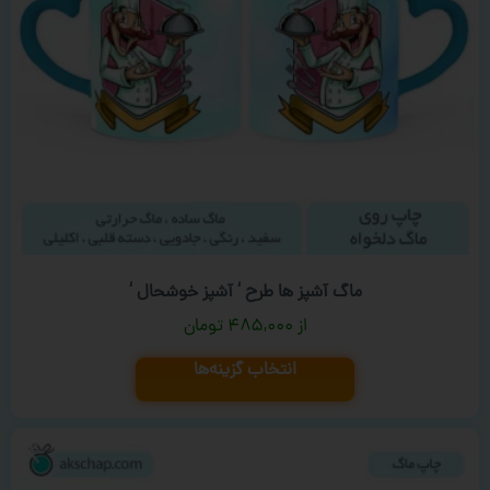
ماگ آشپز ها طرح ‘ آشپز خوشحال ‘
۴۸۵,۰۰۰
تومان
انتخاب گزینه‌ها