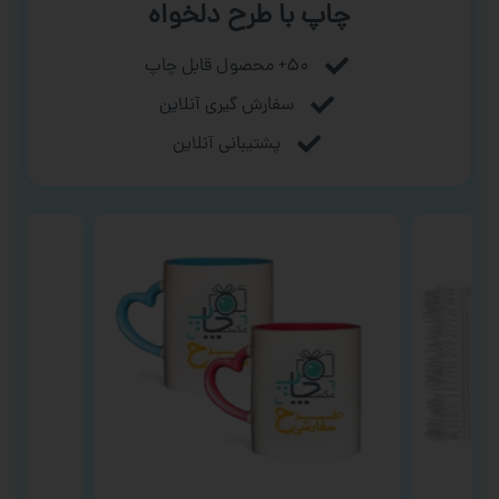
چاپ با طرح دلخواه
۵۰+ محصول قابل چاپ
سفارش گیری آنلاین
پشتیبانی آنلاین