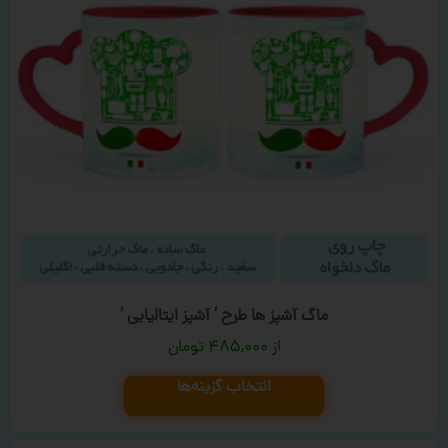
ماگ آشپز ها طرح ‘ آشپز ایتالیایی ‘
۴۸۵,۰۰۰
تومان
انتخاب گزینه‌ها