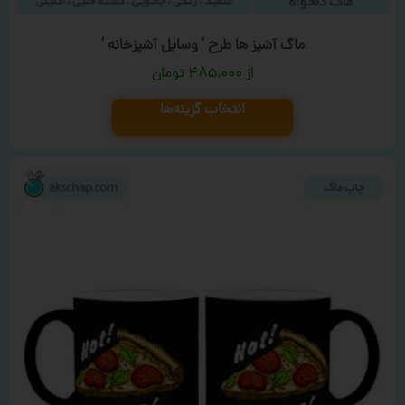
ماگ آشپز ها طرح ‘ وسایل آشپزخانه ‘
۴۸۵,۰۰۰
تومان
انتخاب گزینه‌ها