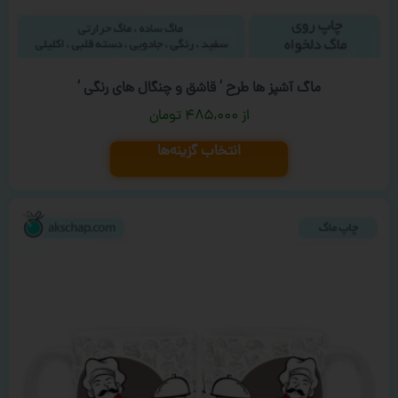
ماگ آشپز ها طرح ‘ قاشق و چنگال های رنگی ‘
۴۸۵,۰۰۰
تومان
انتخاب گزینه‌ها