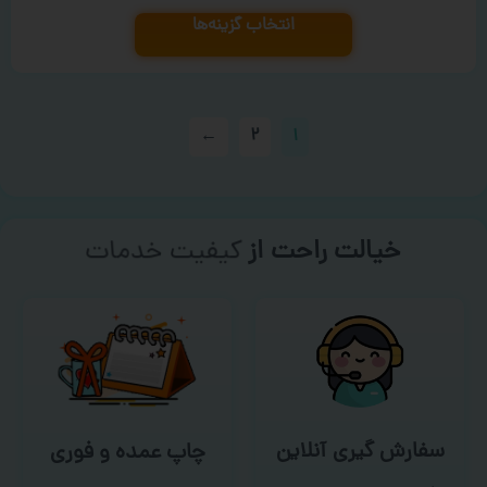
انتخاب گزینه‌ها
←
۲
۱
خیالت راحت از
سفارش گیری
سفارش گیری آنلاین
چاپ عمده و فوری