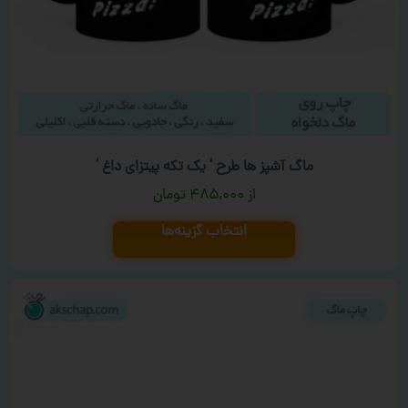
ماگ آشپز ها طرح ‘ یک تکه پیتزای داغ ‘
۴۸۵,۰۰۰
تومان
انتخاب گزینه‌ها