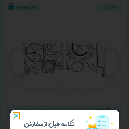
نکات قبل از سفارش