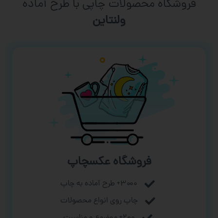
فروشگاه محصولات چاپی با طرح آماده
ورزشی
فروشگاه عکسچاپ
۳۰۰۰+ طرح آماده به چاپ
چاپ روی انواع محصولات