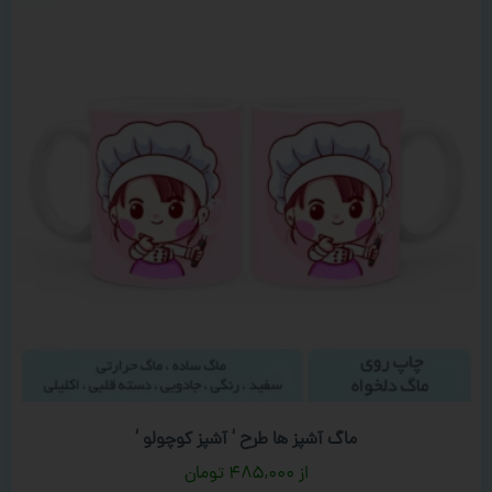
ماگ آشپز ها طرح ‘ آشپز کوچولو ‘
۴۸۵,۰۰۰
تومان