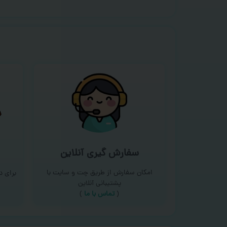
سفارش گیری آنلاین
امکان سفارش از طریق چت و سایت با
برای 
پشتیبانی آنلاین
(
تماس با ما‌
)