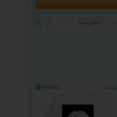
تماس با ما