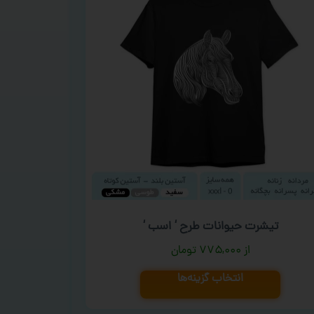
تیشرت حیوانات طرح ‘ اسب ‘
۷۷۵,۰۰۰
تومان
انتخاب گزینه‌ها