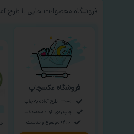
فروشگاه محصولات چاپی با طرح آما
فروشگاه عکسچاپ
۳۰۰۰+ طرح آماده به چاپ
چاپ روی انواع محصولات
۲۰۰+ موضوع و مناسبت
ما