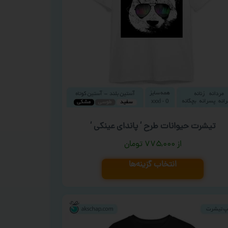
تیشرت حیوانات طرح ‘ پاندای عینکی ‘
۷۷۵,۰۰۰
تومان
انتخاب گزینه‌ها