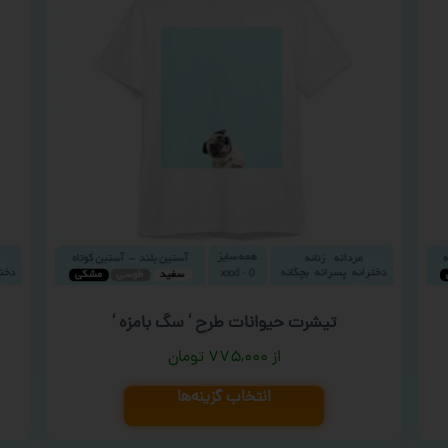
تیشرت حیوانات طرح ‘ سگ بامزه ‘
۷۷۵,۰۰۰
تومان
انتخاب گزینه‌ها