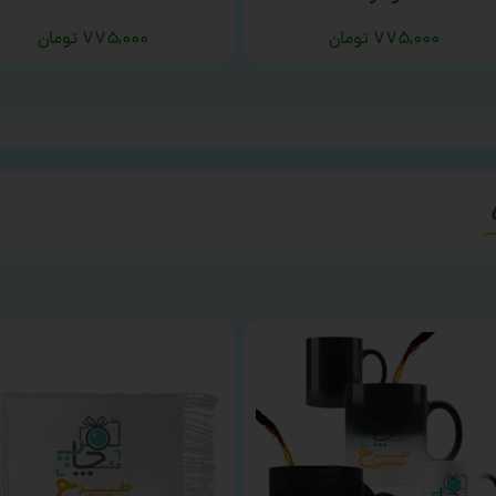
۷۷۵,۰۰۰
تومان
۷۷۵,۰۰۰
تومان