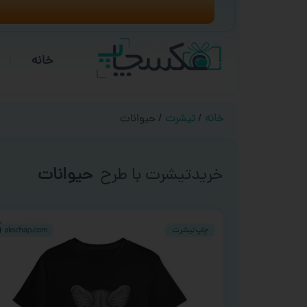
خانه
خانه
/
تیشرت
/ حیوانات
خریدتیشرت با طرح
حیوانات