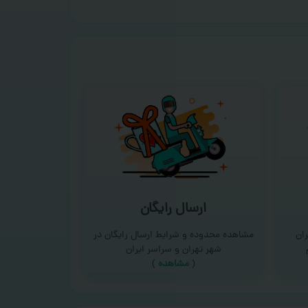
ارسال رایگان
ان
مشاهده محدوده و شرایط ارسال رایگان در
شهر تهران و سراسر ایران
(
مشاهده
)