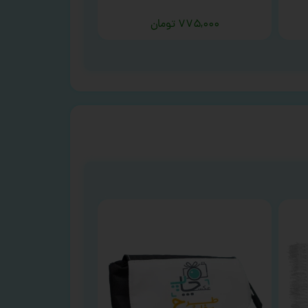
۷۷۵,۰۰۰
تومان