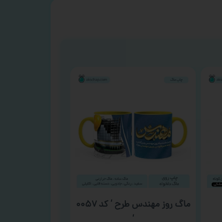
ماگ روز مهندس طرح ‘ کد ۰۰۵۷
‘