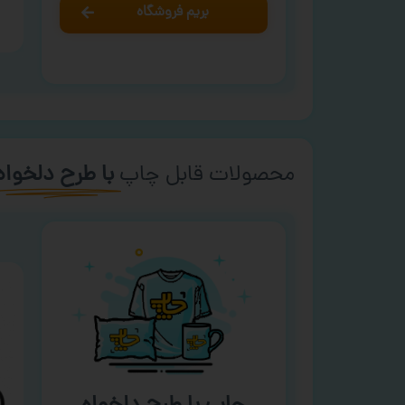
بریم فروشگاه
محصولات قابل چاپ
با طرح دلخواه