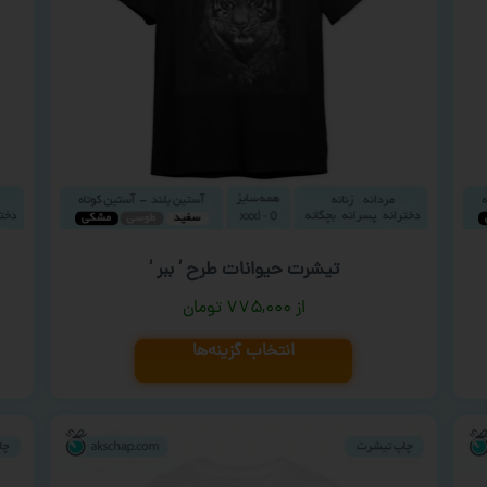
تیشرت حیوانات طرح ‘ ببر ‘
۷۷۵,۰۰۰
تومان
انتخاب گزینه‌ها