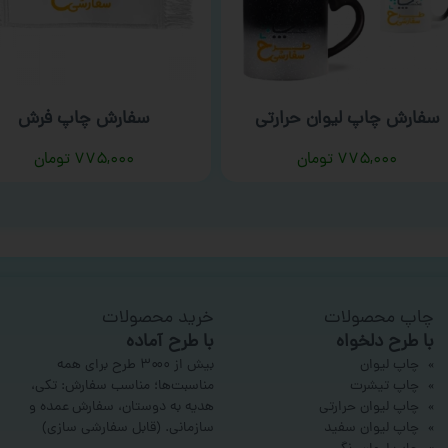
سفارش چاپ لیوان حرارتی
سفارش چاپ فرش
۷۷۵,۰۰۰
تومان
۷۷۵,۰۰۰
تومان
چاپ محصولات
خرید محصولات
با طرح دلخواه
با طرح آماده
چاپ لیوان
بیش از ۳۰۰۰ طرح برای همه
چاپ تیشرت
مناسبت‌ها؛ مناسب سفارش: تکی،
چاپ لیوان حرارتی
هدیه به دوستان، سفارش عمده و
چاپ لیوان سفید
سازمانی.
(قابل سفارشی سازی)