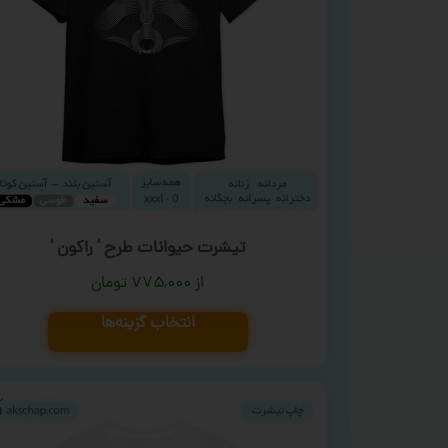
تیشرت حیوانات طرح ‘ راکون ‘
۷۷۵,۰۰۰
تومان
انتخاب گزینه‌ها