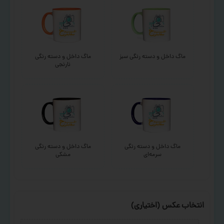
ماگ داخل و دسته رنگی سبز
ماگ داخل و دسته رنگی
نارنجی
ماگ داخل و دسته رنگی
ماگ داخل و دسته رنگی
سرمه‌ای
مشکی
انتخاب عکس (اختیاری)