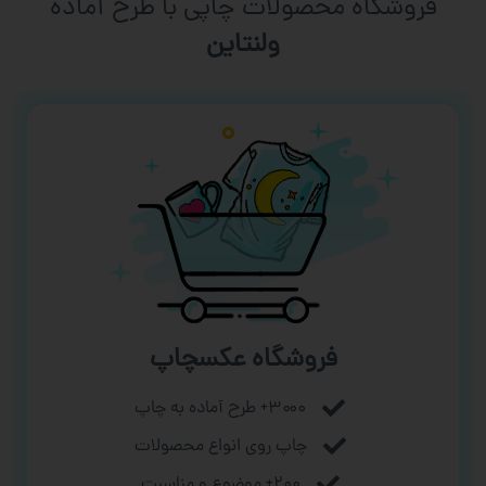
فروشگاه محصولات چاپی با طرح آماده
ورزشی
فروشگاه عکسچاپ
۳۰۰۰+ طرح آماده به چاپ
چاپ روی انواع محصولات
۲۰۰+ موضوع و مناسبت