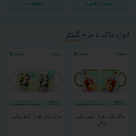
(
شرایط گارانتی
)
(
مشاهده
)
انواع ماگ با طرح
گیتار
ماگ گیتار طرح ‘ گیتار رنگی
ماگ گیتار طرح ‘ گیتار رنگی ‘
رنگی ‘