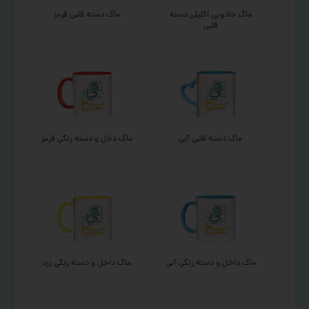
ماگ جادویی اکلیلی دسته
ماگ دسته قلبی قرمز
قلبی
ماگ دسته قلبی آبی
ماگ دخل و دسته رنگی قرمز
ماگ داخل و دسته رنگی آبی
ماگ داخل و دسته رنگی زرد