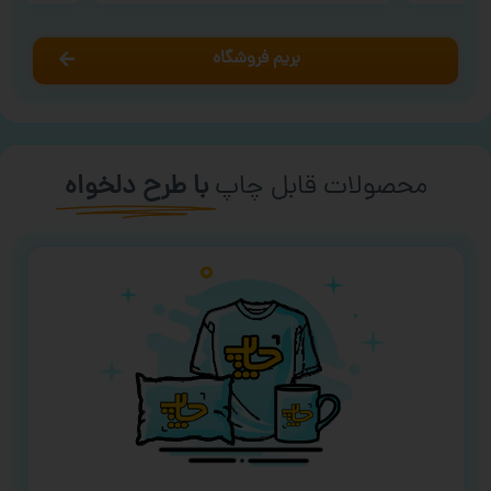
بریم فروشگاه
محصولات قابل چاپ
با طرح دلخواه