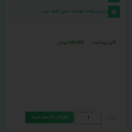
برای دریافت اطلاعات تماس کلیک کنید.
قابل پرداخت:
490,000 تومان
افزودن به سبد خرید