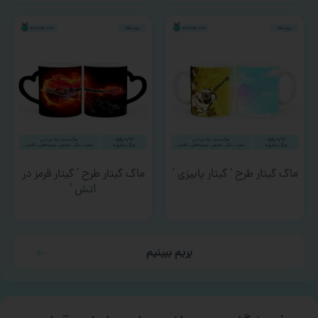
ماگ گیتار طرح ‘ گیتار پاییزی ‘
ماگ گیتار طرح ‘ گیتار قرمز در
آتش ‘
بریم ببینیم