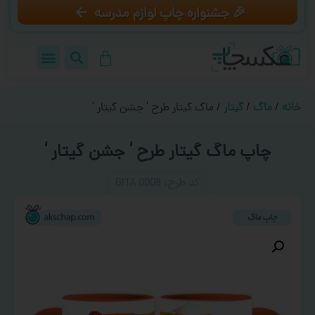
🎉 جشنواره چاپ لوازم مدرسه
خانه
/
ماگ
/
گیتار
/ ماگ گیتار طرح ‘ جشن گیتار ‘
چاپ ماگ گیتار طرح ‘ جشن گیتار ‘
کد طرح:‌ GITA 0008