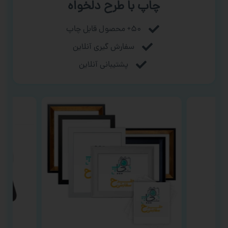
چاپ با طرح دلخواه
۵۰+ محصول قابل چاپ
سفارش گیری آنلاین
پشتیبانی آنلاین