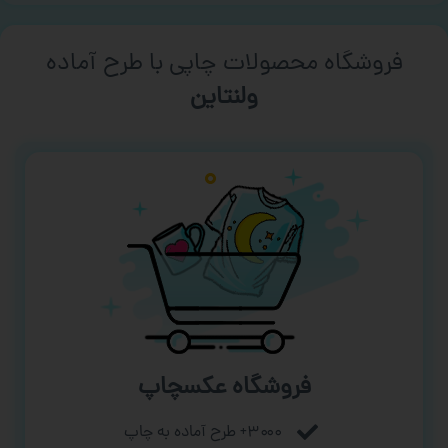
فروشگاه محصولات چاپی با طرح آماده
ورزشی
فروشگاه عکسچاپ
۳۰۰۰+ طرح آماده به چاپ