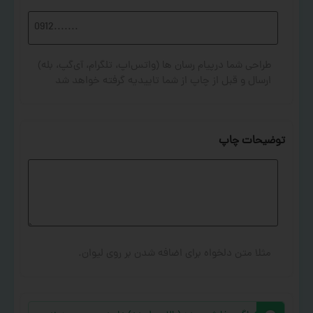
طراحی شما درپیام رسان ها (واتس‌اپ، تلگرام، آی‌گپ، بله)
ارسال و قبل از چاپ از شما تاییدیه گرفته خواهد شد
توضیحات چاپ
مثلا متن دلخواه برای اضافه شدن بر روی لیوان.