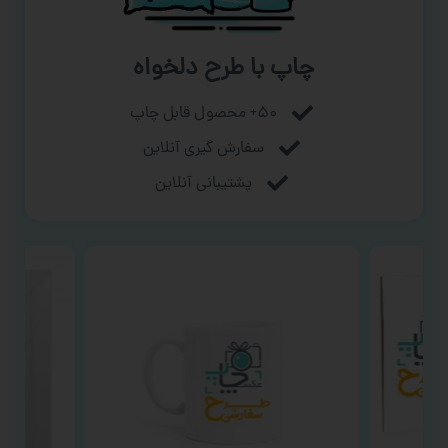
چاپ با طرح دلخواه
۵۰+ محصول قابل چاپ
سفارش گیری آنلاین
پشتیبانی آنلاین