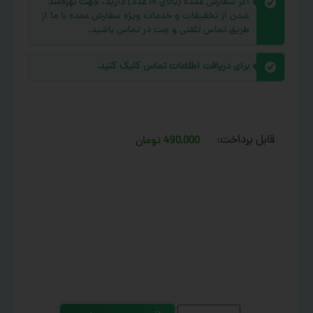
اگر سفارش عمده (بالای ۱۰ عدد) دارید، جهت بهره‌مند
شدن از تخفیفات و خدمات ویژه سفارش عمده با ما از
طریق تماس تلفنی و چت در تماس باشید.
برای دریافت اطلاعات تماس کلیک کنید.
قابل پرداخت:
490,000 تومان