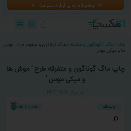
🎉 جشنواره چاپ لوازم مدرسه
خانه
/
ماگ
/
گوناگون و متفرقه
/ ماگ گوناگون و متفرقه طرح ‘ موش
ها و میکی موس ‘
چاپ ماگ گوناگون و متفرقه طرح ‘ موش ها
و میکی موس ‘
کد طرح:‌ MOTF 0058