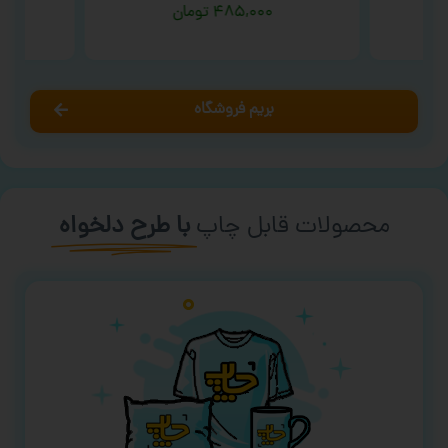
۴۸۵,۰۰۰
تومان
بریم فروشگاه
محصولات قابل چاپ
با طرح دلخواه