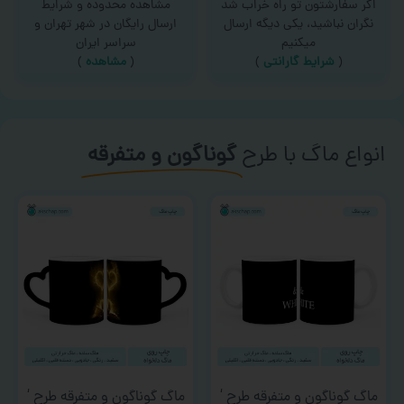
اگر سفارشتون تو راه خراب شد
مشاهده محدوده و شرایط
نگران نباشید، یکی دیگه ارسال
ارسال رایگان در شهر تهران و
میکنیم
سراسر ایران
(
شرایط گارانتی
)
(
مشاهده
)
انواع ماگ با طرح
گوناگون و متفرقه
ماگ گوناگون و متفرقه طرح ‘
ماگ گوناگون و متفرقه طرح ‘