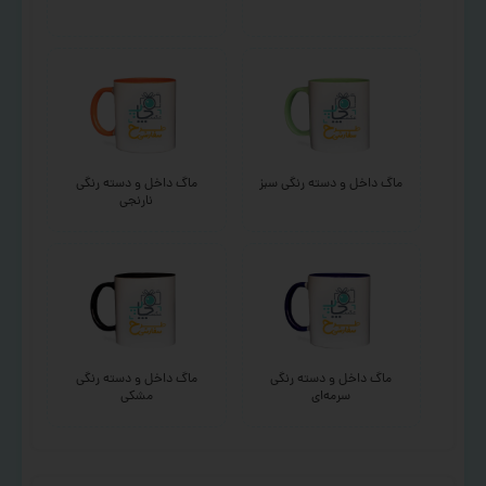
ماگ داخل و دسته رنگی سبز
ماگ داخل و دسته رنگی
نارنجی
ماگ داخل و دسته رنگی
ماگ داخل و دسته رنگی
سرمه‌ای
مشکی