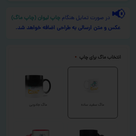
📢
در صورت تمایل هنگام
چاپ لیوان (چاپ ماگ)
عکس و متن ارسالی به طراحی اضافه خواهد شد.
انتخاب ماگ برای چاپ
*
ماگ سفید ساده
ماگ جادویی