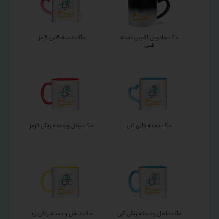
ماگ جادویی اکلیلی دسته
ماگ دسته قلبی قرمز
قلبی
ماگ دسته قلبی آبی
ماگ دخل و دسته رنگی قرمز
ماگ داخل و دسته رنگی آبی
ماگ داخل و دسته رنگی زرد