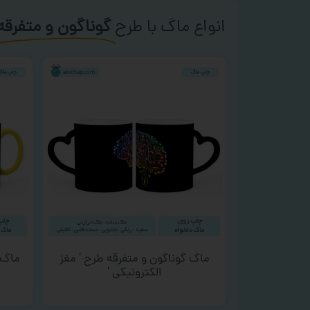
انواع ماگ با طرح
گوناگون و متفرقه
ماگ گوناگون و متفرقه طرح ‘ مغز
ماگ 
الکترونیکی ‘