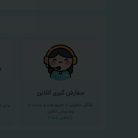
سفارش گیری آنلاین
امکان سفارش از طریق چت و سایت با
برای 
پشتیبانی آنلاین
(
تماس با ما‌
)