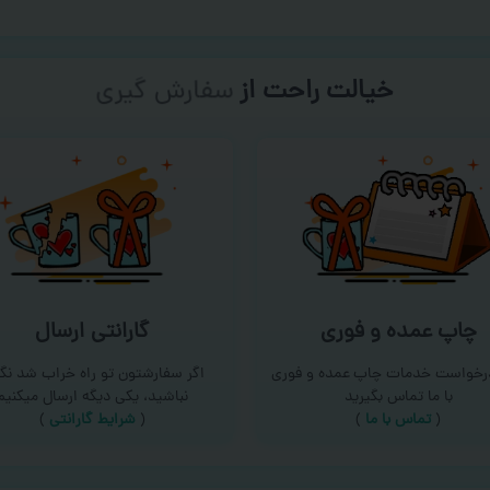
خیالت راحت از
سفارش گیری
چاپ عمده و فوری
گارانتی ارسال
درخواست خدمات چاپ عمده و فوری
اگر سفارشتون تو راه خراب شد نگر
با ما تماس بگیرید
نباشید، یکی دیگه ارسال میکنیم
(
تماس با ما
)
(
شرایط گارانتی
)