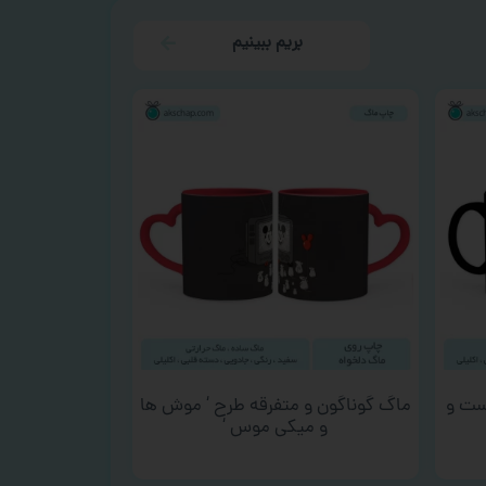
بریم ببینیم
ست و
ماگ گوناگون و متفرقه طرح ‘ موش ها
و میکی موس ‘