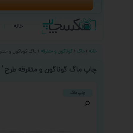
خانه
خانه
/
ماگ
/
گوناگون و متفرقه
/ ماگ گوناگون و متفر
چاپ ماگ گوناگون و متفرقه طرح ‘