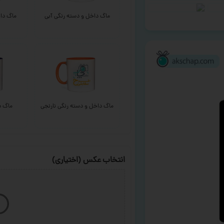
ماگ داخل و دسته رنگی آبی
ماگ داخ
ماگ داخل و دسته رنگی نارنجی
ماگ د
انتخاب عکس (اختیاری)