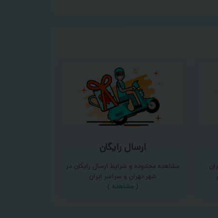
ارسال رایگان
ان
مشاهده محدوده و شرایط ارسال رایگان در
شهر تهران و سراسر ایران
(
مشاهده
)