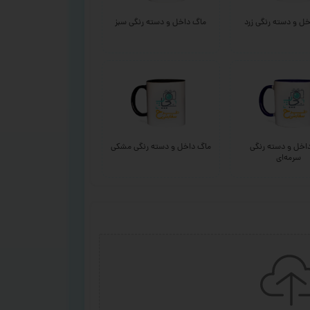
ل و دسته رنگی زرد
ماگ داخل و دسته رنگی سبز
اخل و دسته رنگی
ماگ داخل و دسته رنگی مشکی
سرمه‌ای