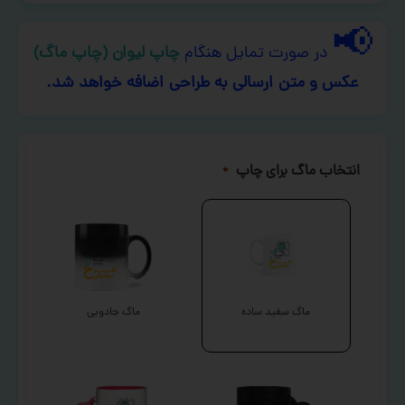
📢
در صورت تمایل هنگام
چاپ لیوان (چاپ ماگ)
عکس و متن ارسالی به طراحی اضافه خواهد شد.
انتخاب ماگ برای چاپ
*
ماگ سفید ساده
ماگ جادویی