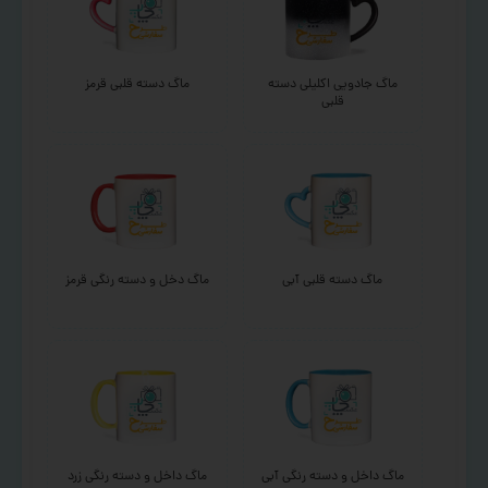
ماگ جادویی اکلیلی دسته
ماگ دسته قلبی قرمز
قلبی
ماگ دسته قلبی آبی
ماگ دخل و دسته رنگی قرمز
ماگ داخل و دسته رنگی آبی
ماگ داخل و دسته رنگی زرد