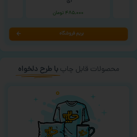
ای ‘
۴۸۵,۰۰۰
تومان
بریم فروشگاه
محصولات قابل چاپ
با طرح دلخواه