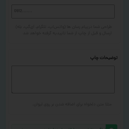
طراحی شما درپیام رسان ها (واتس‌اپ، تلگرام، آی‌گپ، بله)
ارسال و قبل از چاپ از شما تاییدیه گرفته خواهد شد
توضیحات چاپ
مثلا متن دلخواه برای اضافه شدن بر روی لیوان.