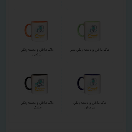
ماگ داخل و دسته رنگی سبز
ماگ داخل و دسته رنگی
نارنجی
ماگ داخل و دسته رنگی
ماگ داخل و دسته رنگی
سرمه‌ای
مشکی