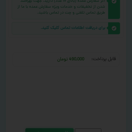
اگر سفارش عمده (بالای ۱۰ عدد) دارید، جهت بهره‌مند
شدن از تخفیفات و خدمات ویژه سفارش عمده با ما از
طریق تماس تلفنی و چت در تماس باشید.
برای دریافت اطلاعات تماس کلیک کنید.
قابل پرداخت:
490,000 تومان