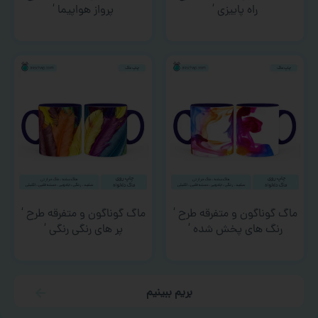
راه پاییزی ‘
پرواز هواپیما ‘
ماگ گوناگون و متفرقه طرح ‘
ماگ گوناگون و متفرقه طرح ‘
رنگ های پخش شده ‘
پر های رنگی رنگی ‘
بریم ببینیم