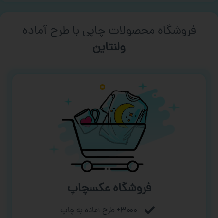
فروشگاه محصولات چاپی با طرح آماده
ورزشی
فروشگاه عکسچاپ
۳۰۰۰+ طرح آماده به چاپ