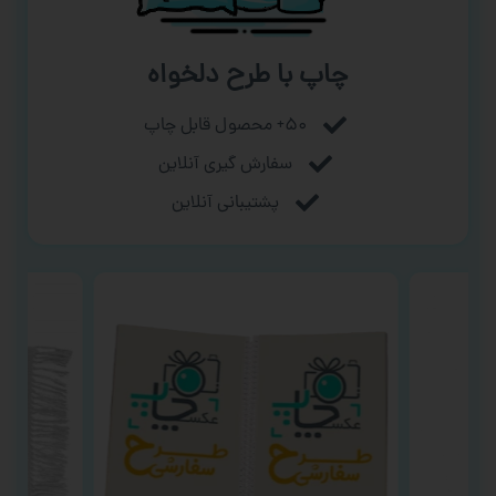
چاپ با طرح دلخواه
۵۰+ محصول قابل چاپ
سفارش گیری آنلاین
پشتیبانی آنلاین