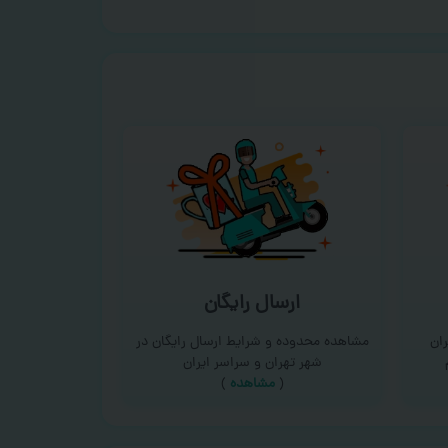
ارسال رایگان
ان
مشاهده محدوده و شرایط ارسال رایگان در
شهر تهران و سراسر ایران
(
مشاهده
)