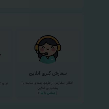
سفارش گیری آنلاین
امکان سفارش از طریق چت و سایت با
برای 
پشتیبانی آنلاین
(
تماس با ما‌
)