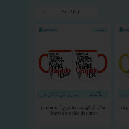
بریم ببینیم
نگ ‘
ماگ گرافیست ها طرح ‘ poster of
iranian graphic designer ‘