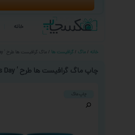
خانه
خانه
/
ماگ
/
گرافیست ها
/ ماگ گرافیست ها طرح ‘ World Graphics Day ‘
چاپ ماگ گرافیست ها طرح ‘ World Graphics Day ‘