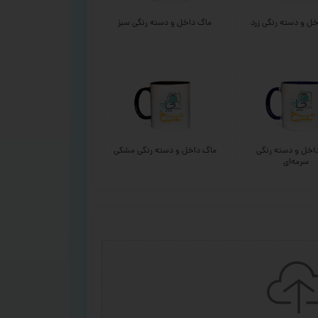
ل و دسته رنگی زرد
ماگ داخل و دسته رنگی سبز
اخل و دسته رنگی
ماگ داخل و دسته رنگی مشکی
سرمه‌ای