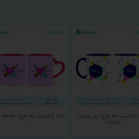
گرافیست ها طرح ‘ روز جهانی
ماگ گرافیست ها طرح 
گرافیک ‘
‘