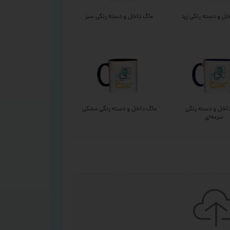
ل و دسته رنگی زرد
ماگ داخل و دسته رنگی سبز
اخل و دسته رنگی
ماگ داخل و دسته رنگی مشکی
سرمه‌ای