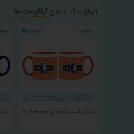
انواع ماگ با طرح
گرافیست ها
ماگ گرافیست ها طرح ‘ Ai, I love you ‘
ماگ 