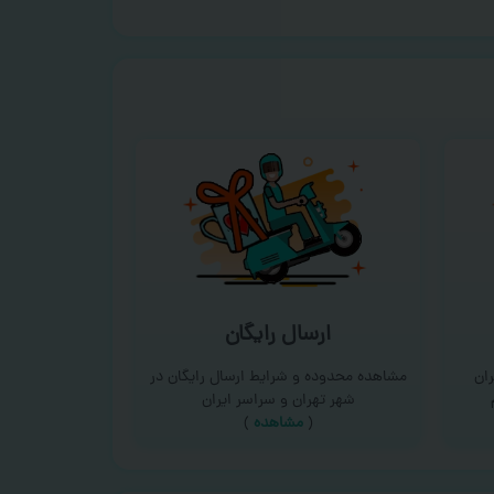
ارسال رایگان
ان
مشاهده محدوده و شرایط ارسال رایگان در
شهر تهران و سراسر ایران
(
مشاهده
)