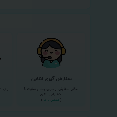
سفارش گیری آنلاین
امکان سفارش از طریق چت و سایت با
برای 
پشتیبانی آنلاین
(
تماس با ما‌
)