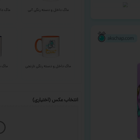
ماگ داخل و دسته رنگی آبی
ماگ داخ
ماگ داخل و دسته رنگی نارنجی
ماگ د
انتخاب عکس (اختیاری)