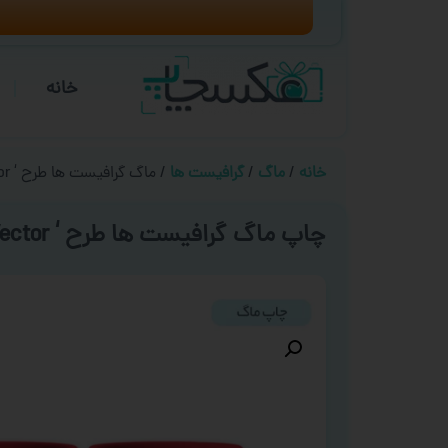
خانه
خانه
/
ماگ
/
گرافیست ها
/ ماگ گرافیست ها طرح ‘ I Love Vector ‘
چاپ ماگ گرافیست ها طرح ‘ I Love Vector ‘