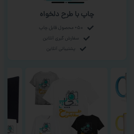
چاپ با طرح دلخواه
۵۰+ محصول قابل چاپ
سفارش گیری آنلاین
پشتیبانی آنلاین