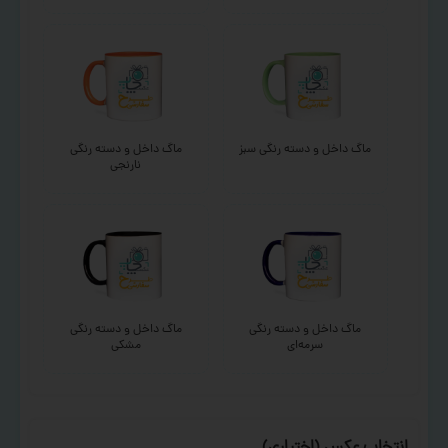
ماگ داخل و دسته رنگی سبز
ماگ داخل و دسته رنگی
نارنجی
ماگ داخل و دسته رنگی
ماگ داخل و دسته رنگی
سرمه‌ای
مشکی