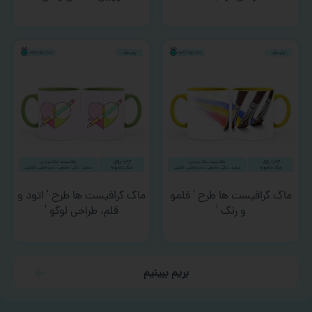
ماگ گرافیست ها طرح ‘ قلمو
ماگ گرافیست ها طرح ‘ اتود و
و رنگ ‘
قلم، طراحی لوگو ‘
بریم ببینیم