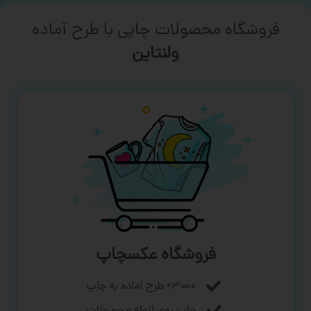
فروشگاه محصولات چاپی با طرح آماده
ورزشی
فروشگاه عکسچاپ
۳۰۰۰+ طرح آماده به چاپ
چاپ روی انواع محصولات