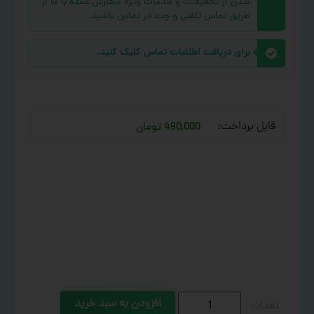
شدن از تخفیفات و خدمات ویژه سفارش عمده با ما از
طریق تماس تلفنی و چت در تماس باشید.
برای دریافت اطلاعات تماس کلیک کنید.
قابل پرداخت:
490,000 تومان
افزودن به سبد خرید