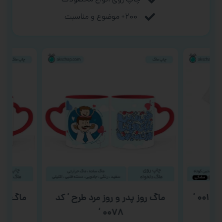
۲۰۰+ موضوع و مناسبت
 ‘
ماگ روز پدر و روز مرد طرح ‘ کد
ماگ ولن
۰۰۷۸ ‘