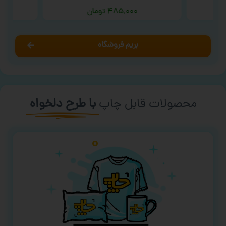
۴۸۵,۰۰۰
تومان
بریم فروشگاه
محصولات قابل چاپ
با طرح دلخواه