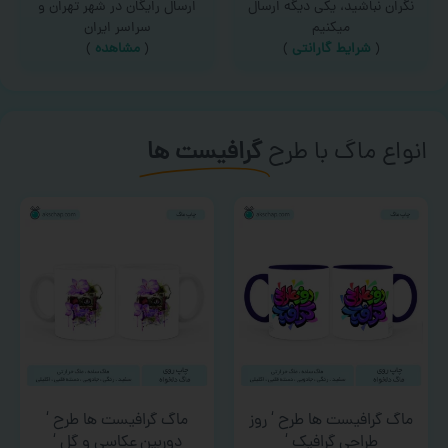
نگران نباشید، یکی دیگه ارسال
ارسال رایگان در شهر تهران و
میکنیم
سراسر ایران
(
شرایط گارانتی
)
(
مشاهده
)
انواع ماگ با طرح
گرافیست ها
ماگ گرافیست ها طرح ‘ روز
ماگ گرافیست ها طرح ‘
طراحی گرافیک ‘
دوربین عکاسی و گل ‘