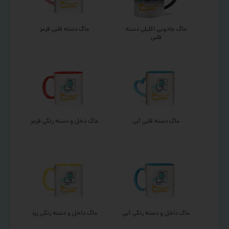
ماگ جادویی اکلیلی دسته
ماگ دسته قلبی قرمز
قلبی
ماگ دسته قلبی آبی
ماگ دخل و دسته رنگی قرمز
ماگ داخل و دسته رنگی آبی
ماگ داخل و دسته رنگی زرد