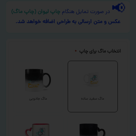
📢
در صورت تمایل هنگام
چاپ لیوان (چاپ ماگ)
عکس و متن ارسالی به طراحی اضافه خواهد شد.
انتخاب ماگ برای چاپ
*
ماگ سفید ساده
ماگ جادویی