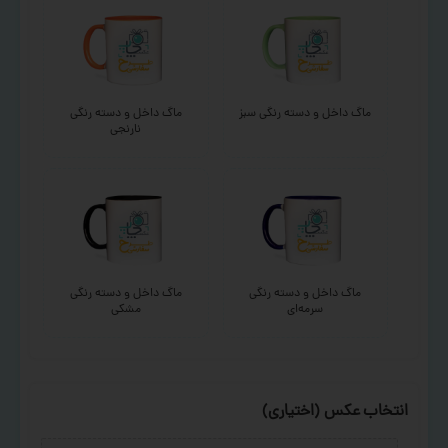
ماگ داخل و دسته رنگی سبز
ماگ داخل و دسته رنگی
نارنجی
ماگ داخل و دسته رنگی
ماگ داخل و دسته رنگی
سرمه‌ای
مشکی
انتخاب عکس (اختیاری)