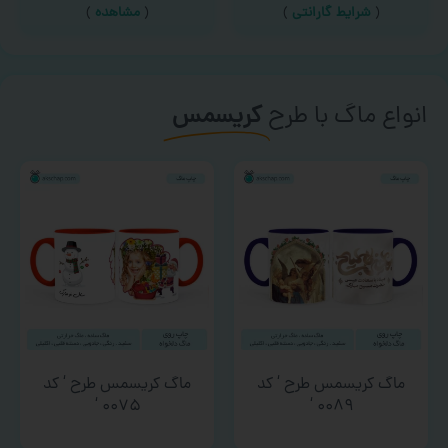
(
شرایط گارانتی
)
(
مشاهده
)
انواع ماگ با طرح
کریسمس
ماگ کریسمس طرح ‘ کد
ماگ کریسمس طرح ‘ کد
۰۰۷۵ ‘
۰۰۸۹ ‘