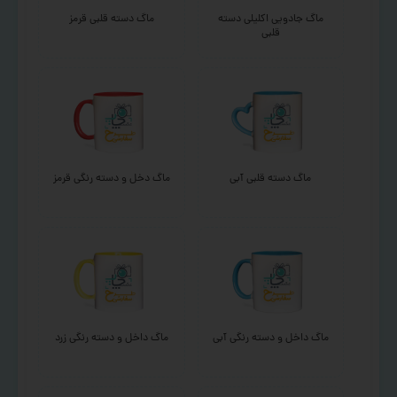
ماگ جادویی اکلیلی دسته
ماگ دسته قلبی قرمز
قلبی
ماگ دسته قلبی آبی
ماگ دخل و دسته رنگی قرمز
ماگ داخل و دسته رنگی آبی
ماگ داخل و دسته رنگی زرد