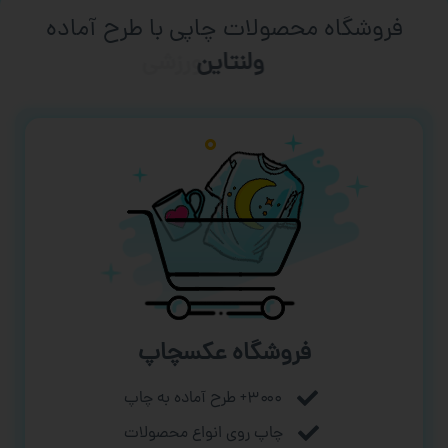
فروشگاه محصولات چاپی با طرح آماده
ورزشی
فروشگاه عکسچاپ
۳۰۰۰+ طرح آماده به چاپ
چاپ روی انواع محصولات