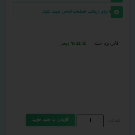
برای دریافت اطلاعات تماس کلیک کنید.
قابل پرداخت:
490,000 تومان
افزودن به سبد خرید