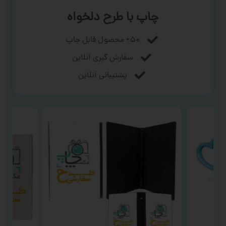
چاپ با طرح دلخواه
۵۰+ محصول قابل چاپ
سفارش گیری آنلاین
پشتیبانی آنلاین