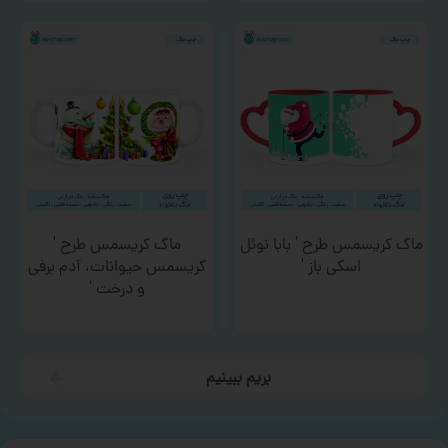
ماگ کریسمس طرح ‘ بابا نوئل
ماگ کریسمس طرح ‘
اسکی باز ‘
کریسمس حیوانات، آدم برفی
و درخت ‘
بریم ببینیم