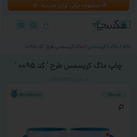
🎉 جشنواره چاپ لوازم مدرسه
خانه
/
ماگ
/
کریسمس
/ ماگ کریسمس طرح ‘ کد ۰۰۹۵ ‘
چاپ ماگ کریسمس طرح ‘ کد ۰۰۹۵ ‘
کد طرح:‌ CHER 0095