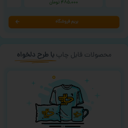
۴۸۵,۰۰۰
تومان
بریم فروشگاه
محصولات قابل چاپ
با طرح دلخواه