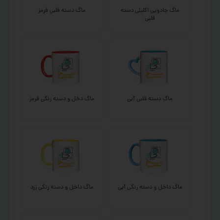
ماگ جادویی اکلیلی دسته
ماگ دسته قلبی قرمز
قلبی
ماگ دسته قلبی آبی
ماگ دخل و دسته رنگی قرمز
ماگ داخل و دسته رنگی آبی
ماگ داخل و دسته رنگی زرد