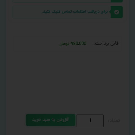
برای دریافت اطلاعات تماس کلیک کنید.
قابل پرداخت:
490,000 تومان
افزودن به سبد خرید