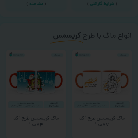
(
شرایط گارانتی
)
(
مشاهده
)
انواع ماگ با طرح
کریسمس
ماگ کریسمس طرح ‘ کد
ماگ کریسمس طرح ‘ کد
۰۰۸۴ ‘
۰۰۸۷ ‘