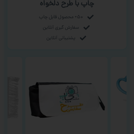
چاپ با طرح دلخواه
۵۰+ محصول قابل چاپ
سفارش گیری آنلاین
پشتیبانی آنلاین