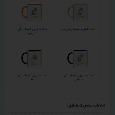
ماگ داخل و دسته رنگی سبز
ماگ داخل و دسته رنگی
نارنجی
ماگ داخل و دسته رنگی
ماگ داخل و دسته رنگی
سرمه‌ای
مشکی
انتخاب عکس (اختیاری)