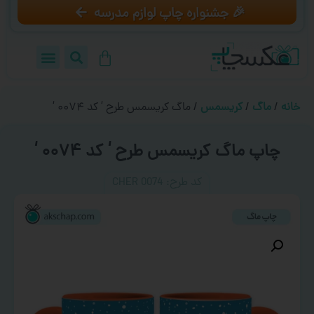
🎉 جشنواره چاپ لوازم مدرسه
خانه
/
ماگ
/
کریسمس
/ ماگ کریسمس طرح ‘ کد ۰۰۷۴ ‘
چاپ ماگ کریسمس طرح ‘ کد ۰۰۷۴ ‘
کد طرح:‌ CHER 0074