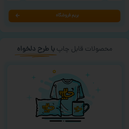
بریم فروشگاه
محصولات قابل چاپ
با طرح دلخواه