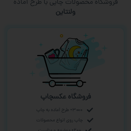
فروشگاه محصولات چاپی با طرح آماده
ورزشی
فروشگاه عکسچاپ
۳۰۰۰+ طرح آماده به چاپ
چاپ روی انواع محصولات
۲۰۰+ موضوع و مناسبت