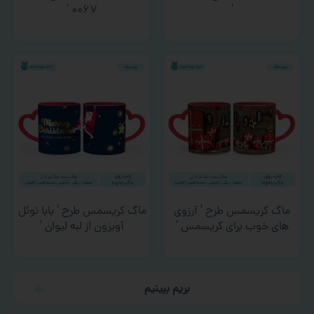
۰۰۶۷ ‘
‘
ماگ کریسمس طرح ‘ آرزوی
ماگ کریسمس طرح ‘ بابا نوئل
های خوب برای کریسمس ‘
آویزون از لبه لیوان ‘
بریم ببینیم