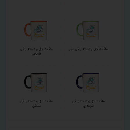
ماگ داخل و دسته رنگی سبز
ماگ داخل و دسته رنگی
نارنجی
ماگ داخل و دسته رنگی
ماگ داخل و دسته رنگی
سرمه‌ای
مشکی