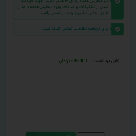
اگر سفارش عمده (بالای ۱۰ عدد) دارید، جهت بهره‌مند
شدن از تخفیفات و خدمات ویژه سفارش عمده با ما از
طریق تماس تلفنی و چت در تماس باشید.
برای دریافت اطلاعات تماس کلیک کنید.
قابل پرداخت:
490,000 تومان