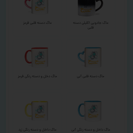
ماگ جادویی اکلیلی دسته
ماگ دسته قلبی قرمز
قلبی
ماگ دسته قلبی آبی
ماگ دخل و دسته رنگی قرمز
ماگ داخل و دسته رنگی آبی
ماگ داخل و دسته رنگی زرد