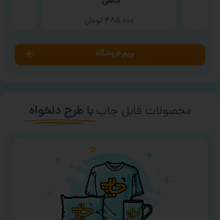
ماهی ‘
۴۸۵,۰۰۰
تومان
بریم فروشگاه
محصولات قابل چاپ
با طرح دلخواه