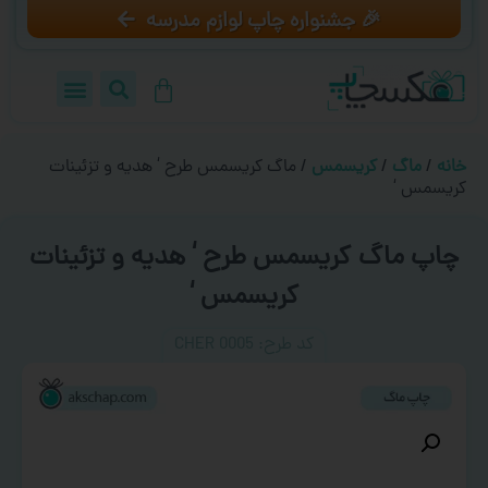
🎉 جشنواره چاپ لوازم مدرسه
خانه
/
ماگ
/
کریسمس
/ ماگ کریسمس طرح ‘ هدیه و تزئینات
کریسمس ‘
چاپ ماگ کریسمس طرح ‘ هدیه و تزئینات
کریسمس ‘
کد طرح:‌ CHER 0005