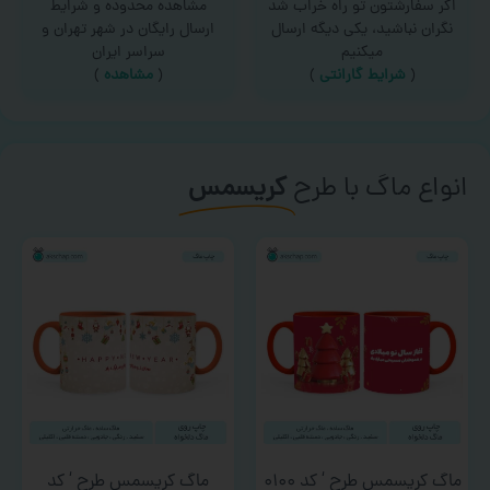
اگر سفارشتون تو راه خراب شد
مشاهده محدوده و شرایط
نگران نباشید، یکی دیگه ارسال
ارسال رایگان در شهر تهران و
میکنیم
سراسر ایران
(
شرایط گارانتی
)
(
مشاهده
)
انواع ماگ با طرح
کریسمس
ماگ کریسمس طرح ‘ کد ۰۱۰۰
ماگ کریسمس طرح ‘ کد