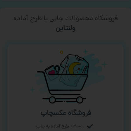
فروشگاه محصولات چاپی با طرح آماده
ورزشی
فروشگاه عکسچاپ
۳۰۰۰+ طرح آماده به چاپ