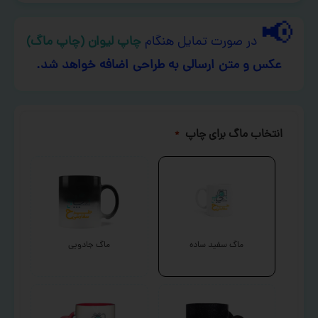
📢
در صورت تمایل هنگام
چاپ لیوان (چاپ ماگ)
عکس و متن ارسالی به طراحی اضافه خواهد شد.
انتخاب ماگ برای چاپ
*
ماگ سفید ساده
ماگ جادویی