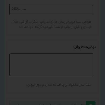
طراحی شما درپیام رسان ها (واتس‌اپ، تلگرام، آی‌گپ، بله)
ارسال و قبل از چاپ از شما تاییدیه گرفته خواهد شد
توضیحات چاپ
مثلا متن دلخواه برای اضافه شدن بر روی لیوان.