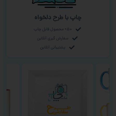
چاپ با طرح دلخواه
۵۰+ محصول قابل چاپ
سفارش گیری آنلاین
پشتیبانی آنلاین