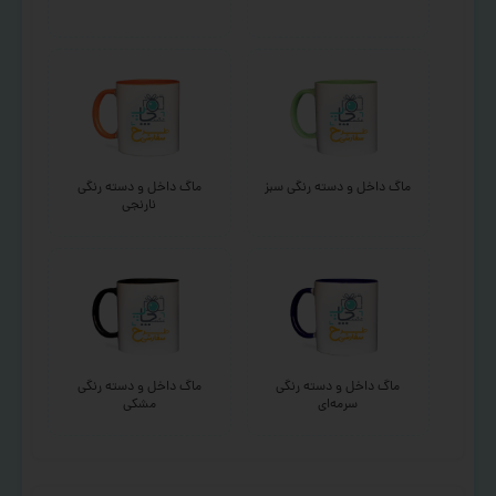
ماگ داخل و دسته رنگی سبز
ماگ داخل و دسته رنگی
نارنجی
ماگ داخل و دسته رنگی
ماگ داخل و دسته رنگی
سرمه‌ای
مشکی