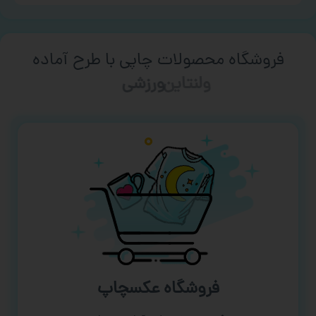
فروشگاه محصولات چاپی با طرح آماده
ورزشی
فروشگاه عکسچاپ