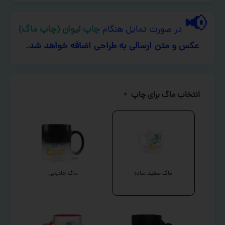
📢
در صورت تمایل هنگام
چاپ لیوان (چاپ ماگ)
عکس و متن ارسالی به طراحی اضافه خواهد شد.
انتخاب ماگ برای چاپ
*
ماگ سفید ساده
ماگ جادویی