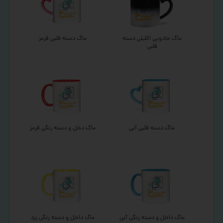
ماگ جادویی اکلیلی دسته
ماگ دسته قلبی قرمز
قلبی
ماگ دسته قلبی آبی
ماگ دخل و دسته رنگی قرمز
ماگ داخل و دسته رنگی آبی
ماگ داخل و دسته رنگی زرد