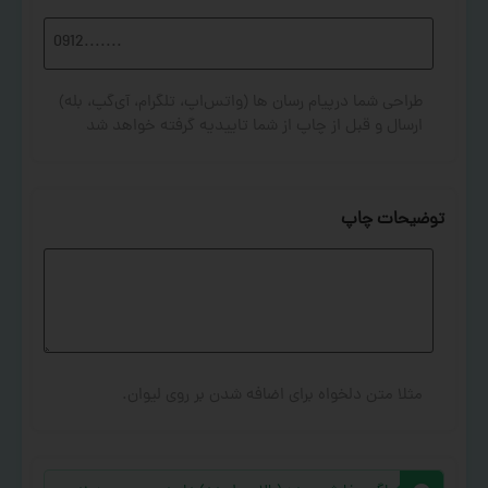
طراحی شما درپیام رسان ها (واتس‌اپ، تلگرام، آی‌گپ، بله)
ارسال و قبل از چاپ از شما تاییدیه گرفته خواهد شد
توضیحات چاپ
مثلا متن دلخواه برای اضافه شدن بر روی لیوان.