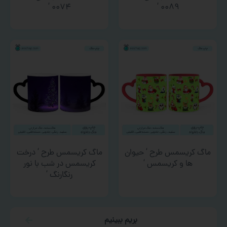
۰۰۷۴ ‘
۰۰۸۹ ‘
ماگ کریسمس طرح ‘ حیوان
ماگ کریسمس طرح ‘ درخت
ها و کریسمس ‘
کریسمس در شب با نور
رنگارنگ ‘
بریم ببینیم