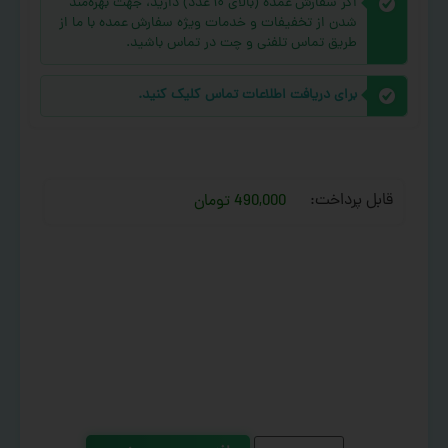
اگر سفارش عمده (بالای ۱۰ عدد) دارید، جهت بهره‌مند
شدن از تخفیفات و خدمات ویژه سفارش عمده با ما از
طریق تماس تلفنی و چت در تماس باشید.
برای دریافت اطلاعات تماس کلیک کنید.
قابل پرداخت:
490,000 تومان