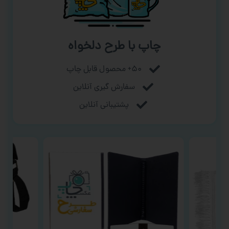
چاپ با طرح دلخواه
۵۰+ محصول قابل چاپ
سفارش گیری آنلاین
پشتیبانی آنلاین