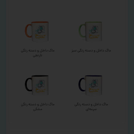
ماگ داخل و دسته رنگی سبز
ماگ داخل و دسته رنگی
نارنجی
ماگ داخل و دسته رنگی
ماگ داخل و دسته رنگی
سرمه‌ای
مشکی