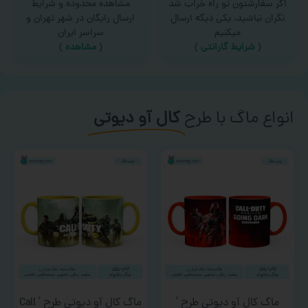
اگر سفارشتون تو راه خراب شد
مشاهده محدوده و شرایط
نگران نباشید، یکی دیگه ارسال
ارسال رایگان در شهر تهران و
میکنیم
سراسر ایران
(
شرایط گارانتی
)
(
مشاهده
)
انواع ماگ با طرح
کال آو دیوتی
ماگ کال آو دیوتی طرح ‘
ماگ کال آو دیوتی طرح ‘ Call