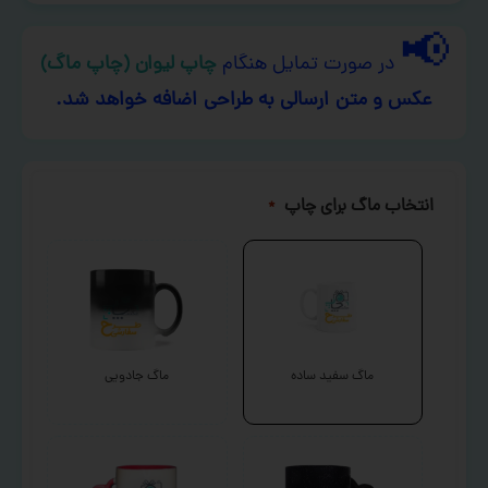
📢
در صورت تمایل هنگام
چاپ لیوان (چاپ ماگ)
عکس و متن ارسالی به طراحی اضافه خواهد شد.
انتخاب ماگ برای چاپ
*
ماگ سفید ساده
ماگ جادویی