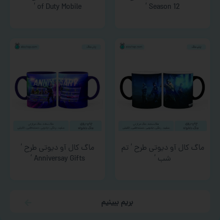
of Duty Mobile ‘
Season 12 ‘
ماگ کال آو دیوتی طرح ‘ تم
ماگ کال آو دیوتی طرح ‘
شب ‘
Anniversay Gifts ‘
بریم ببینیم