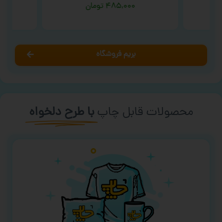
Uni
۴۸۵,۰۰۰
تومان
بریم فروشگاه
محصولات قابل چاپ
با طرح دلخواه