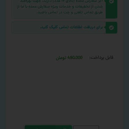
اگر سفارش عمده (بالای ۱۰ عدد) دارید، جهت بهره‌مند
شدن از تخفیفات و خدمات ویژه سفارش عمده با ما از
طریق تماس تلفنی و چت در تماس باشید.
برای دریافت اطلاعات تماس کلیک کنید.
قابل پرداخت:
490,000 تومان