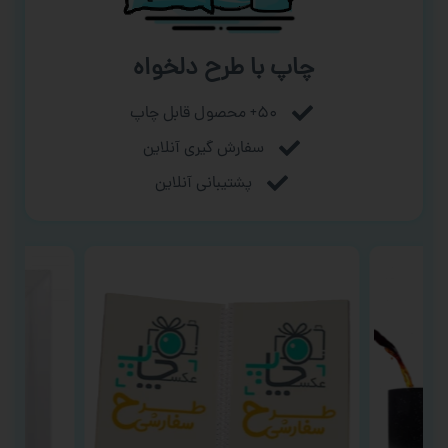
چاپ با طرح دلخواه
۵۰+ محصول قابل چاپ
سفارش گیری آنلاین
پشتیبانی آنلاین