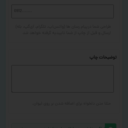
طراحی شما درپیام رسان ها (واتس‌اپ، تلگرام، آی‌گپ، بله)
ارسال و قبل از چاپ از شما تاییدیه گرفته خواهد شد
توضیحات چاپ
مثلا متن دلخواه برای اضافه شدن بر روی لیوان.