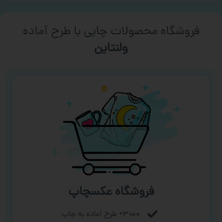
فروشگاه محصولات چاپی با طرح آماده
ورزشی
فروشگاه عکسچاپ
۳۰۰۰+ طرح آماده به چاپ