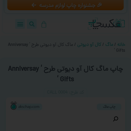
🎉 جشنواره چاپ لوازم مدرسه
خانه
/
ماگ
/
کال آو دیوتی
/ ماگ کال آو دیوتی طرح ‘ Anniversay
Gifts ‘
چاپ ماگ کال آو دیوتی طرح ‘ Anniversay
Gifts ‘
کد طرح:‌ CALL 0004