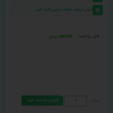
برای دریافت اطلاعات تماس کلیک کنید.
قابل پرداخت:
490,000 تومان
افزودن به سبد خرید