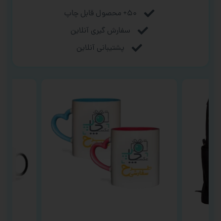
۵۰+ محصول قابل چاپ
سفارش گیری آنلاین
پشتیبانی آنلاین