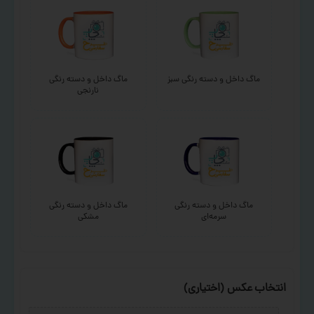
ماگ داخل و دسته رنگی سبز
ماگ داخل و دسته رنگی
نارنجی
ماگ داخل و دسته رنگی
ماگ داخل و دسته رنگی
سرمه‌ای
مشکی
انتخاب عکس (اختیاری)