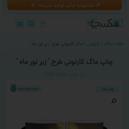
🎉 جشنواره چاپ لوازم مدرسه
خانه
/
ماگ
/
کارتونی
/ ماگ کارتونی طرح ‘ زیر نور ماه ‘
چاپ ماگ کارتونی طرح ‘ زیر نور ماه ‘
کد طرح:‌ CART 00063