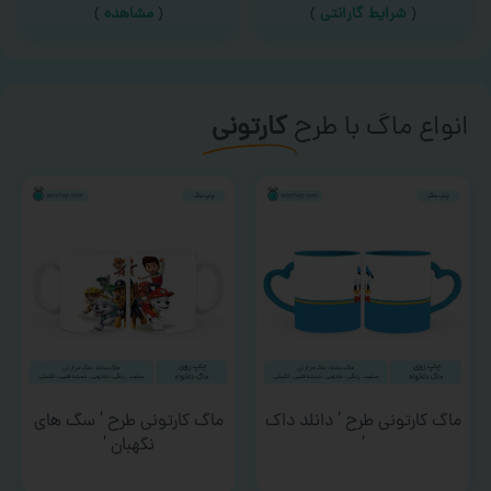
(
شرایط گارانتی
)
(
مشاهده
)
انواع ماگ با طرح
کارتونی
ماگ کارتونی طرح ‘ دانلد داک
ماگ کارتونی طرح ‘ سگ های
‘
نگهبان ‘