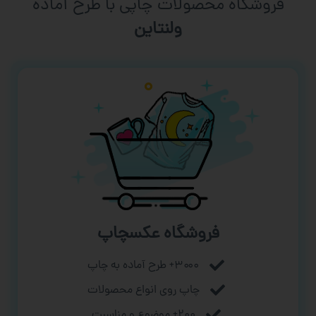
فروشگاه محصولات چاپی با طرح آماده
ورزشی
فروشگاه عکسچاپ
۳۰۰۰+ طرح آماده به چاپ
چاپ روی انواع محصولات
۲۰۰+ موضوع و مناسبت