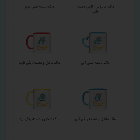
ماگ جادویی اکلیلی دسته
ماگ دسته قلبی قرمز
قلبی
ماگ دسته قلبی آبی
ماگ دخل و دسته رنگی قرمز
ماگ داخل و دسته رنگی آبی
ماگ داخل و دسته رنگی زرد