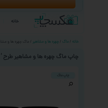
خانه
خانه
/
ماگ
/
چهره ها و مشاهیر
/ ماگ چهره ها و مشاهی
چاپ ماگ چهره ها و مشاهیر طرح ‘ ز