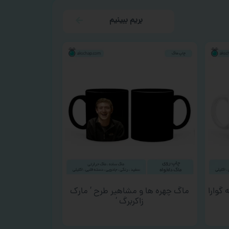
بریم ببینیم
گوارا
ماگ چهره ها و مشاهیر طرح ‘ مارک
زاکربرگ ‘