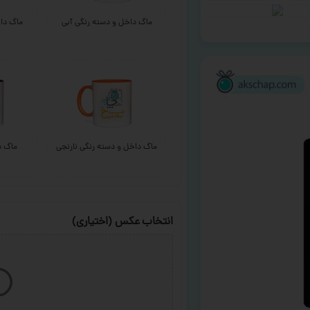
ماگ داخل و دسته رنگی آبی
ماگ داخ
ماگ داخل و دسته رنگی نارنجی
ماگ د
انتخاب عکس (اختیاری)