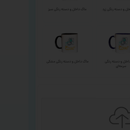
ل و دسته رنگی زرد
ماگ داخل و دسته رنگی سبز
اخل و دسته رنگی
ماگ داخل و دسته رنگی مشکی
سرمه‌ای