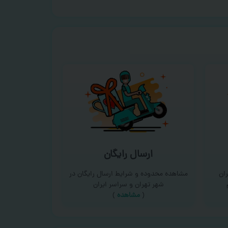
ارسال رایگان
ان
مشاهده محدوده و شرایط ارسال رایگان در
شهر تهران و سراسر ایران
(
مشاهده
)