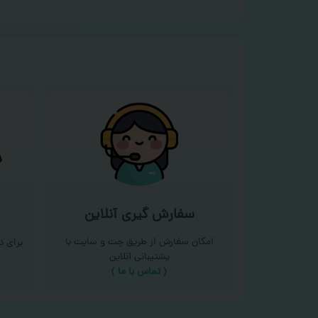
سفارش گیری آنلاین
امکان سفارش از طریق چت و سایت با
برای 
پشتیبانی آنلاین
(
تماس با ما‌
)