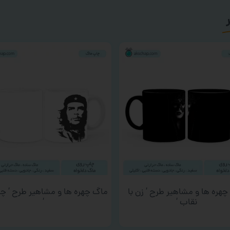
هره ها و مشاهیر طرح ‘ زن با
ماگ چهره ها و مشاهیر طرح ‘ چه 
نقاب ‘
‘