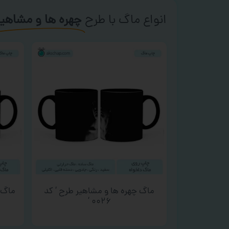
انواع ماگ با طرح
چهره ها و مشاهیر
ماگ چهره ها و مشاهیر طرح ‘ کد
ماگ چ
۰۰۲۶ ‘