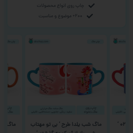
چاپ روی انواع محصولات
۲۰۰+ موضوع و مناسبت
ماگ شب یلدا طرح ‘ بی تو مهتاب
ماگ ولن