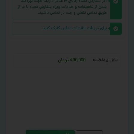
اگر سفارش عمده (بالای ۱۰ عدد) دارید، جهت بهره‌مند
شدن از تخفیفات و خدمات ویژه سفارش عمده با ما از
طریق تماس تلفنی و چت در تماس باشید.
برای دریافت اطلاعات تماس کلیک کنید.
قابل پرداخت:
490,000 تومان