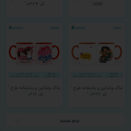
LOVE ‘
کد ۰۳۶۴ ‘
ماگ ولنتاین و عاشقانه طرح ‘
ماگ ولنتاین و عاشقانه طرح ‘
کد ۰۳۲۶ ‘
کد ۰۲۱۶ ‘
بریم ببینیم