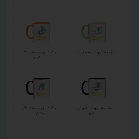
ماگ داخل و دسته رنگی سبز
ماگ داخل و دسته رنگی
نارنجی
ماگ داخل و دسته رنگی
ماگ داخل و دسته رنگی
سرمه‌ای
مشکی