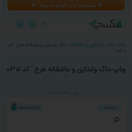
🎉 جشنواره چاپ لوازم مدرسه
خانه
/
ماگ
/
ولنتاین و عاشقانه
/ ماگ ولنتاین و عاشقانه طرح ‘ کد
۰۳۰۱ ‘
چاپ ماگ ولنتاین و عاشقانه طرح ‘ کد ۰۳۰۱
‘
کد طرح:‌ VALN 0301