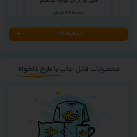
شبی باز از آن کوچه گذشتم ‘
۴۸۵,۰۰۰
تومان
بریم فروشگاه
محصولات قابل چاپ
با طرح دلخواه