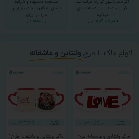
اگر سفارشتون تو راه خراب شد
مشاهده محدوده و شرایط
نگران نباشید، یکی دیگه ارسال
ارسال رایگان در شهر تهران و
میکنیم
سراسر ایران
(
شرایط گارانتی
)
(
مشاهده
)
انواع ماگ با طرح
ولنتاین و عاشقانه
ماگ ولنتاین و عاشقانه طرح ‘
ماگ ولنتاین و عاشقانه طرح ‘