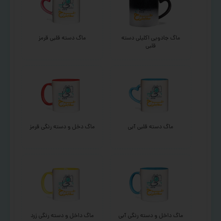
ماگ جادویی اکلیلی دسته
ماگ دسته قلبی قرمز
قلبی
ماگ دسته قلبی آبی
ماگ دخل و دسته رنگی قرمز
ماگ داخل و دسته رنگی آبی
ماگ داخل و دسته رنگی زرد