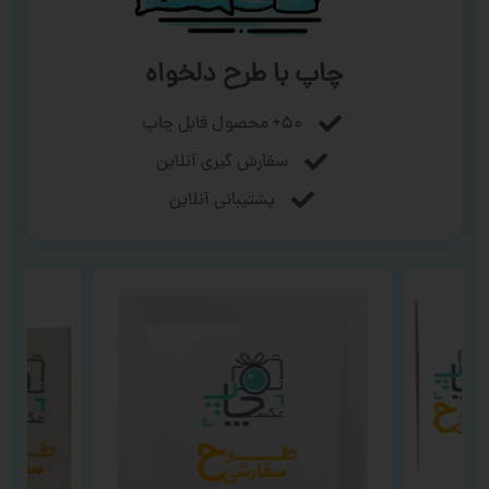
چاپ با طرح دلخواه
۵۰+ محصول قابل چاپ
سفارش گیری آنلاین
پشتیبانی آنلاین