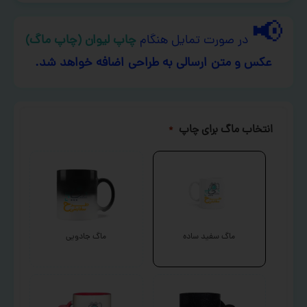
📢
در صورت تمایل هنگام
چاپ لیوان (چاپ ماگ)
عکس و متن ارسالی به طراحی اضافه خواهد شد.
انتخاب ماگ برای چاپ
*
ماگ سفید ساده
ماگ جادویی