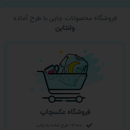
فروشگاه محصولات چاپی با طرح آماده
ورزشی
فروشگاه عکسچاپ
۳۰۰۰+ طرح آماده به چاپ