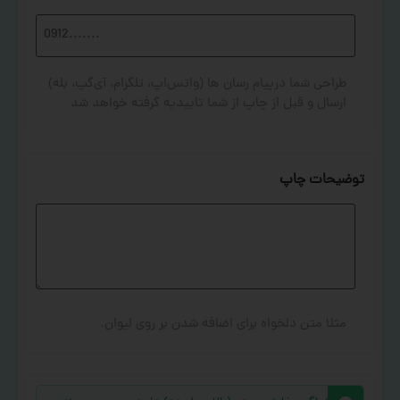
طراحی شما درپیام رسان ها (واتس‌اپ، تلگرام، آی‌گپ، بله)
ارسال و قبل از چاپ از شما تاییدیه گرفته خواهد شد
توضیحات چاپ
مثلا متن دلخواه برای اضافه شدن بر روی لیوان.