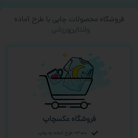
فروشگاه محصولات چاپی با طرح آماده
ورزشی
فروشگاه عکسچاپ
۳۰۰۰+ طرح آماده به چاپ