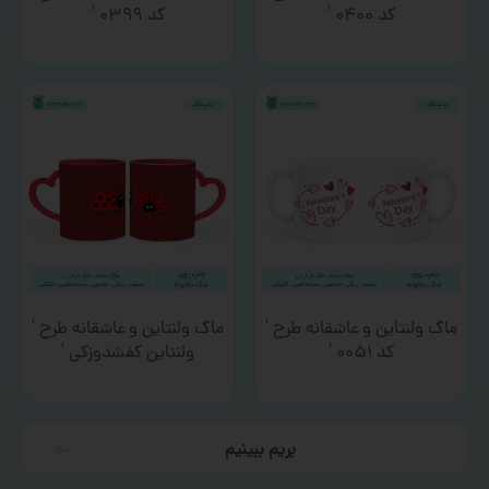
کد ۰۴۰۰ ‘
کد ۰۳۹۹ ‘
ماگ ولنتاین و عاشقانه طرح ‘
ماگ ولنتاین و عاشقانه طرح ‘
کد ۰۰۵۱ ‘
ولنتاین کفشدوزکی ‘
بریم ببینیم