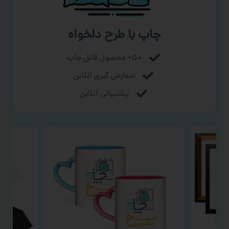
چاپ با طرح دلخواه
۵۰+ محصول قابل چاپ
سفارش گیری آنلاین
پشتیبانی آنلاین