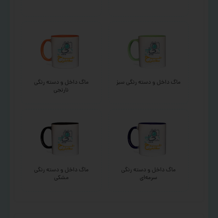
ماگ داخل و دسته رنگی سبز
ماگ داخل و دسته رنگی
نارنجی
ماگ داخل و دسته رنگی
ماگ داخل و دسته رنگی
سرمه‌ای
مشکی