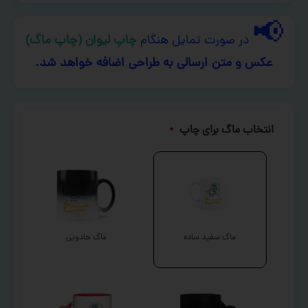
📢
در صورت تمایل هنگام
چاپ لیوان (چاپ ماگ)
عکس و متن ارسالی به طراحی اضافه خواهد شد.
انتخاب ماگ برای چاپ
*
ماگ سفید ساده
ماگ جادویی