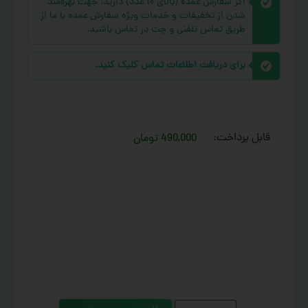
اگر سفارش عمده (بالای ۱۰ عدد) دارید، جهت بهره‌مند
شدن از تخفیفات و خدمات ویژه سفارش عمده با ما از
طریق تماس تلفنی و چت در تماس باشید.
برای دریافت اطلاعات تماس کلیک کنید.
قابل پرداخت:
490,000 تومان