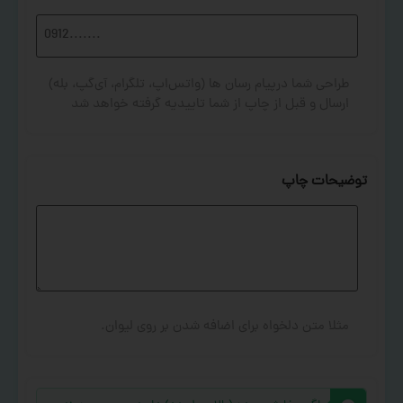
طراحی شما درپیام رسان ها (واتس‌اپ، تلگرام، آی‌گپ، بله)
ارسال و قبل از چاپ از شما تاییدیه گرفته خواهد شد
توضیحات چاپ
مثلا متن دلخواه برای اضافه شدن بر روی لیوان.