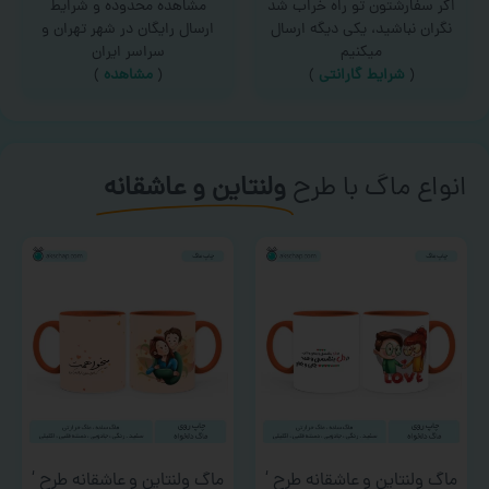
اگر سفارشتون تو راه خراب شد
مشاهده محدوده و شرایط
نگران نباشید، یکی دیگه ارسال
ارسال رایگان در شهر تهران و
میکنیم
سراسر ایران
(
شرایط گارانتی
)
(
مشاهده
)
انواع ماگ با طرح
ولنتاین و عاشقانه
ماگ ولنتاین و عاشقانه طرح ‘
ماگ ولنتاین و عاشقانه طرح ‘