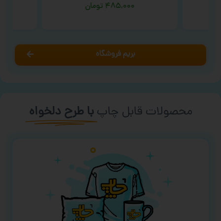
۴۸۵,۰۰۰
تومان
بریم فروشگاه
محصولات قابل چاپ
با طرح دلخواه