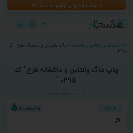
🎉 جشنواره چاپ لوازم مدرسه
خانه
/
ماگ
/
ولنتاین و عاشقانه
/ ماگ ولنتاین و عاشقانه طرح ‘ کد
۰۲۹۵ ‘
چاپ ماگ ولنتاین و عاشقانه طرح ‘ کد
۰۲۹۵ ‘
کد طرح:‌ VALN 0295