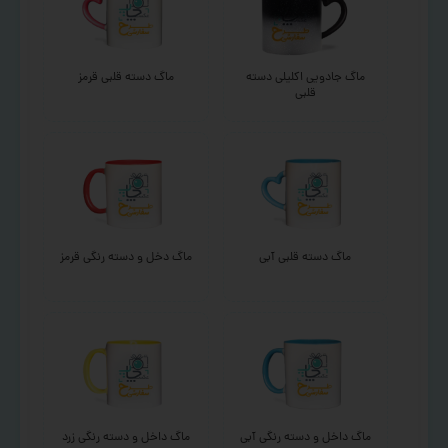
ماگ جادویی اکلیلی دسته
ماگ دسته قلبی قرمز
قلبی
ماگ دسته قلبی آبی
ماگ دخل و دسته رنگی قرمز
ماگ داخل و دسته رنگی آبی
ماگ داخل و دسته رنگی زرد