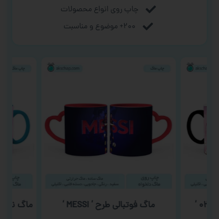
چاپ روی انواع محصولات
۲۰۰+ موضوع و مناسبت
ماگ فوتبالی طرح ‘ MESSI ‘