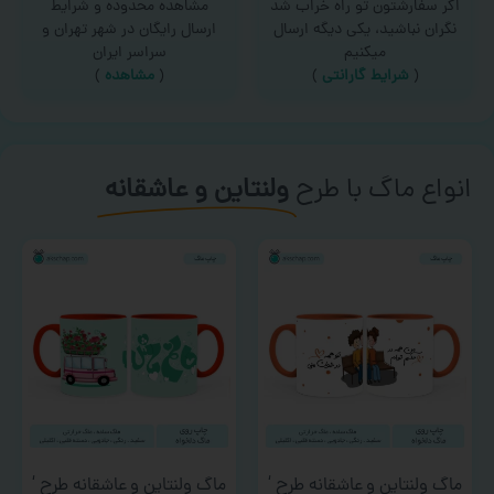
اگر سفارشتون تو راه خراب شد
مشاهده محدوده و شرایط
نگران نباشید، یکی دیگه ارسال
ارسال رایگان در شهر تهران و
میکنیم
سراسر ایران
(
شرایط گارانتی
)
(
مشاهده
)
انواع ماگ با طرح
ولنتاین و عاشقانه
ماگ ولنتاین و عاشقانه طرح ‘
ماگ ولنتاین و عاشقانه طرح ‘