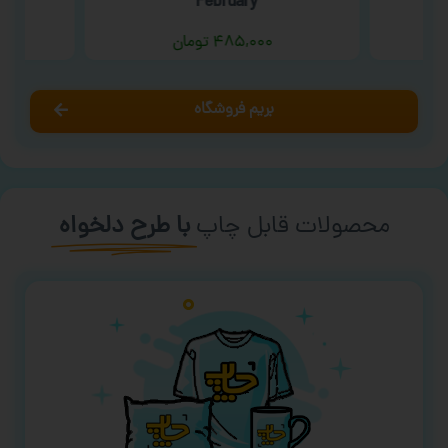
February ‘
۴۸۵,۰۰۰
تومان
بریم فروشگاه
محصولات قابل چاپ
با طرح دلخواه