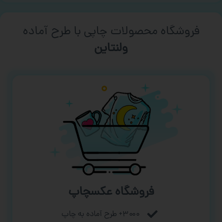
فروشگاه محصولات چاپی با طرح آماده
ورزشی
فروشگاه عکسچاپ
۳۰۰۰+ طرح آماده به چاپ