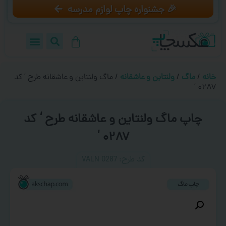
🎉 جشنواره چاپ لوازم مدرسه
خانه
/
ماگ
/
ولنتاین و عاشقانه
/ ماگ ولنتاین و عاشقانه طرح ‘ کد
۰۲۸۷ ‘
چاپ ماگ ولنتاین و عاشقانه طرح ‘ کد
۰۲۸۷ ‘
کد طرح:‌ VALN 0287