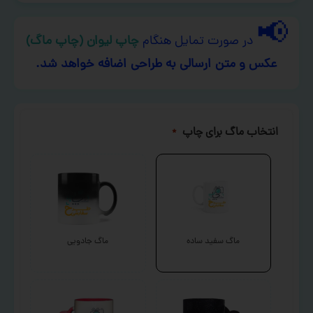
📢
در صورت تمایل هنگام
چاپ لیوان (چاپ ماگ)
عکس و متن ارسالی به طراحی اضافه خواهد شد.
انتخاب ماگ برای چاپ
*
ماگ سفید ساده
ماگ جادویی