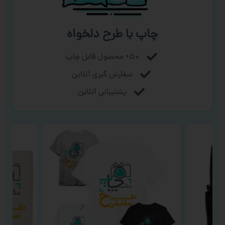
چاپ با طرح دلخواه
۵۰+ محصول قابل چاپ
سفارش گیری آنلاین
پشتیبانی آنلاین