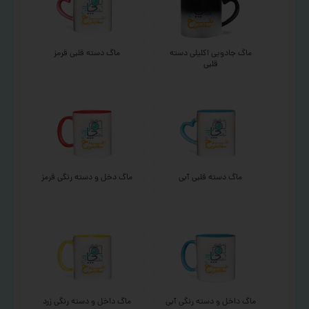
ماگ جادویی اکلیلی دسته
ماگ دسته قلبی قرمز
قلبی
ماگ دسته قلبی آبی
ماگ دخل و دسته رنگی قرمز
ماگ داخل و دسته رنگی آبی
ماگ داخل و دسته رنگی زرد