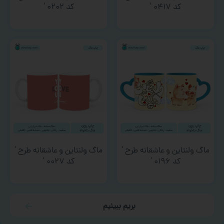
کد ۰۴۱۷ ‘
کد ۰۲۰۲ ‘
ماگ ولنتاین و عاشقانه طرح ‘
ماگ ولنتاین و عاشقانه طرح ‘
کد ۰۱۹۶ ‘
کد ۰۰۲۷ ‘
بریم ببینیم