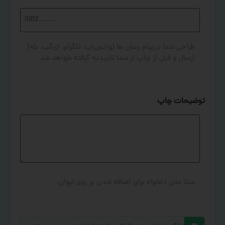
طراحی شما درپیام رسان ها (واتس‌اپ، تلگرام، آی‌گپ، بله)
ارسال و قبل از چاپ از شما تاییدیه گرفته خواهد شد
توضیحات چاپ
مثلا متن دلخواه برای اضافه شدن بر روی لیوان.