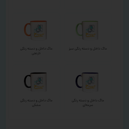
ماگ داخل و دسته رنگی سبز
ماگ داخل و دسته رنگی
نارنجی
ماگ داخل و دسته رنگی
ماگ داخل و دسته رنگی
سرمه‌ای
مشکی