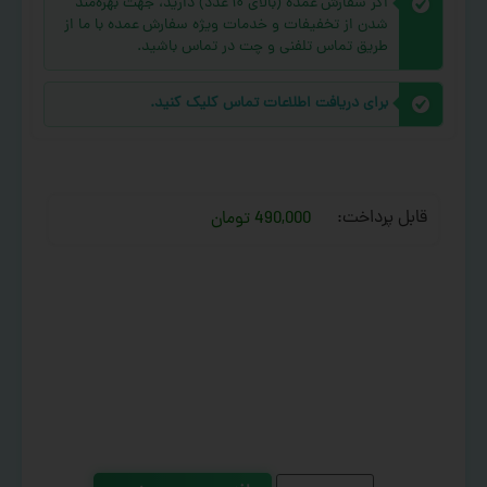
اگر سفارش عمده (بالای ۱۰ عدد) دارید، جهت بهره‌مند
شدن از تخفیفات و خدمات ویژه سفارش عمده با ما از
طریق تماس تلفنی و چت در تماس باشید.
برای دریافت اطلاعات تماس کلیک کنید.
قابل پرداخت:
490,000 تومان