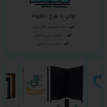
چاپ با طرح دلخواه
۵۰+ محصول قابل چاپ
سفارش گیری آنلاین
پشتیبانی آنلاین