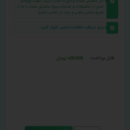
اگر سفارش عمده (بالای ۱۰ عدد) دارید، جهت بهره‌مند
شدن از تخفیفات و خدمات ویژه سفارش عمده با ما از
طریق تماس تلفنی و چت در تماس باشید.
برای دریافت اطلاعات تماس کلیک کنید.
قابل پرداخت:
490,000 تومان