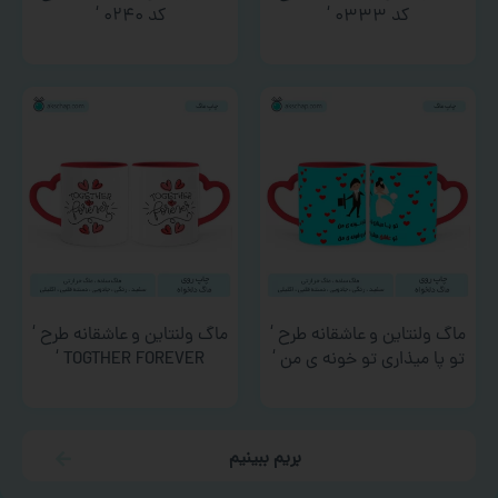
کد ۰۳۳۳ ‘
کد ۰۲۴۰ ‘
ماگ ولنتاین و عاشقانه طرح ‘
ماگ ولنتاین و عاشقانه طرح ‘
تو پا میذاری تو خونه ی من ‘
TOGTHER FOREVER ‘
بریم ببینیم