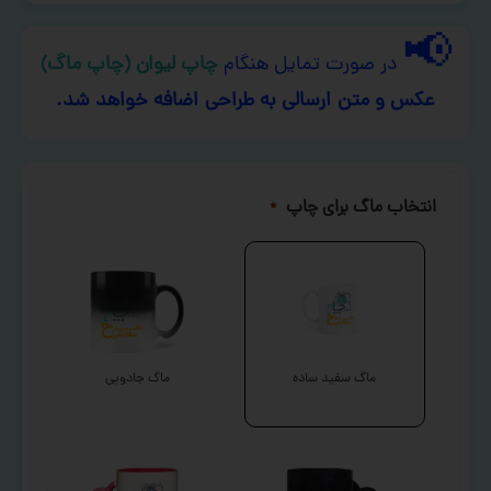
📢
در صورت تمایل هنگام
چاپ لیوان (چاپ ماگ)
عکس و متن ارسالی به طراحی اضافه خواهد شد.
انتخاب ماگ برای چاپ
*
ماگ سفید ساده
ماگ جادویی