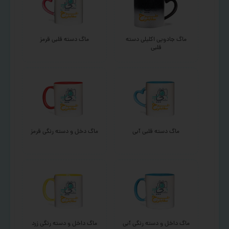
ماگ جادویی اکلیلی دسته
ماگ دسته قلبی قرمز
قلبی
ماگ دسته قلبی آبی
ماگ دخل و دسته رنگی قرمز
ماگ داخل و دسته رنگی آبی
ماگ داخل و دسته رنگی زرد