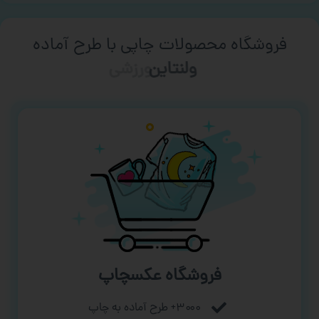
فروشگاه محصولات چاپی با طرح آماده
ورزشی
فروشگاه عکسچاپ
۳۰۰۰+ طرح آماده به چاپ