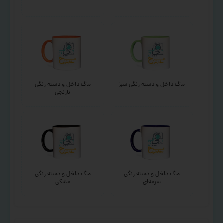
ماگ داخل و دسته رنگی سبز
ماگ داخل و دسته رنگی
نارنجی
ماگ داخل و دسته رنگی
ماگ داخل و دسته رنگی
سرمه‌ای
مشکی