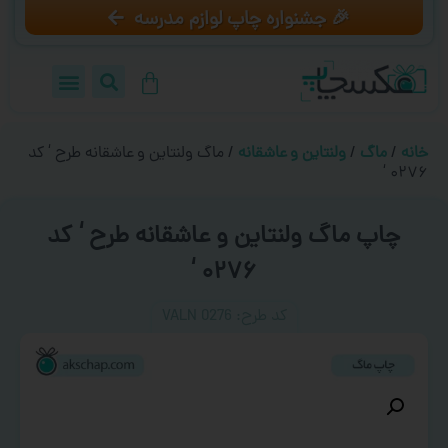
🎉 جشنواره چاپ لوازم مدرسه
خانه
/
ماگ
/
ولنتاین و عاشقانه
/ ماگ ولنتاین و عاشقانه طرح ‘ کد
۰۲۷۶ ‘
چاپ ماگ ولنتاین و عاشقانه طرح ‘ کد
۰۲۷۶ ‘
کد طرح:‌ VALN 0276