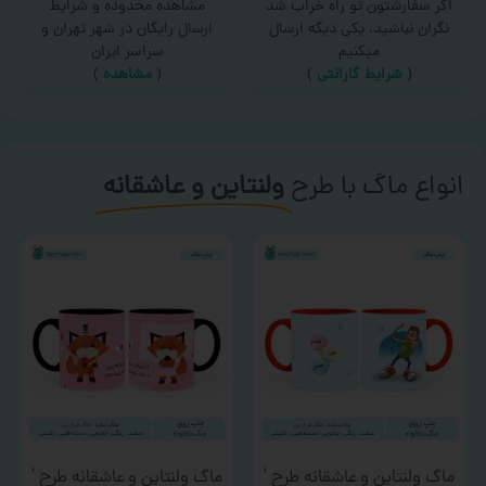
اگر سفارشتون تو راه خراب شد
مشاهده محدوده و شرایط
نگران نباشید، یکی دیگه ارسال
ارسال رایگان در شهر تهران و
میکنیم
سراسر ایران
(
شرایط گارانتی
)
(
مشاهده
)
انواع ماگ با طرح
ولنتاین و عاشقانه
ماگ ولنتاین و عاشقانه طرح ‘
ماگ ولنتاین و عاشقانه طرح ‘