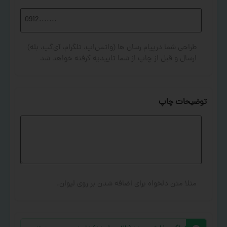
طراحی شما درپیام رسان ها (واتس‌اپ، تلگرام، آی‌گپ، بله)
ارسال و قبل از چاپ از شما تاییدیه گرفته خواهد شد
توضیحات چاپ
مثلا متن دلخواه برای اضافه شدن بر روی لیوان.