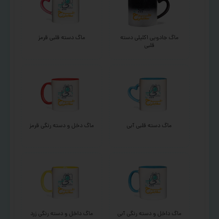
ماگ جادویی اکلیلی دسته
ماگ دسته قلبی قرمز
قلبی
ماگ دسته قلبی آبی
ماگ دخل و دسته رنگی قرمز
ماگ داخل و دسته رنگی آبی
ماگ داخل و دسته رنگی زرد