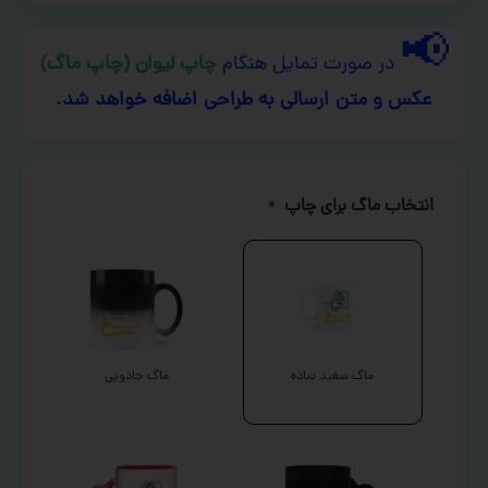
📢
در صورت تمایل هنگام
چاپ لیوان (چاپ ماگ)
عکس و متن ارسالی به طراحی اضافه خواهد شد.
انتخاب ماگ برای چاپ
*
ماگ سفید ساده
ماگ جادویی