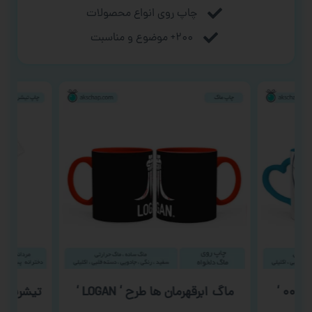
چاپ روی انواع محصولات
۲۰۰+ موضوع و مناسبت
‘
ماگ ابرقهرمان ها طرح ‘ LOGAN ‘
تیشرت روز