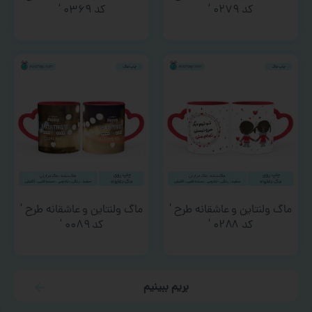
کد ۰۲۷۹ ‘
کد ۰۳۶۹ ‘
ماگ ولنتاین و عاشقانه طرح ‘
ماگ ولنتاین و عاشقانه طرح ‘
کد ۰۲۸۸ ‘
کد ۰۰۸۹ ‘
بریم ببینیم