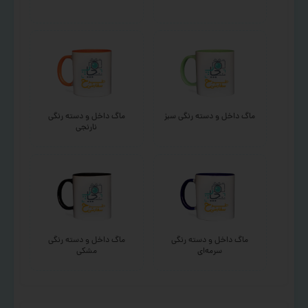
ماگ داخل و دسته رنگی سبز
ماگ داخل و دسته رنگی
نارنجی
ماگ داخل و دسته رنگی
ماگ داخل و دسته رنگی
سرمه‌ای
مشکی