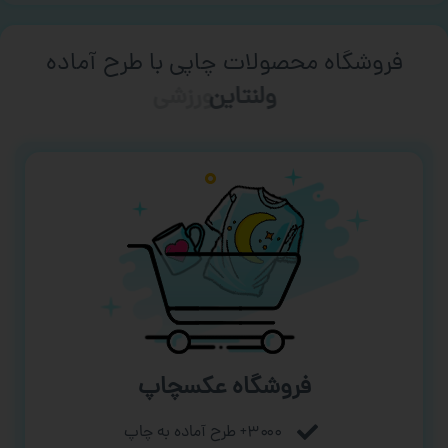
فروشگاه محصولات چاپی با طرح آماده
ورزشی
فروشگاه عکسچاپ
۳۰۰۰+ طرح آماده به چاپ