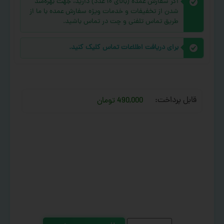
اگر سفارش عمده (بالای ۱۰ عدد) دارید، جهت بهره‌مند
شدن از تخفیفات و خدمات ویژه سفارش عمده با ما از
طریق تماس تلفنی و چت در تماس باشید.
برای دریافت اطلاعات تماس کلیک کنید.
قابل پرداخت:
490,000 تومان