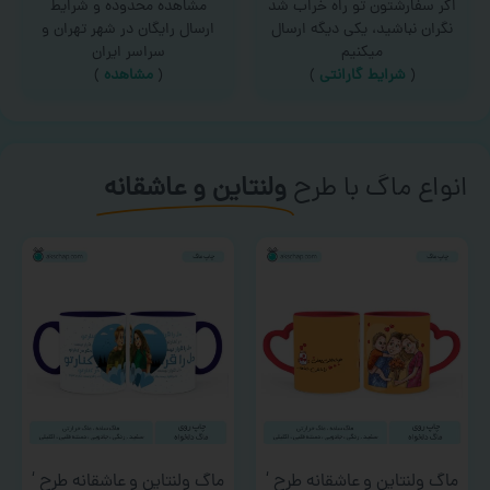
اگر سفارشتون تو راه خراب شد
مشاهده محدوده و شرایط
نگران نباشید، یکی دیگه ارسال
ارسال رایگان در شهر تهران و
میکنیم
سراسر ایران
(
شرایط گارانتی
)
(
مشاهده
)
انواع ماگ با طرح
ولنتاین و عاشقانه
ماگ ولنتاین و عاشقانه طرح ‘
ماگ ولنتاین و عاشقانه طرح ‘