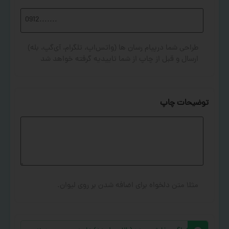
طراحی شما درپیام رسان ها (واتس‌اپ، تلگرام، آی‌گپ، بله)
ارسال و قبل از چاپ از شما تاییدیه گرفته خواهد شد
توضیحات چاپ
مثلا متن دلخواه برای اضافه شدن بر روی لیوان.