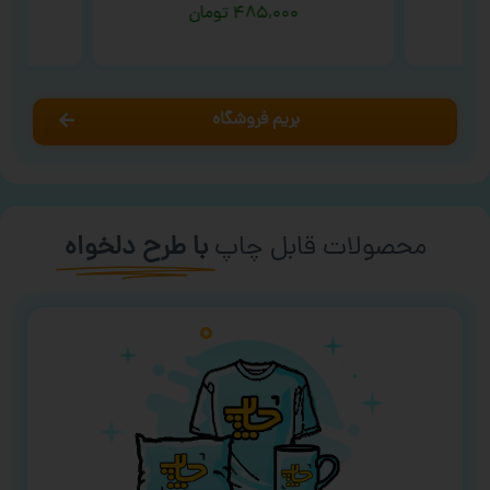
۴۸۵,۰۰۰
تومان
بریم فروشگاه
محصولات قابل چاپ
با طرح دلخواه