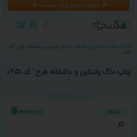
🎉 جشنواره چاپ لوازم مدرسه
خانه
/
ماگ
/
ولنتاین و عاشقانه
/ ماگ ولنتاین و عاشقانه طرح ‘ کد
۰۲۵۱ ‘
چاپ ماگ ولنتاین و عاشقانه طرح ‘ کد ۰۲۵۱
‘
کد طرح:‌ VALN 0251