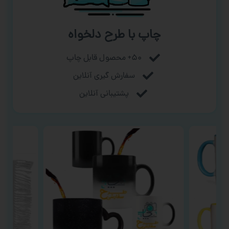
چاپ با طرح دلخواه
۵۰+ محصول قابل چاپ
سفارش گیری آنلاین
پشتیبانی آنلاین