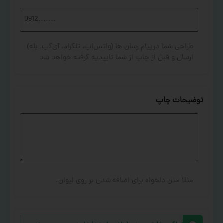
طراحی شما درپیام رسان ها (واتس‌اپ، تلگرام، آی‌گپ، بله)
ارسال و قبل از چاپ از شما تاییدیه گرفته خواهد شد
توضیحات چاپ
مثلا متن دلخواه برای اضافه شدن بر روی لیوان.