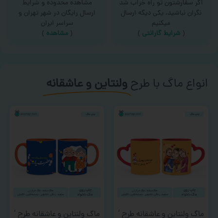
اگر سفارشتون تو راه خراب شد
مشاهده محدوده و شرایط
نگران نباشید، یکی دیگه ارسال
ارسال رایگان در شهر تهران و
میکنیم
سراسر ایران
(
شرایط گارانتی
)
(
مشاهده
)
انواع ماگ با طرح
ولنتاین و عاشقانه
ماگ ولنتاین و عاشقانه طرح ‘
ماگ ولنتاین و عاشقانه طرح ‘