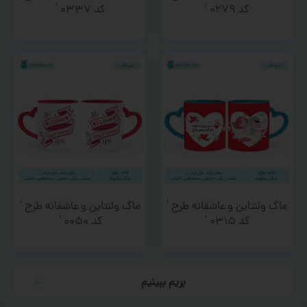
کد ۰۲۷۹ ‘
کد ۰۳۳۷ ‘
ماگ ولنتاین و عاشقانه طرح ‘
ماگ ولنتاین و عاشقانه طرح ‘
کد ۰۳۱۵ ‘
کد ۰۰۵۰ ‘
بریم ببینیم