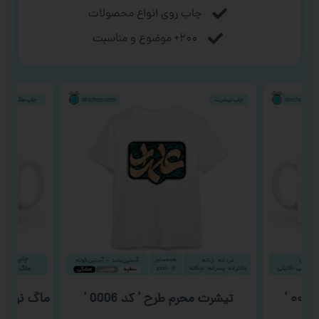
چاپ روی انواع محصولات
۲۰۰+ موضوع و مناسبت
تیشرت محرم طرح ‘ کد 0006 ‘
ماگ نوزاد