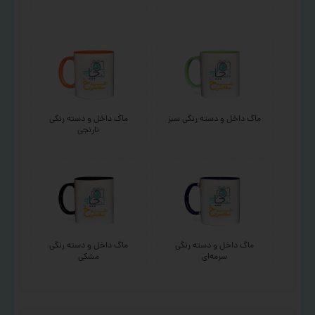
ماگ داخل و دسته رنگی سبز
ماگ داخل و دسته رنگی
نارنجی
ماگ داخل و دسته رنگی
ماگ داخل و دسته رنگی
سرمه‌ای
مشکی