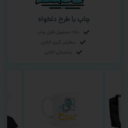
چاپ با طرح دلخواه
۵۰+ محصول قابل چاپ
سفارش گیری آنلاین
پشتیبانی آنلاین