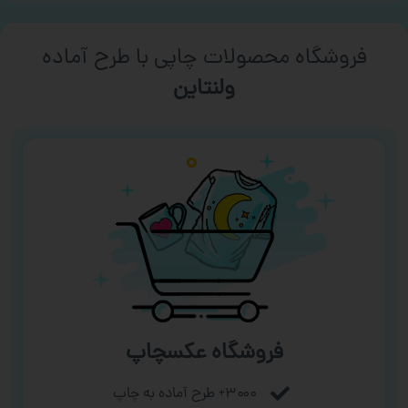
فروشگاه محصولات چاپی با طرح آماده
ورزشی
فروشگاه عکسچاپ
۳۰۰۰+ طرح آماده به چاپ