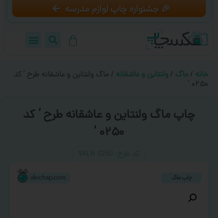
🎉 جشنواره چاپ لوازم مدرسه
خانه
/
ماگ
/
ولنتاین و عاشقانه
/ ماگ ولنتاین و عاشقانه طرح ‘ کد
۰۲۵۰ ‘
چاپ ماگ ولنتاین و عاشقانه طرح ‘ کد
۰۲۵۰ ‘
کد طرح:‌ VALN 0250