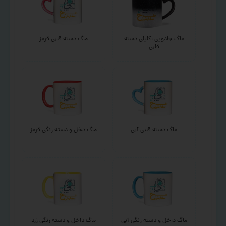
ماگ جادویی اکلیلی دسته
ماگ دسته قلبی قرمز
قلبی
ماگ دسته قلبی آبی
ماگ دخل و دسته رنگی قرمز
ماگ داخل و دسته رنگی آبی
ماگ داخل و دسته رنگی زرد