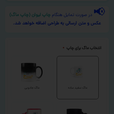
📢
در صورت تمایل هنگام
چاپ لیوان (چاپ ماگ)
عکس و متن ارسالی به طراحی اضافه خواهد شد.
انتخاب ماگ برای چاپ
*
ماگ سفید ساده
ماگ جادویی