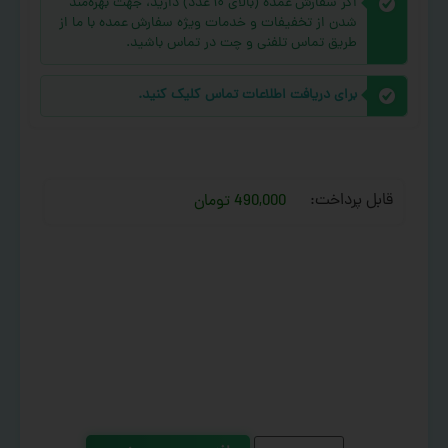
اگر سفارش عمده (بالای ۱۰ عدد) دارید، جهت بهره‌مند
شدن از تخفیفات و خدمات ویژه سفارش عمده با ما از
طریق تماس تلفنی و چت در تماس باشید.
برای دریافت اطلاعات تماس کلیک کنید.
قابل پرداخت:
490,000 تومان