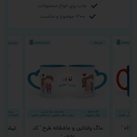
چاپ روی انواع محصولات
۲۰۰+ موضوع و مناسبت
ماگ ولنتاین و عاشقانه طرح ‘ کد
تیشرت بر