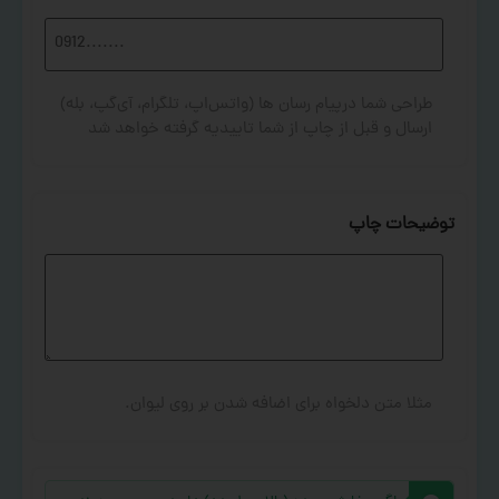
طراحی شما درپیام رسان ها (واتس‌اپ، تلگرام، آی‌گپ، بله)
ارسال و قبل از چاپ از شما تاییدیه گرفته خواهد شد
توضیحات چاپ
مثلا متن دلخواه برای اضافه شدن بر روی لیوان.