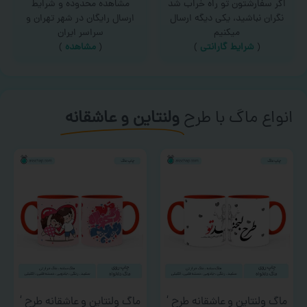
اگر سفارشتون تو راه خراب شد
مشاهده محدوده و شرایط
نگران نباشید، یکی دیگه ارسال
ارسال رایگان در شهر تهران و
میکنیم
سراسر ایران
(
شرایط گارانتی
)
(
مشاهده
)
انواع ماگ با طرح
ولنتاین و عاشقانه
ماگ ولنتاین و عاشقانه طرح ‘
ماگ ولنتاین و عاشقانه طرح ‘