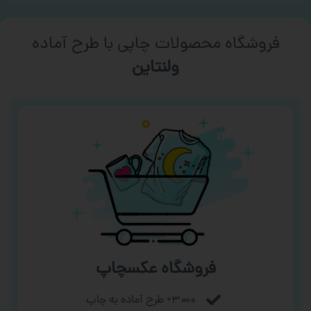
فروشگاه محصولات چاپی با طرح آماده
ورزشی
فروشگاه عکسچاپ
۳۰۰۰+ طرح آماده به چاپ