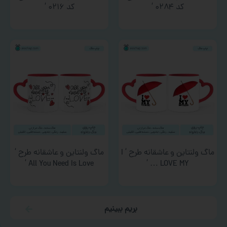
کد ۰۲۸۴ ‘
کد ۰۲۱۶ ‘
ماگ ولنتاین و عاشقانه طرح ‘ I
ماگ ولنتاین و عاشقانه طرح ‘
All You Need Is Love ‘
LOVE MY … ‘
بریم ببینیم