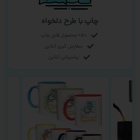
چاپ با طرح دلخواه
۵۰+ محصول قابل چاپ
سفارش گیری آنلاین
پشتیبانی آنلاین