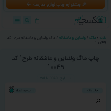
🎉 جشنواره چاپ لوازم مدرسه
خانه
/
ماگ
/
ولنتاین و عاشقانه
/ ماگ ولنتاین و عاشقانه طرح ‘ کد
۰۰۴۹ ‘
چاپ ماگ ولنتاین و عاشقانه طرح ‘ کد
۰۰۴۹ ‘
کد طرح:‌ VALN 0049