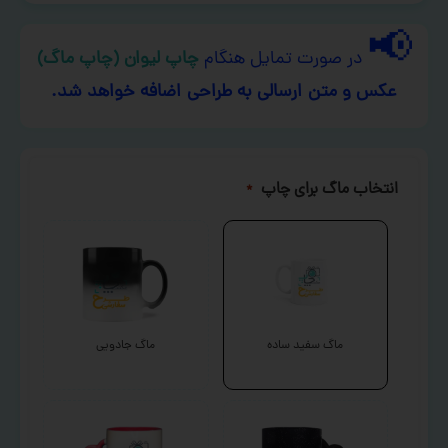
📢
در صورت تمایل هنگام
چاپ لیوان (چاپ ماگ)
عکس و متن ارسالی به طراحی اضافه خواهد شد.
انتخاب ماگ برای چاپ
*
ماگ سفید ساده
ماگ جادویی