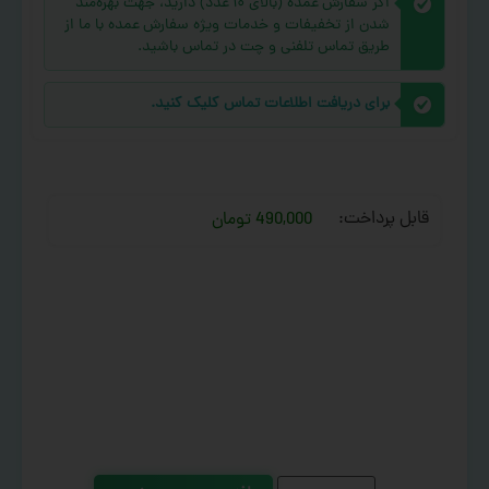
اگر سفارش عمده (بالای ۱۰ عدد) دارید، جهت بهره‌مند
شدن از تخفیفات و خدمات ویژه سفارش عمده با ما از
طریق تماس تلفنی و چت در تماس باشید.
برای دریافت اطلاعات تماس کلیک کنید.
قابل پرداخت:
490,000 تومان