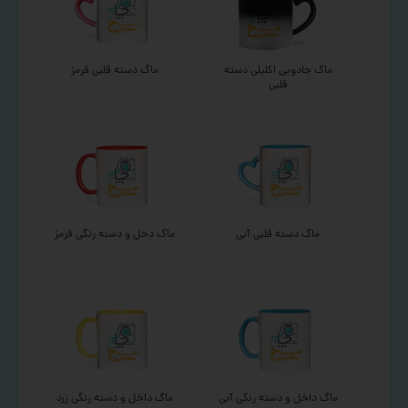
ماگ جادویی اکلیلی دسته
ماگ دسته قلبی قرمز
قلبی
ماگ دسته قلبی آبی
ماگ دخل و دسته رنگی قرمز
ماگ داخل و دسته رنگی آبی
ماگ داخل و دسته رنگی زرد