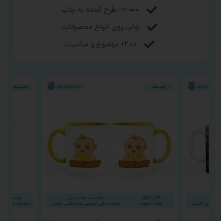
۳۰۰۰+ طرح آماده به چاپ
چاپ روی انواع محصولات
۲۰۰+ موضوع و مناسبت