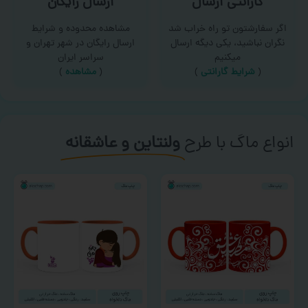
گارانتی ارسال
ارسال رایگان
اگر سفارشتون تو راه خراب شد
مشاهده محدوده و شرایط
نگران نباشید، یکی دیگه ارسال
ارسال رایگان در شهر تهران و
میکنیم
سراسر ایران
(
شرایط گارانتی
)
(
مشاهده
)
انواع ماگ با طرح
ولنتاین و عاشقانه