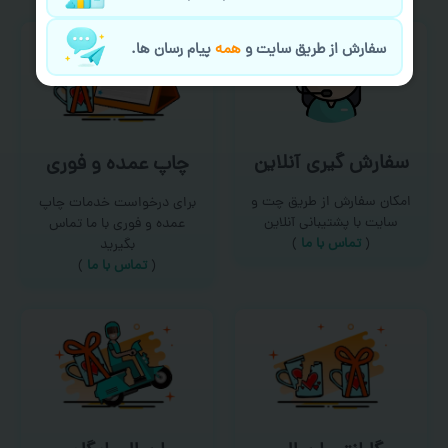
سفارش از طریق سایت و
همه
پیام رسان ها.
سفارش گیری آنلاین
چاپ عمده و فوری
امکان سفارش از طریق چت و
برای درخواست خدمات چاپ
سایت با پشتیبانی آنلاین
عمده و فوری با ما تماس
(
تماس با ما‌
)
بگیرید
(
تماس با ما
)