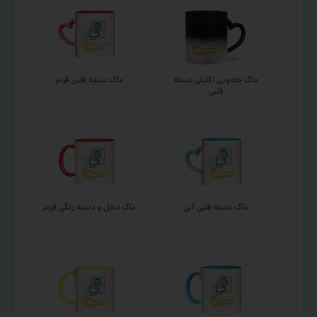
ماگ جادویی اکلیلی دسته
ماگ دسته قلبی قرمز
قلبی
ماگ دسته قلبی آبی
ماگ دخل و دسته رنگی قرمز