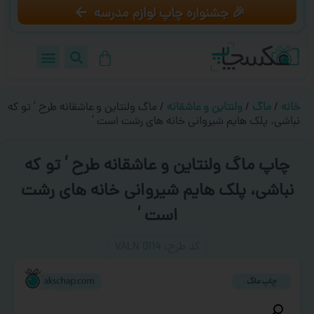
🎉 جشنواره چاپ لوازم مدرسه
خانه
/
ماگ
/
ولنتاین و عاشقانه
/ ماگ ولنتاین و عاشقانه طرح ‘ تو که
نباشی، پلک هایم شیروانی خانه های رشت است ‘
چاپ ماگ ولنتاین و عاشقانه طرح ‘ تو که
نباشی، پلک هایم شیروانی خانه های رشت
است ‘
کد طرح:‌ VALN 0114