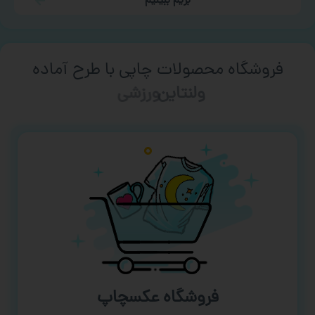
بریم ببینیم
فروشگاه محصولات چاپی با طرح آماده
ورزشی
فروشگاه عکسچاپ