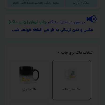
📢
در صورت تمایل هنگام
چاپ لیوان (چاپ ماگ)
عکس و متن ارسالی به طراحی اضافه خواهد شد.
انتخاب ماگ برای چاپ
*
ماگ سفید ساده
ماگ جادویی