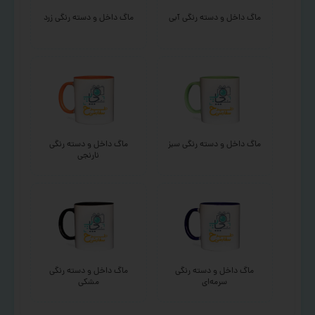
ماگ داخل و دسته رنگی آبی
ماگ داخل و دسته رنگی زرد
ماگ داخل و دسته رنگی سبز
ماگ داخل و دسته رنگی
نارنجی
ماگ داخل و دسته رنگی
ماگ داخل و دسته رنگی
سرمه‌ای
مشکی