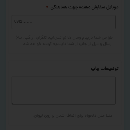
موبایل سفارش دهنده جهت هماهنگی
*
طراحی شما درپیام رسان ها (واتس‌اپ، تلگرام، آی‌گپ، بله)
ارسال و قبل از چاپ از شما تاییدیه گرفته خواهد شد
توضیحات چاپ
مثلا متن دلخواه برای اضافه شدن بر روی لیوان.