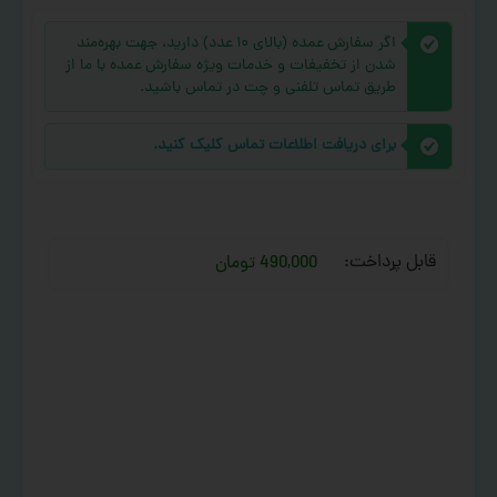
اگر سفارش عمده (بالای ۱۰ عدد) دارید، جهت بهره‌مند
شدن از تخفیفات و خدمات ویژه سفارش عمده با ما از
طریق تماس تلفنی و چت در تماس باشید.
برای دریافت اطلاعات تماس کلیک کنید.
قابل پرداخت:
490,000 تومان