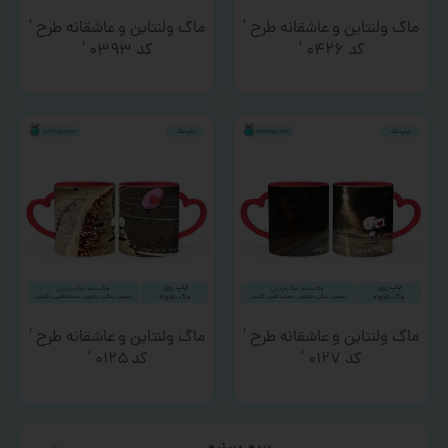
ماگ ولنتاین و عاشقانه طرح ‘
ماگ ولنتاین و عاشقانه طرح ‘
کد ۰۴۲۶ ‘
کد ۰۳۹۳ ‘
ماگ ولنتاین و عاشقانه طرح ‘
ماگ ولنتاین و عاشقانه طرح ‘
کد ۰۱۲۷ ‘
کد ۰۱۲۵ ‘