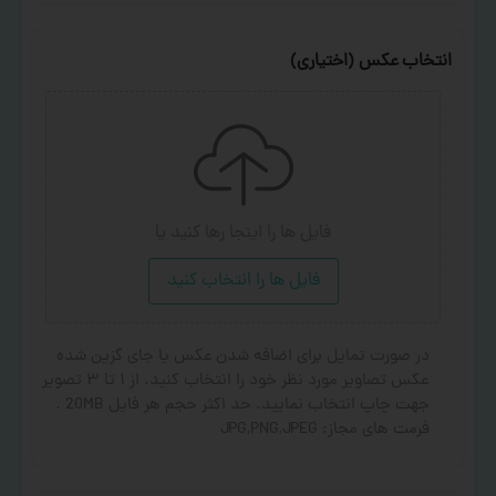
انتخاب عکس (اختیاری)
فایل ها را اینجا رها کنید
یا
فایل ها را انتخاب کنید
در صورت تمایل برای اضافه شدن عکس یا جای گزین شده
عکس تصاویر مورد نظر خود را انتخاب کنید. از ۱ تا ۳ تصویر
جهت چاپ انتخاب نمایید. حد اکثر حجم هر فایل 20MB .
فرمت های مجاز: JPG,PNG,JPEG