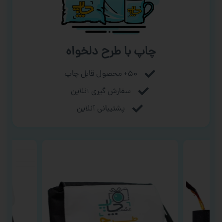
چاپ با طرح دلخواه
۵۰+ محصول قابل چاپ
سفارش گیری آنلاین
پشتیبانی آنلاین