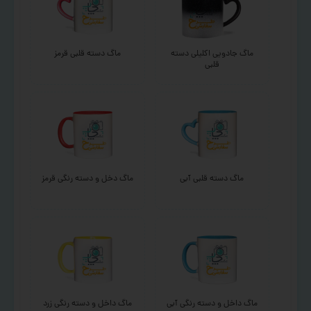
ماگ جادویی اکلیلی دسته
ماگ دسته قلبی قرمز
قلبی
ماگ دسته قلبی آبی
ماگ دخل و دسته رنگی قرمز
ماگ داخل و دسته رنگی آبی
ماگ داخل و دسته رنگی زرد