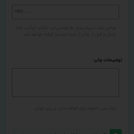
طراحی شما درپیام رسان ها (واتس‌اپ، تلگرام، آی‌گپ، بله)
ارسال و قبل از چاپ از شما تاییدیه گرفته خواهد شد
توضیحات چاپ
مثلا متن دلخواه برای اضافه شدن بر روی لیوان.