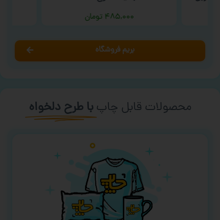
۴۸۵,۰۰۰
تومان
بریم فروشگاه
محصولات قابل چاپ
با طرح دلخواه