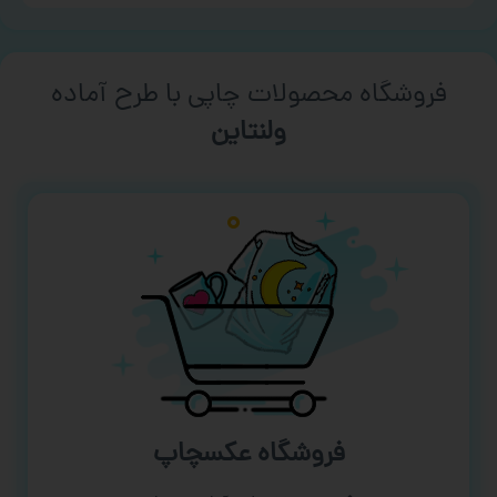
فروشگاه محصولات چاپی با طرح آماده
ورزشی
فروشگاه عکسچاپ