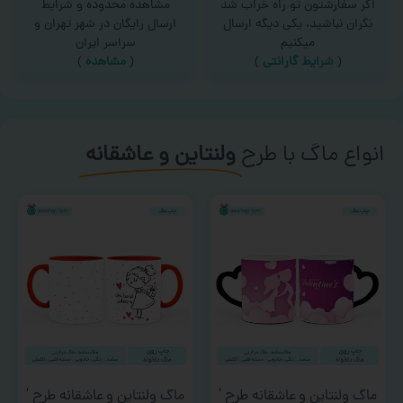
اگر سفارشتون تو راه خراب شد
مشاهده محدوده و شرایط
نگران نباشید، یکی دیگه ارسال
ارسال رایگان در شهر تهران و
میکنیم
سراسر ایران
(
شرایط گارانتی
)
(
مشاهده
)
انواع ماگ با طرح
ولنتاین و عاشقانه
ماگ ولنتاین و عاشقانه طرح ‘
ماگ ولنتاین و عاشقانه طرح ‘