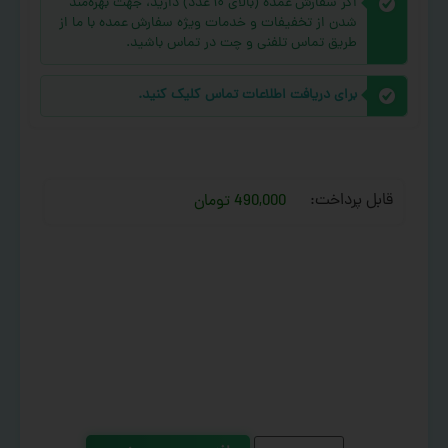
اگر سفارش عمده (بالای ۱۰ عدد) دارید، جهت بهره‌مند
شدن از تخفیفات و خدمات ویژه سفارش عمده با ما از
طریق تماس تلفنی و چت در تماس باشید.
برای دریافت اطلاعات تماس کلیک کنید.
قابل پرداخت:
490,000 تومان