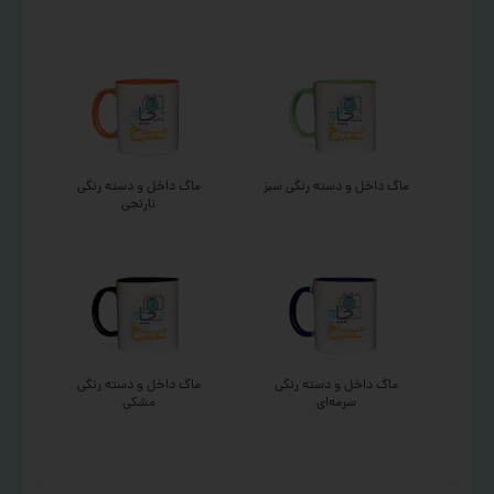
ماگ داخل و دسته رنگی سبز
ماگ داخل و دسته رنگی
نارنجی
ماگ داخل و دسته رنگی
ماگ داخل و دسته رنگی
سرمه‌ای
مشکی