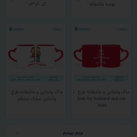
بوسه عاشقانه ‘
کد ۰۳۰۸ ‘
ماگ ولنتاین و عاشقانه طرح ‘ i
ماگ ولنتاین و عاشقانه طرح ‘
love my husband and our
ولنتاین مبارک عشقم ‘
kids ‘
بریم ببینیم