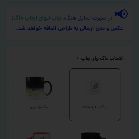
📢
در صورت تمایل هنگام
چاپ لیوان (چاپ ماگ)
عکس و متن ارسالی به طراحی اضافه خواهد شد.
انتخاب ماگ برای چاپ
*
ماگ سفید ساده
ماگ جادویی