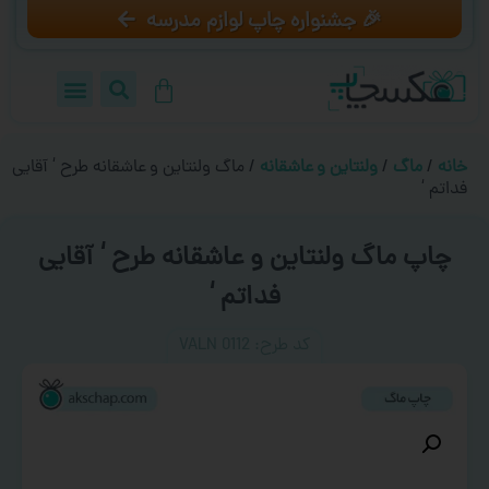
🎉 جشنواره چاپ لوازم مدرسه
خانه
/
ماگ
/
ولنتاین و عاشقانه
/ ماگ ولنتاین و عاشقانه طرح ‘ آقایی
فداتم ‘
چاپ ماگ ولنتاین و عاشقانه طرح ‘ آقایی
فداتم ‘
کد طرح:‌ VALN 0112