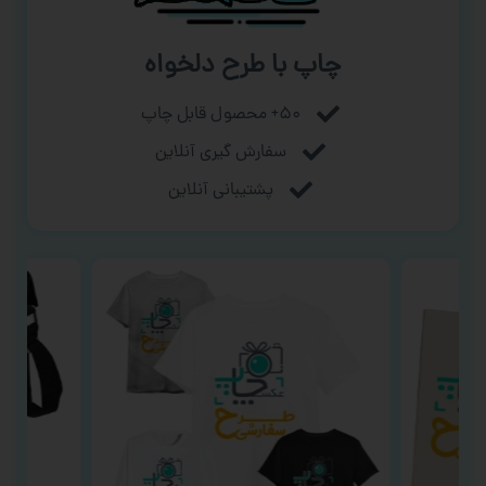
چاپ با طرح دلخواه
۵۰+ محصول قابل چاپ
سفارش گیری آنلاین
پشتیبانی آنلاین