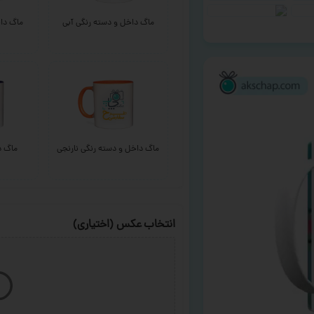
ماگ داخل و دسته رنگی آبی
ماگ داخ
ماگ داخل و دسته رنگی نارنجی
ماگ د
انتخاب عکس (اختیاری)