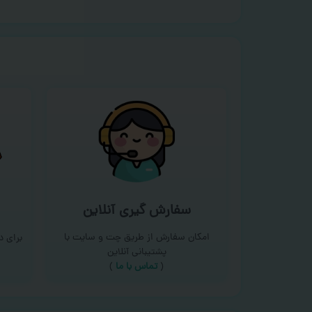
سفارش گیری آنلاین
امکان سفارش از طریق چت و سایت با
برای 
پشتیبانی آنلاین
(
تماس با ما‌
)