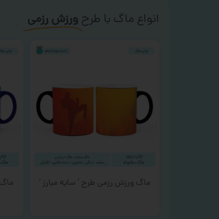
انواع ماگ با طرح
ورزش رزمی
ماگ ورزش رزمی طرح ‘ سایه مبارز ‘
ماگ 