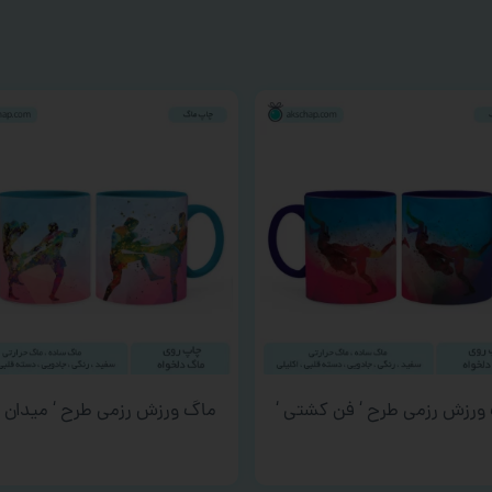
ورزش رزمی طرح ‘ فن کشتی ‘
ماگ ورزش رزمی طرح ‘ میدان رز