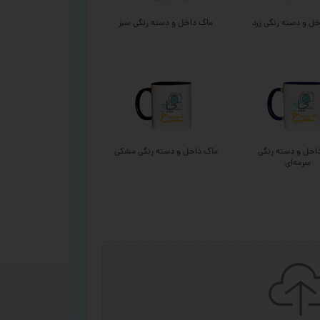
ل و دسته رنگی زرد
ماگ داخل و دسته رنگی سبز
اخل و دسته رنگی
ماگ داخل و دسته رنگی مشکی
سرمه‌ای