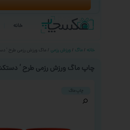
خانه
خانه
/
ماگ
/
ورزش رزمی
/ ماگ ورزش رزمی طرح ‘ دس
چاپ ماگ ورزش رزمی طرح ‘ دستکش