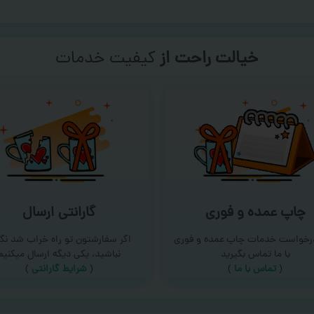
خیالت راحت از
سفارش گیری
چاپ عمده و فوری
گارانتی ارسال
درخواست خدمات چاپ عمده و فوری
اگر سفارشتون تو راه خراب شد نگر
با ما تماس بگیرید
نباشید، یکی دیگه ارسال میکنیم
(
تماس با ما
)
(
شرایط گارانتی
)