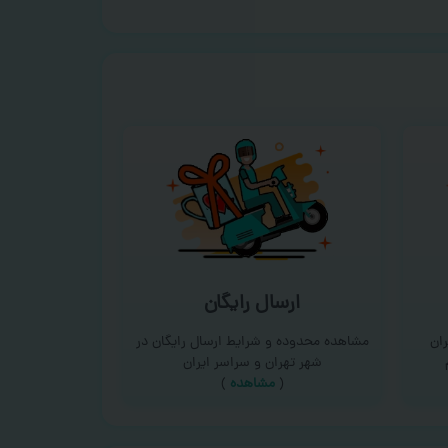
ارسال رایگان
ان
مشاهده محدوده و شرایط ارسال رایگان در
شهر تهران و سراسر ایران
(
مشاهده
)