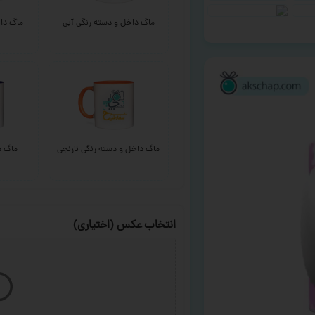
ماگ داخل و دسته رنگی آبی
ماگ داخ
ماگ داخل و دسته رنگی نارنجی
ماگ د
انتخاب عکس (اختیاری)