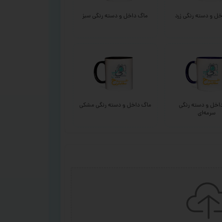
ل و دسته رنگی زرد
ماگ داخل و دسته رنگی سبز
اخل و دسته رنگی
ماگ داخل و دسته رنگی مشکی
سرمه‌ای