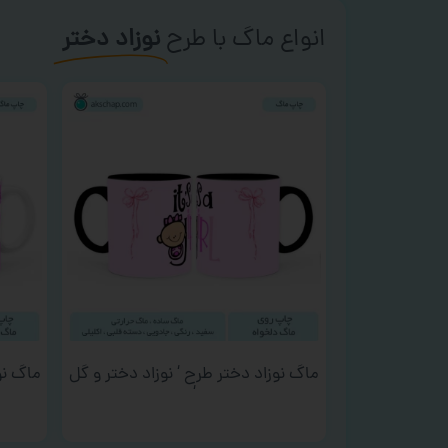
انواع ماگ با طرح
نوزاد دختر
ماگ نوزاد دختر طرح ‘ نوزاد دختر و گل
ماگ نوز
‘