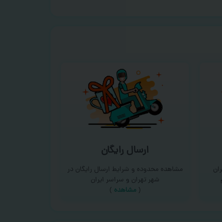
ارسال رایگان
ان
مشاهده محدوده و شرایط ارسال رایگان در
شهر تهران و سراسر ایران
(
مشاهده
)