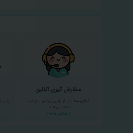
سفارش گیری آنلاین
امکان سفارش از طریق چت و سایت با
برای 
پشتیبانی آنلاین
(
تماس با ما‌
)