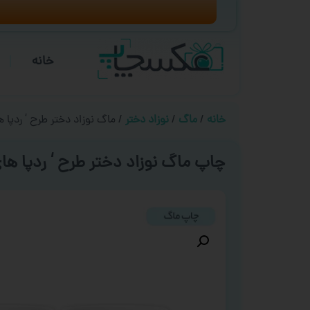
خانه
خانه
/
ماگ
/
نوزاد دختر
/ ماگ نوزاد دختر طرح ‘ ردپا ه
چاپ ماگ نوزاد دختر طرح ‘ ردپا های