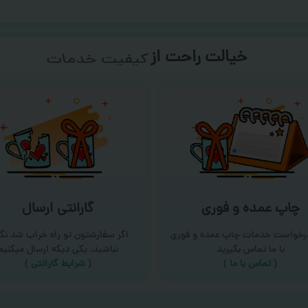
خیالت راحت از
سفارش گیری
چاپ عمده و فوری
گارانتی ارسال
درخواست خدمات چاپ عمده و فوری
اگر سفارشتون تو راه خراب شد نگر
با ما تماس بگیرید
نباشید، یکی دیگه ارسال میکنیم
(
تماس با ما
)
(
شرایط گارانتی
)