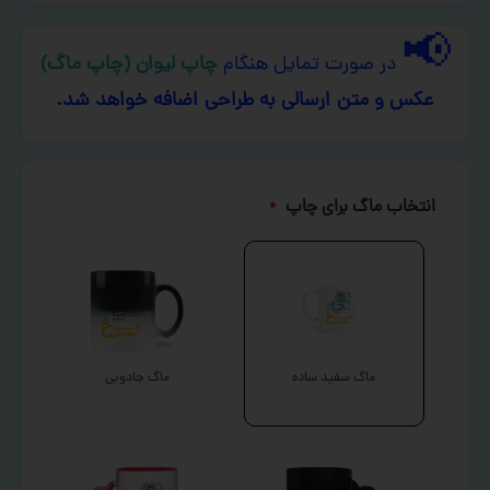
📢
در صورت تمایل هنگام
چاپ لیوان (چاپ ماگ)
عکس و متن ارسالی به طراحی اضافه خواهد شد.
انتخاب ماگ برای چاپ
*
ماگ سفید ساده
ماگ جادویی