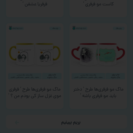
کاست مو فرفری ‘
فرفریا عشقن ‘
ماگ مو فرفری‌ها طرح ‘ دختر
ماگ مو فرفری‌ها طرح ‘ فرفری
باید مو فرفری باشه ‘
موی غزل ساز کی بودم من ؟ ‘
بریم ببینیم