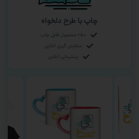
چاپ با طرح دلخواه
۵۰+ محصول قابل چاپ
سفارش گیری آنلاین
پشتیبانی آنلاین