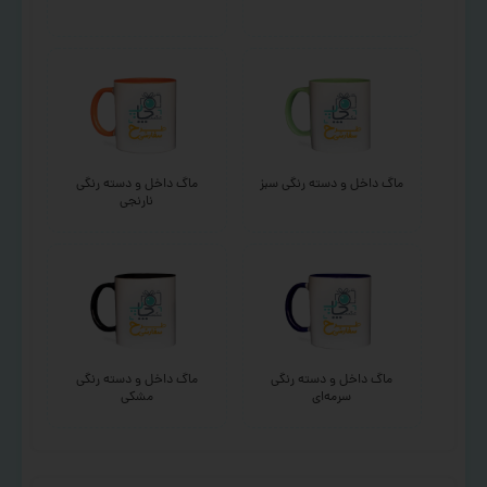
ماگ داخل و دسته رنگی سبز
ماگ داخل و دسته رنگی
نارنجی
ماگ داخل و دسته رنگی
ماگ داخل و دسته رنگی
سرمه‌ای
مشکی