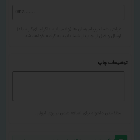
طراحی شما درپیام رسان ها (واتس‌اپ، تلگرام، آی‌گپ، بله)
ارسال و قبل از چاپ از شما تاییدیه گرفته خواهد شد
توضیحات چاپ
مثلا متن دلخواه برای اضافه شدن بر روی لیوان.