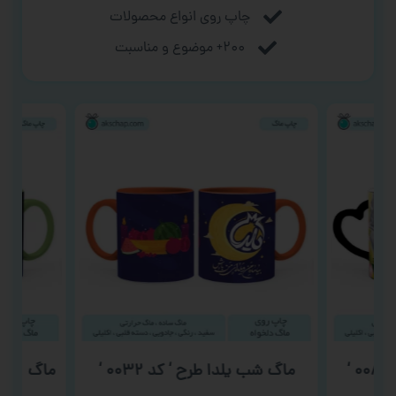
چاپ روی انواع محصولات
۲۰۰+ موضوع و مناسبت
ماگ شب یلدا طرح ‘ کد ۰۰۳۲ ‘