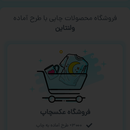
فروشگاه محصولات چاپی با طرح آماده
ورزشی
فروشگاه عکسچاپ
۳۰۰۰+ طرح آماده به چاپ