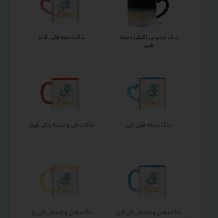
ماگ جادویی اکلیلی دسته
ماگ دسته قلبی قرمز
قلبی
ماگ دسته قلبی آبی
ماگ دخل و دسته رنگی قرمز
ماگ داخل و دسته رنگی آبی
ماگ داخل و دسته رنگی زرد