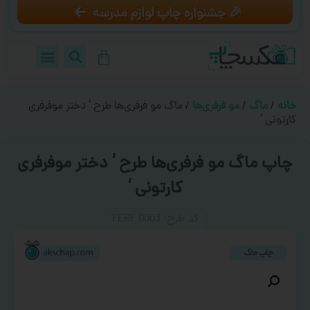
🎉 جشنواره چاپ لوازم مدرسه
خانه
/
ماگ
/
مو فرفری‌ها
/ ماگ مو فرفری‌ها طرح ‘ دختر موفرفری
کارتونی ‘
چاپ ماگ مو فرفری‌ها طرح ‘ دختر موفرفری
کارتونی ‘
کد طرح:‌ FERF 0003