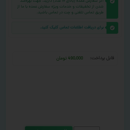
اگر سفارش عمده (بالای ۱۰ عدد) دارید، جهت بهره‌مند
شدن از تخفیفات و خدمات ویژه سفارش عمده با ما از
طریق تماس تلفنی و چت در تماس باشید.
برای دریافت اطلاعات تماس کلیک کنید.
قابل پرداخت:
490,000 تومان