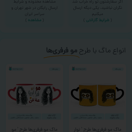
اگر سفارشتون تو راه خراب شد
مشاهده محدوده و شرایط
نگران نباشید، یکی دیگه ارسال
ارسال رایگان در شهر تهران و
میکنیم
سراسر ایران
(
شرایط گارانتی
)
(
مشاهده
)
انواع ماگ با طرح
مو فرفری‌ها
ماگ مو فرفری‌ها طرح ‘ نوار
ماگ مو فرفری‌ها طرح ‘ مو