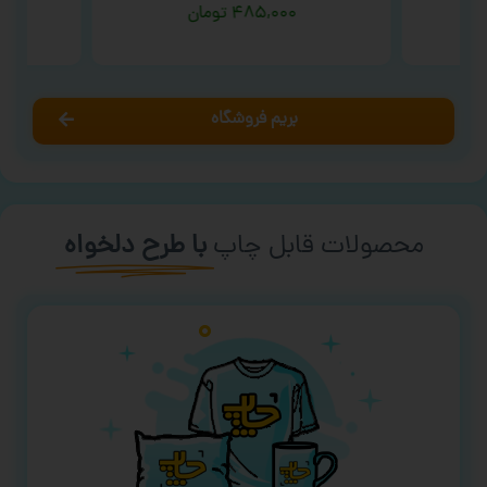
۴۸۵,۰۰۰
تومان
بریم فروشگاه
محصولات قابل چاپ
با طرح دلخواه