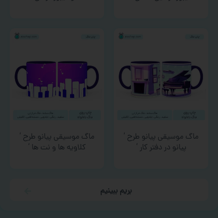
ماگ موسیقی پیانو طرح ‘
ماگ موسیقی پیانو طرح ‘
پیانو در دفتر کار ‘
کلاویه‌ ها و نت ها ‘
بریم ببینیم