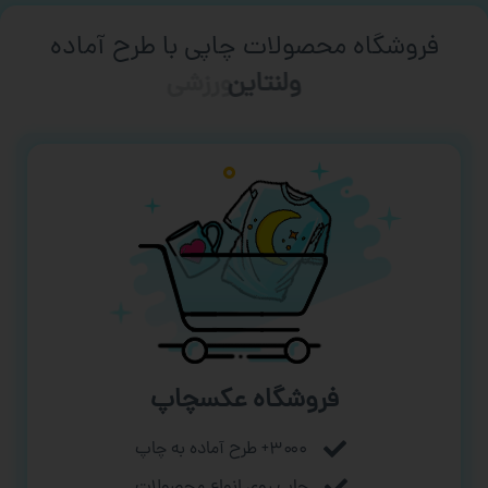
فروشگاه محصولات چاپی با طرح آماده
ورزشی
فروشگاه عکسچاپ
۳۰۰۰+ طرح آماده به چاپ
چاپ روی انواع محصولات