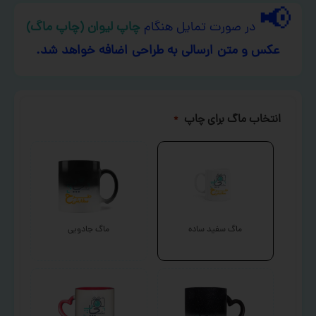
📢
در صورت تمایل هنگام
چاپ لیوان (چاپ ماگ)
عکس و متن ارسالی به طراحی اضافه خواهد شد.
انتخاب ماگ برای چاپ
*
ماگ سفید ساده
ماگ جادویی