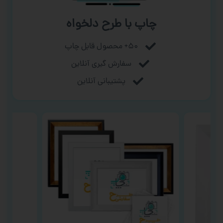
چاپ با طرح دلخواه
۵۰+ محصول قابل چاپ
سفارش گیری آنلاین
پشتیبانی آنلاین