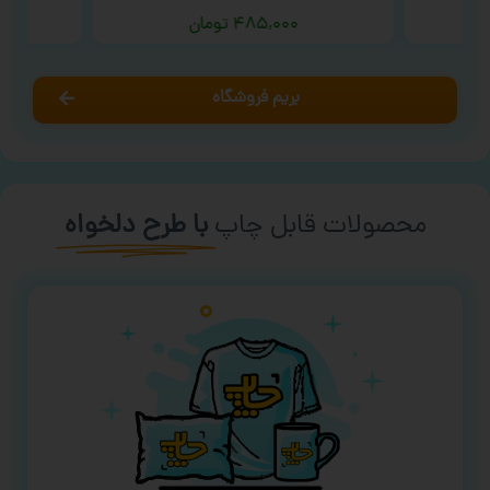
۴۸۵,۰۰۰
تومان
بریم فروشگاه
محصولات قابل چاپ
با طرح دلخواه