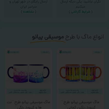
نگران نباشید، یکی دیگه ارسال
ارسال رایگان در شهر تهران و
میکنیم
سراسر ایران
(
شرایط گارانتی
)
(
مشاهده
)
انواع ماگ با طرح
موسیقی پیانو
ماگ موسیقی پیانو طرح ‘
ماگ موسیقی پیانو طرح ‘ نت
کیبورد رنگین کمانی ‘
ها و کیبورد رنگی ‘