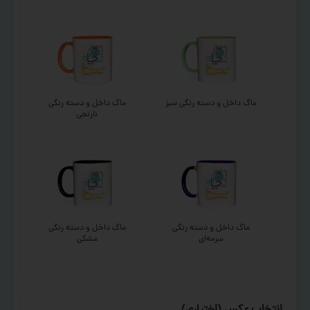
ماگ داخل و دسته رنگی سبز
ماگ داخل و دسته رنگی
نارنجی
ماگ داخل و دسته رنگی
ماگ داخل و دسته رنگی
سرمه‌ای
مشکی