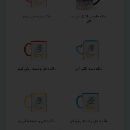
ماگ جادویی اکلیلی دسته
ماگ دسته قلبی قرمز
قلبی
ماگ دسته قلبی آبی
ماگ دخل و دسته رنگی قرمز
ماگ داخل و دسته رنگی آبی
ماگ داخل و دسته رنگی زرد