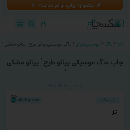
🎉 جشنواره چاپ لوازم مدرسه
خانه
/
ماگ
/
موسیقی پیانو
/ ماگ موسیقی پیانو طرح ‘ پیانو مشکی ‘
چاپ ماگ موسیقی پیانو طرح ‘ پیانو مشکی
‘
کد طرح:‌ PIAN 0003