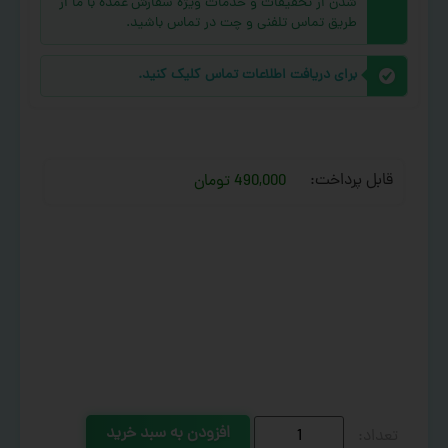
شدن از تخفیفات و خدمات ویژه سفارش عمده با ما از
طریق تماس تلفنی و چت در تماس باشید.
برای دریافت اطلاعات تماس کلیک کنید.
قابل پرداخت:
490,000 تومان
افزودن به سبد خرید