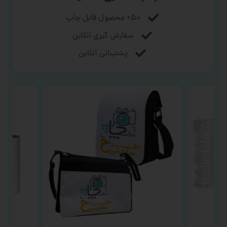
۵۰+ محصول قابل چاپ
سفارش گیری آنلاین
پشتیبانی آنلاین