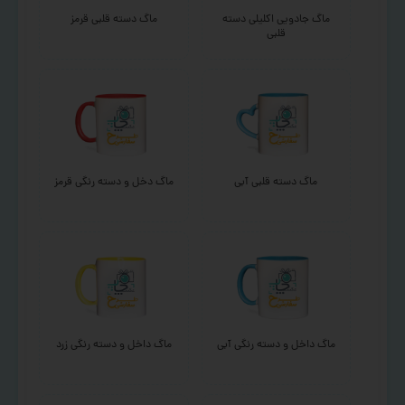
ماگ جادویی اکلیلی دسته
ماگ دسته قلبی قرمز
قلبی
ماگ دسته قلبی آبی
ماگ دخل و دسته رنگی قرمز
ماگ داخل و دسته رنگی آبی
ماگ داخل و دسته رنگی زرد