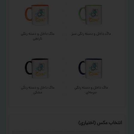
ماگ داخل و دسته رنگی سبز
ماگ داخل و دسته رنگی
نارنجی
ماگ داخل و دسته رنگی
ماگ داخل و دسته رنگی
سرمه‌ای
مشکی
انتخاب عکس (اختیاری)