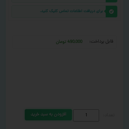
برای دریافت اطلاعات تماس کلیک کنید.
قابل پرداخت:
490,000 تومان
افزودن به سبد خرید