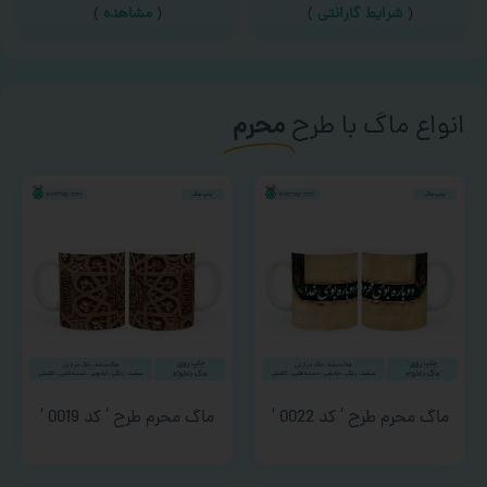
(
شرایط گارانتی
)
(
مشاهده
)
انواع ماگ با طرح
محرم
ماگ محرم طرح ‘ کد 0022 ‘
ماگ محرم طرح ‘ کد 0019 ‘