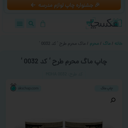
🎉 جشنواره چاپ لوازم مدرسه
خانه
/
ماگ
/
محرم
/ ماگ محرم طرح ‘ کد 0032 ‘
چاپ ماگ محرم طرح ‘ کد 0032 ‘
کد طرح:‌ MOHA 0032