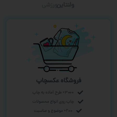
ورزشی
فروشگاه عکسچاپ
۳۰۰۰+ طرح آماده به چاپ
چاپ روی انواع محصولات
۲۰۰+ موضوع و مناسبت