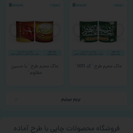
ماگ محرم طرح ‘ کد 0011 ‘
ماگ محرم طرح ‘ یا حسین
مظلوم ‘
بریم ببینیم
فروشگاه محصولات چاپی با طرح آماده