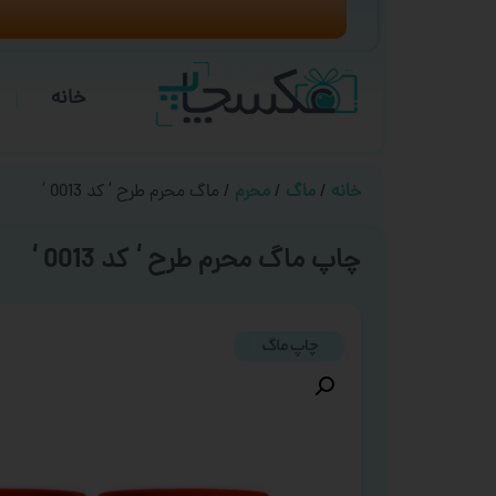
خانه
خانه
/
ماگ
/
محرم
/ ماگ محرم طرح ‘ کد 0013 ‘
چاپ ماگ محرم طرح ‘ کد 0013 ‘