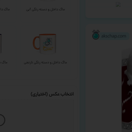
ماگ داخل و دسته رنگی آبی
ماگ داخ
ماگ داخل و دسته رنگی نارنجی
ماگ د
انتخاب عکس (اختیاری)