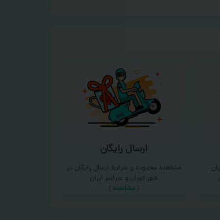
ارسال رایگان
ان
مشاهده محدوده و شرایط ارسال رایگان در
شهر تهران و سراسر ایران
(
مشاهده
)