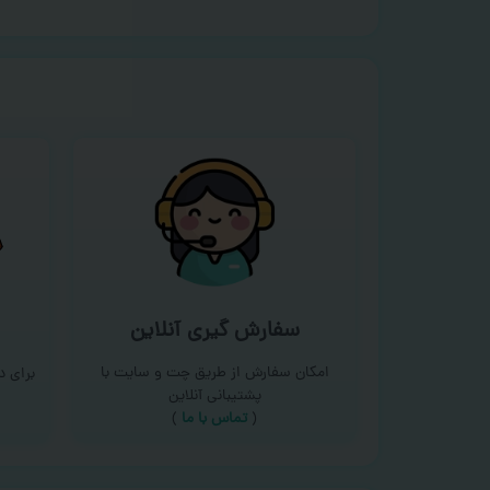
سفارش گیری آنلاین
امکان سفارش از طریق چت و سایت با
برای 
پشتیبانی آنلاین
(
تماس با ما‌
)