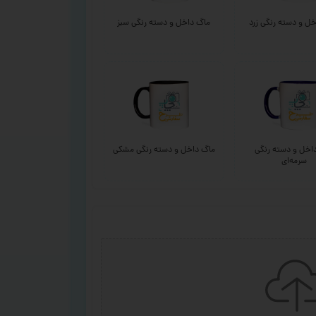
ل و دسته رنگی زرد
ماگ داخل و دسته رنگی سبز
اخل و دسته رنگی
ماگ داخل و دسته رنگی مشکی
سرمه‌ای