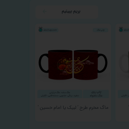
بریم ببینیم
ماگ محرم طرح ‘ لبیک یا امام حسین ‘