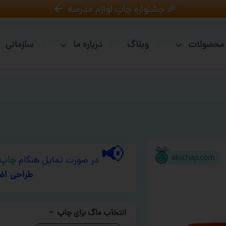
🎉 جشنواره چاپ لوازم مدرسه
محصولات
وبلاگ
درباره ما
سازمانی
📢
در صورت تمایل هنگام
چاپ 
طراحی اض
انتخاب ماگ برای چاپ
*