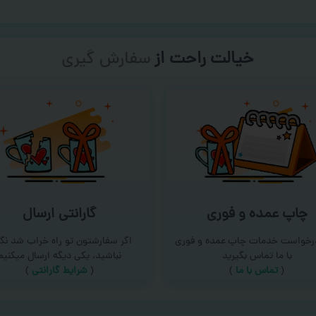
خیالت راحت از
سفارش گیری
چاپ عمده و فوری
گارانتی ارسال
درخواست خدمات چاپ عمده و فوری
اگر سفارشتون تو راه خراب شد نگر
با ما تماس بگیرید
نباشید، یکی دیگه ارسال میکنیم
(
تماس با ما
)
(
شرایط گارانتی
)