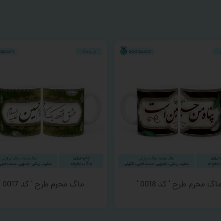
اگ محرم طرح ‘ کد 0018 ‘
ماگ محرم طرح ‘ کد 0017 ‘