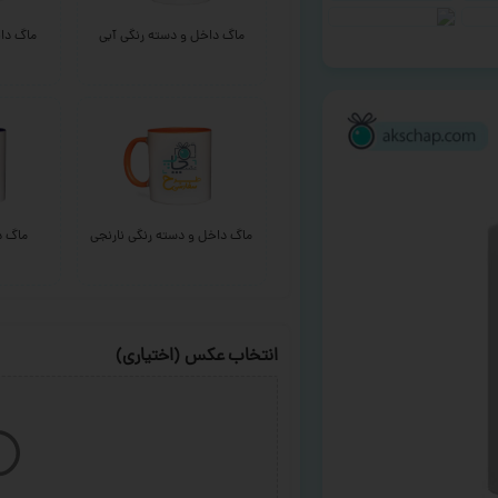
ماگ داخل و دسته رنگی آبی
ماگ داخ
ماگ داخل و دسته رنگی نارنجی
ماگ د
انتخاب عکس (اختیاری)