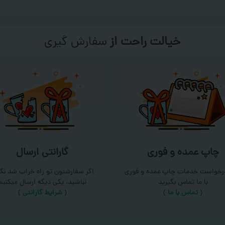
خیالت راحت از
سفارش گیری
چاپ عمده و فوری
گارانتی ارسال
درخواست خدمات چاپ عمده و فوری
اگر سفارشتون تو راه خراب شد نگر
با ما تماس بگیرید
نباشید، یکی دیگه ارسال میکنیم
(
تماس با ما
)
(
شرایط گارانتی
)