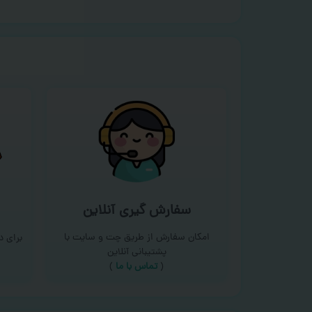
سفارش گیری آنلاین
امکان سفارش از طریق چت و سایت با
برای 
پشتیبانی آنلاین
(
تماس با ما‌
)