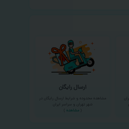
ارسال رایگان
ان
مشاهده محدوده و شرایط ارسال رایگان در
شهر تهران و سراسر ایران
(
مشاهده
)