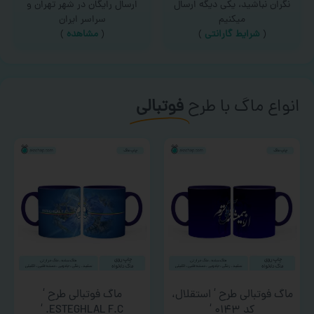
نگران نباشید، یکی دیگه ارسال
ارسال رایگان در شهر تهران و
میکنیم
سراسر ایران
(
شرایط گارانتی
)
(
مشاهده
)
انواع ماگ با طرح
فوتبالی
ماگ فوتبالی طرح ‘ استقلال،
ماگ فوتبالی طرح ‘
کد ۰۱۴۳ ‘
ESTEGHLAL F.C. ‘