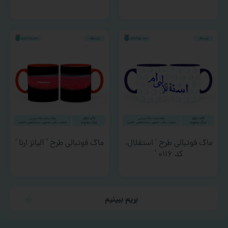
ماگ فوتبالی طرح ‘ استقلال،
ماگ فوتبالی طرح ‘ آلیانز ارنا ‘
کد ۰۱۱۶ ‘
بریم ببینیم