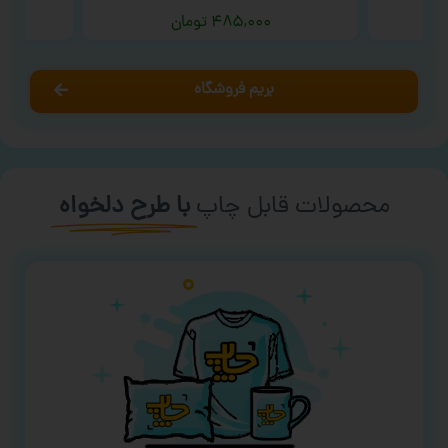
۴۸۵,۰۰۰
تومان
بریم فروشگاه
محصولات قابل چاپ
با طرح دلخواه