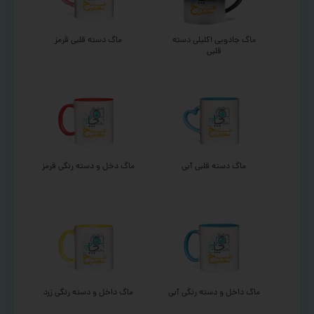
ماگ جادویی اکلیلی دسته
ماگ دسته قلبی قرمز
قلبی
ماگ دسته قلبی آبی
ماگ دخل و دسته رنگی قرمز
ماگ داخل و دسته رنگی آبی
ماگ داخل و دسته رنگی زرد