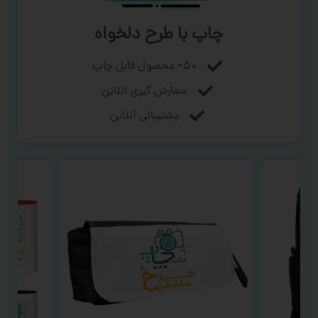
چاپ با طرح دلخواه
۵۰+ محصول قابل چاپ
سفارش گیری آنلاین
پشتیبانی آنلاین