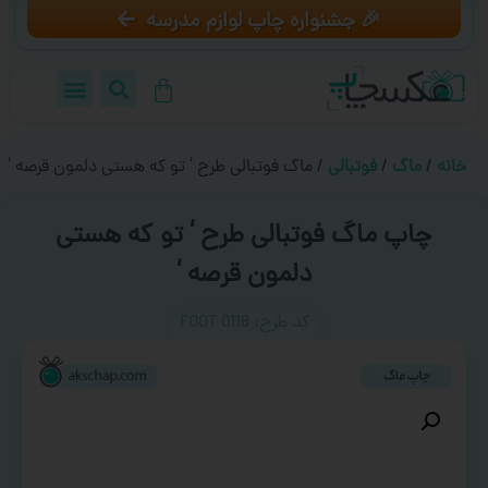
🎉 جشنواره چاپ لوازم مدرسه
خانه
/
ماگ
/
فوتبالی
/ ماگ فوتبالی طرح ‘ تو که هستی دلمون قرصه ‘
چاپ ماگ فوتبالی طرح ‘ تو که هستی
دلمون قرصه ‘
کد طرح:‌ FOOT 0118