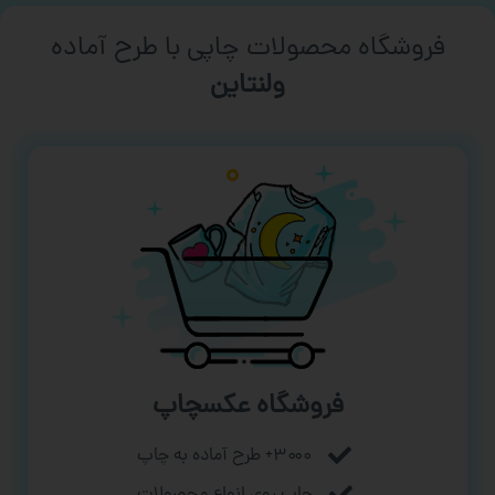
فروشگاه محصولات چاپی با طرح آماده
ورزشی
فروشگاه عکسچاپ
۳۰۰۰+ طرح آماده به چاپ
چاپ روی انواع محصولات