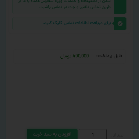
شدن از تخفیفات و خدمات ویژه سفارش عمده با ما از
طریق تماس تلفنی و چت در تماس باشید.
برای دریافت اطلاعات تماس کلیک کنید.
قابل پرداخت:
490,000 تومان
افزودن به سبد خرید