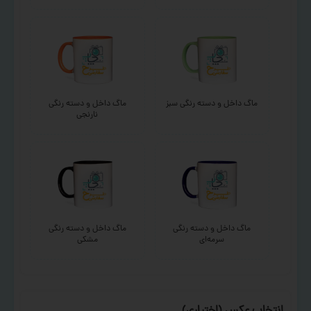
ماگ داخل و دسته رنگی سبز
ماگ داخل و دسته رنگی
نارنجی
ماگ داخل و دسته رنگی
ماگ داخل و دسته رنگی
سرمه‌ای
مشکی