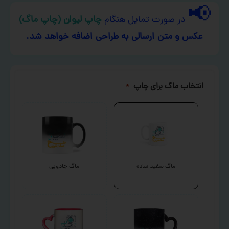
📢
در صورت تمایل هنگام
چاپ لیوان (چاپ ماگ)
عکس و متن ارسالی به طراحی اضافه خواهد شد.
انتخاب ماگ برای چاپ
*
ماگ سفید ساده
ماگ جادویی