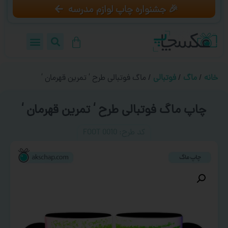
🎉 جشنواره چاپ لوازم مدرسه
خانه
/
ماگ
/
فوتبالی
/ ماگ فوتبالی طرح ‘ تمرین قهرمان ‘
چاپ ماگ فوتبالی طرح ‘ تمرین قهرمان ‘
کد طرح:‌ FOOT 0010