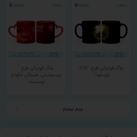
ماگ فوتبالی طرح ‘ FCB
ماگ فوتبالی طرح ‘
بارسلونا ‘
پرسپولیس، هیچکی جلودار
تونیست ‘
بریم ببینیم