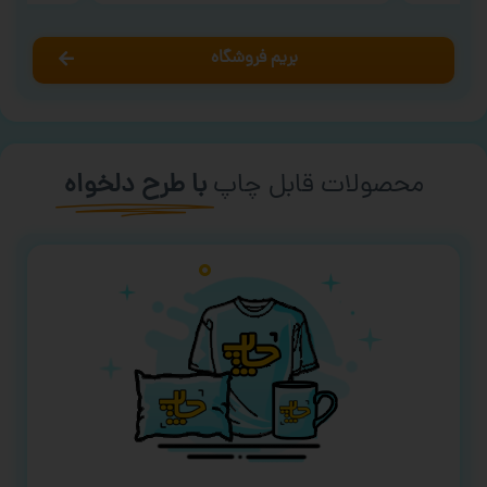
بریم فروشگاه
محصولات قابل چاپ
با طرح دلخواه