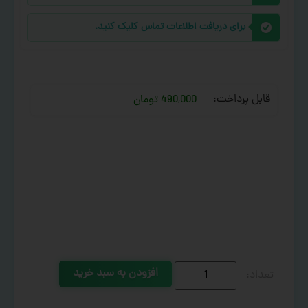
برای دریافت اطلاعات تماس کلیک کنید.
قابل پرداخت:
490,000 تومان
افزودن به سبد خرید