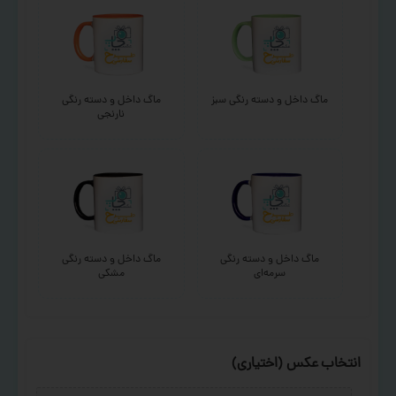
ماگ داخل و دسته رنگی سبز
ماگ داخل و دسته رنگی
نارنجی
ماگ داخل و دسته رنگی
ماگ داخل و دسته رنگی
سرمه‌ای
مشکی
انتخاب عکس (اختیاری)