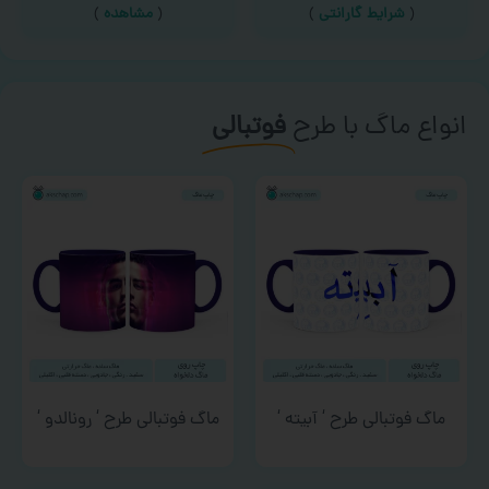
(
شرایط گارانتی
)
(
مشاهده
)
انواع ماگ با طرح
فوتبالی
ماگ فوتبالی طرح ‘ آبیته ‘
ماگ فوتبالی طرح ‘ رونالدو ‘