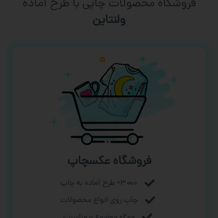
فروشگاه محصولات چاپی با طرح آماده
ورزشی
فروشگاه عکسچاپ
۳۰۰۰+ طرح آماده به چاپ
چاپ روی انواع محصولات
۲۰۰+ موضوع و مناسبت