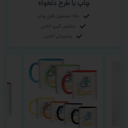
چاپ با طرح دلخواه
۵۰+ محصول قابل چاپ
سفارش گیری آنلاین
پشتیبانی آنلاین