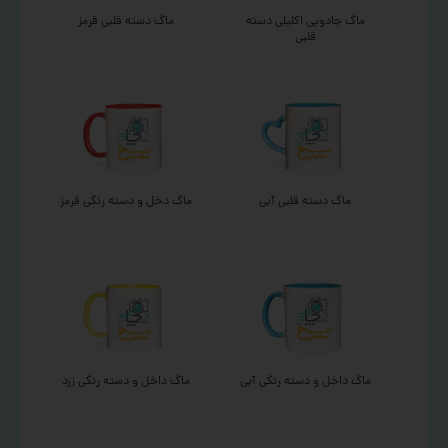
ماگ جادویی اکلیلی دسته
ماگ دسته قلبی قرمز
قلبی
ماگ دسته قلبی آبی
ماگ دخل و دسته رنگی قرمز
ماگ داخل و دسته رنگی آبی
ماگ داخل و دسته رنگی زرد