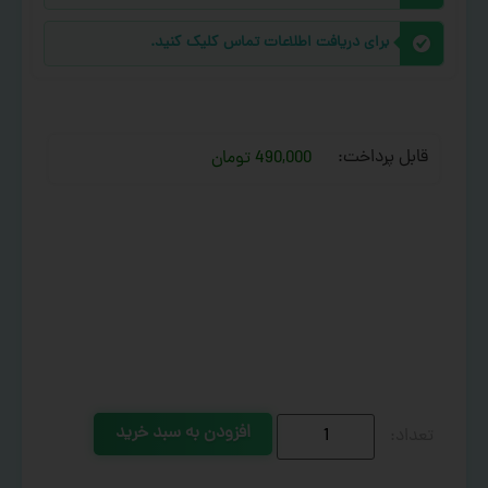
برای دریافت اطلاعات تماس کلیک کنید.
قابل پرداخت:
490,000 تومان
افزودن به سبد خرید