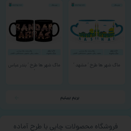
ماگ شهر ها طرح ‘ مشهد ‘
ماگ شهر ها طرح ‘ بندر عباس
‘
بریم ببینیم
فروشگاه محصولات چاپی با طرح آماده