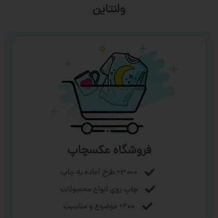
ورزشی
فروشگاه عکسچاپ
۳۰۰۰+ طرح آماده به چاپ
چاپ روی انواع محصولات
۲۰۰+ موضوع و مناسبت