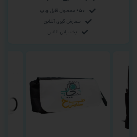
۵۰+ محصول قابل چاپ
سفارش گیری آنلاین
پشتیبانی آنلاین