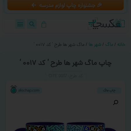
🎉 جشنواره چاپ لوازم مدرسه
خانه
/
ماگ
/
شهر ها
/ ماگ شهر ها طرح ‘ کد ۰۰۱۷ ‘
چاپ ماگ شهر ها طرح ‘ کد ۰۰۱۷ ‘
کد طرح:‌ CITE 0017