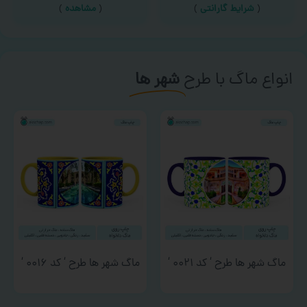
(
شرایط گارانتی
)
(
مشاهده
)
انواع ماگ با طرح
شهر ها
ماگ شهر ها طرح ‘ کد ۰۰۲۱ ‘
ماگ شهر ها طرح ‘ کد ۰۰۱۶ ‘