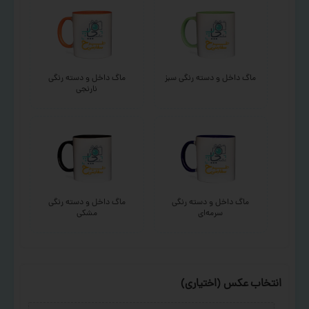
ماگ داخل و دسته رنگی سبز
ماگ داخل و دسته رنگی
نارنجی
ماگ داخل و دسته رنگی
ماگ داخل و دسته رنگی
سرمه‌ای
مشکی
انتخاب عکس (اختیاری)