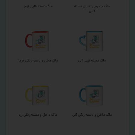
ماگ جادویی اکلیلی دسته
ماگ دسته قلبی قرمز
قلبی
ماگ دسته قلبی آبی
ماگ دخل و دسته رنگی قرمز
ماگ داخل و دسته رنگی آبی
ماگ داخل و دسته رنگی زرد