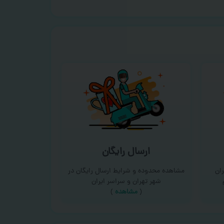
ارسال رایگان
ان
مشاهده محدوده و شرایط ارسال رایگان در
شهر تهران و سراسر ایران
(
مشاهده
)