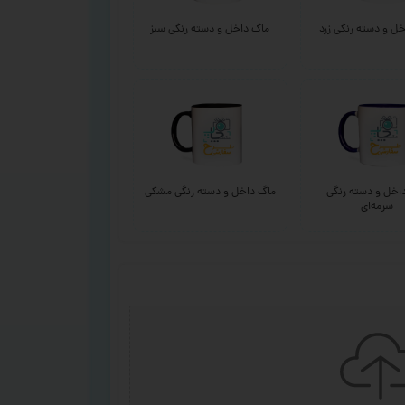
ل و دسته رنگی زرد
ماگ داخل و دسته رنگی سبز
اخل و دسته رنگی
ماگ داخل و دسته رنگی مشکی
سرمه‌ای