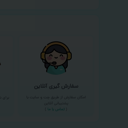
سفارش گیری آنلاین
امکان سفارش از طریق چت و سایت با
برای 
پشتیبانی آنلاین
(
تماس با ما‌
)