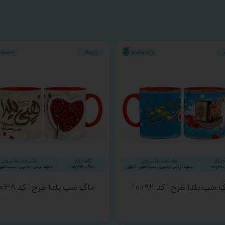
 شب یلدا طرح ‘ کد ۰۰۹۲ ‘
ماگ شب یلدا طرح ‘ کد ۰۰۳۸ ‘