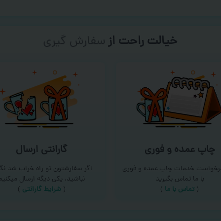
خیالت راحت از
سفارش گیری
چاپ عمده و فوری
گارانتی ارسال
درخواست خدمات چاپ عمده و فوری
اگر سفارشتون تو راه خراب شد نگر
با ما تماس بگیرید
نباشید، یکی دیگه ارسال میکنیم
(
تماس با ما
)
(
شرایط گارانتی
)