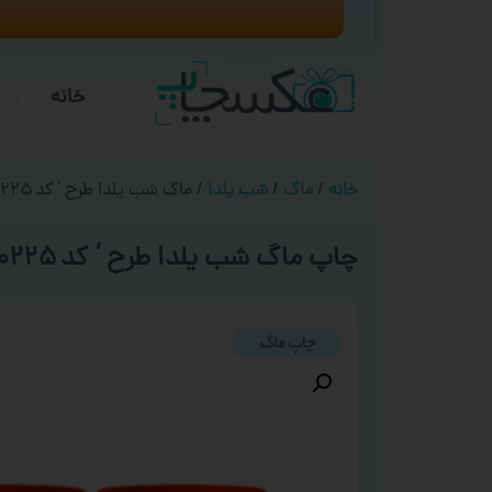
خانه
خانه
/
ماگ
/
شب یلدا
/ ماگ شب یلدا طرح ‘ کد ۰۲۲۵ ‘
چاپ ماگ شب یلدا طرح ‘ کد ۰۲۲۵ ‘