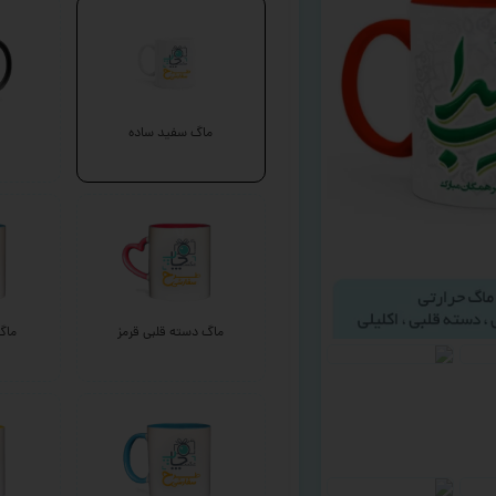
ماگ سفید ساده
ماگ دسته قلبی قرمز
ماگ