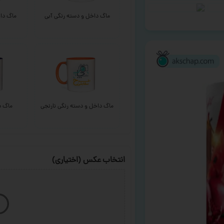
ماگ داخل و دسته رنگی آبی
ماگ داخ
ماگ داخل و دسته رنگی نارنجی
ماگ د
انتخاب عکس (اختیاری)