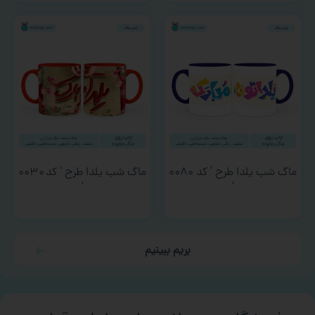
ماگ شب یلدا طرح ‘ کد ۰۰۸۰
ماگ شب یلدا طرح ‘ کد ۰۰۳۰
‘
‘
بریم ببینیم