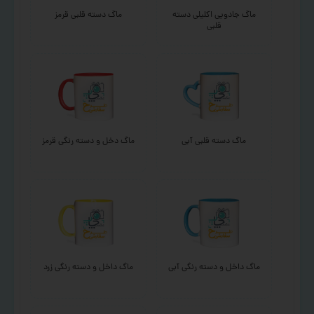
ماگ جادویی اکلیلی دسته
ماگ دسته قلبی قرمز
قلبی
ماگ دسته قلبی آبی
ماگ دخل و دسته رنگی قرمز
ماگ داخل و دسته رنگی آبی
ماگ داخل و دسته رنگی زرد