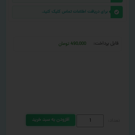
برای دریافت اطلاعات تماس کلیک کنید.
قابل پرداخت:
490,000 تومان
افزودن به سبد خرید