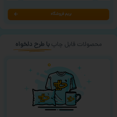
بریم فروشگاه
محصولات قابل چاپ
با طرح دلخواه