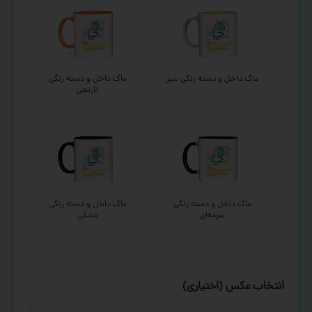
ماگ داخل و دسته رنگی سبز
ماگ داخل و دسته رنگی
نارنجی
ماگ داخل و دسته رنگی
ماگ داخل و دسته رنگی
سرمه‌ای
مشکی
انتخاب عکس (اختیاری)