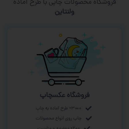
فروشگاه محصولات چاپی با طرح آماده
ورزشی
فروشگاه عکسچاپ
۳۰۰۰+ طرح آماده به چاپ
چاپ روی انواع محصولات
۲۰۰+ موضوع و مناسبت