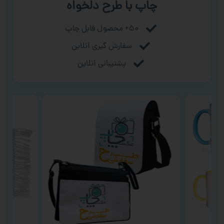
چاپ با طرح دلخواه
۵۰+ محصول قابل چاپ
سفارش گیری آنلاین
پشتیبانی آنلاین