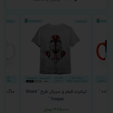
تیشرت فیلم و سریال طرح ‘ Shock
ماگ آشپز
Trooper ‘
۴۸۵,۰۰۰
تومان