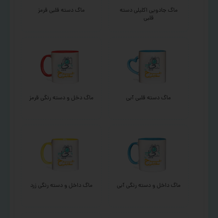
ماگ جادویی اکلیلی دسته
ماگ دسته قلبی قرمز
قلبی
ماگ دسته قلبی آبی
ماگ دخل و دسته رنگی قرمز
ماگ داخل و دسته رنگی آبی
ماگ داخل و دسته رنگی زرد