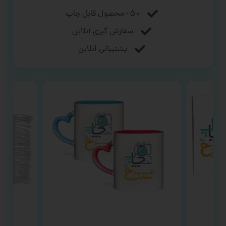
۵۰+ محصول قابل چاپ
سفارش گیری آنلاین
پشتیبانی آنلاین