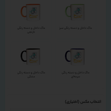
ماگ داخل و دسته رنگی سبز
ماگ داخل و دسته رنگی
نارنجی
ماگ داخل و دسته رنگی
ماگ داخل و دسته رنگی
سرمه‌ای
مشکی
انتخاب عکس (اختیاری)