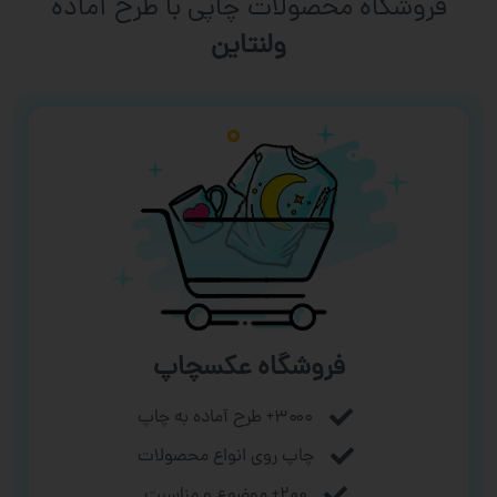
فروشگاه محصولات چاپی با طرح آماده
ورزشی
فروشگاه عکسچاپ
۳۰۰۰+ طرح آماده به چاپ
چاپ روی انواع محصولات
۲۰۰+ موضوع و مناسبت