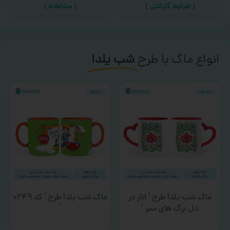
(
شرایط گارانتی
)
(
مشاهده
)
انواع ماگ با طرح
شب یلدا
ماگ شب یلدا طرح ‘ انار در
ماگ شب یلدا طرح ‘ کد ۰۲۴۹
دل برگ های سبز ‘
‘