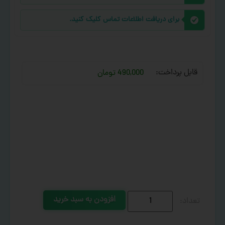
برای دریافت اطلاعات تماس کلیک کنید.
قابل پرداخت:
490,000 تومان
افزودن به سبد خرید