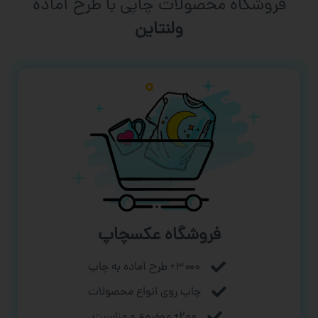
فروشگاه محصولات چاپی با طرح آماده
ورزشی
فروشگاه عکسچاپ
۳۰۰۰+ طرح آماده به چاپ
چاپ روی انواع محصولات
۲۰۰+ موضوع و مناسبت