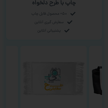
چاپ با طرح دلخواه
۵۰+ محصول قابل چاپ
سفارش گیری آنلاین
پشتیبانی آنلاین