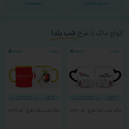
(
شرایط گارانتی
)
(
مشاهده
)
انواع ماگ با طرح
شب یلدا
ماگ شب یلدا طرح ‘ کد ۰۱۸۰
ماگ شب یلدا طرح ‘ کد ۰۱۶۸
‘
‘