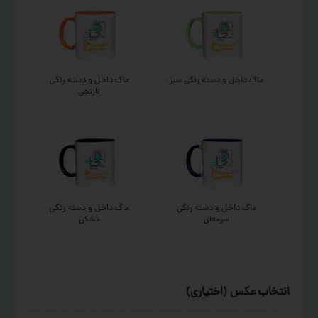
ماگ داخل و دسته رنگی سبز
ماگ داخل و دسته رنگی
نارنجی
ماگ داخل و دسته رنگی
ماگ داخل و دسته رنگی
سرمه‌ای
مشکی
انتخاب عکس (اختیاری)