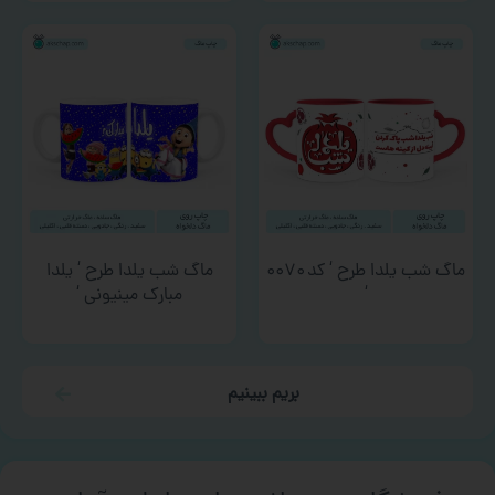
ماگ شب یلدا طرح ‘ کد ۰۰۷۰
ماگ شب یلدا طرح ‘ یلدا
‘
مبارک مینیونی ‘
بریم ببینیم