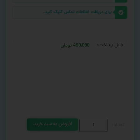
برای دریافت اطلاعات تماس کلیک کنید.
قابل پرداخت:
490,000 تومان
افزودن به سبد خرید