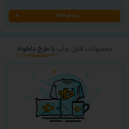
بریم فروشگاه
محصولات قابل چاپ
با طرح دلخواه