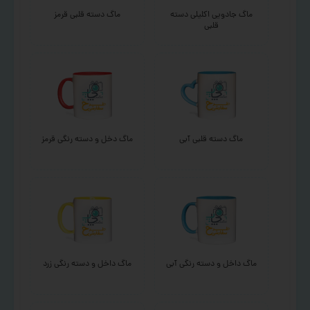
ماگ جادویی اکلیلی دسته
ماگ دسته قلبی قرمز
قلبی
ماگ دسته قلبی آبی
ماگ دخل و دسته رنگی قرمز
ماگ داخل و دسته رنگی آبی
ماگ داخل و دسته رنگی زرد