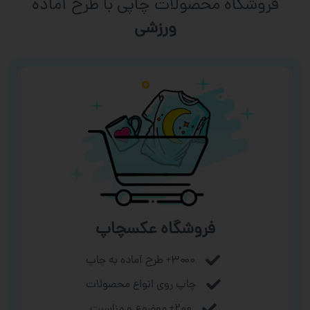
فروشگاه محصولات چاپی با طرح آماده
ورزشی
فروشگاه عکسچاپ
۳۰۰۰+ طرح آماده به چاپ
چاپ روی انواع محصولات
۲۰۰+ موضوع و مناسبت