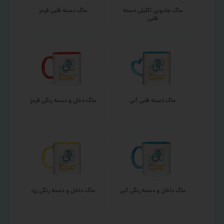
ماگ جادویی اکلیلی دسته
ماگ دسته قلبی قرمز
قلبی
ماگ دسته قلبی آبی
ماگ دخل و دسته رنگی قرمز
ماگ داخل و دسته رنگی آبی
ماگ داخل و دسته رنگی زرد