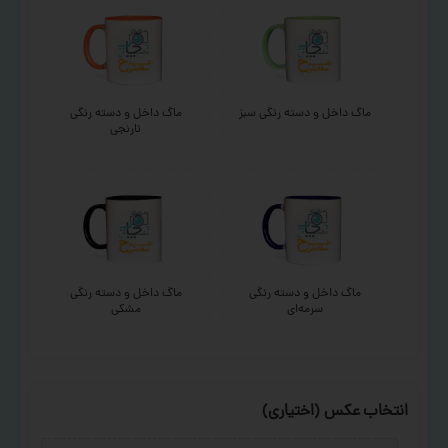
ماگ داخل و دسته رنگی سبز
ماگ داخل و دسته رنگی
نارنجی
ماگ داخل و دسته رنگی
ماگ داخل و دسته رنگی
سرمه‌ای
مشکی
انتخاب عکس (اختیاری)