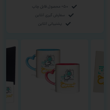
۵۰+ محصول قابل چاپ
سفارش گیری آنلاین
پشتیبانی آنلاین