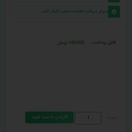
برای دریافت اطلاعات تماس کلیک کنید.
قابل پرداخت:
490,000 تومان
افزودن به سبد خرید