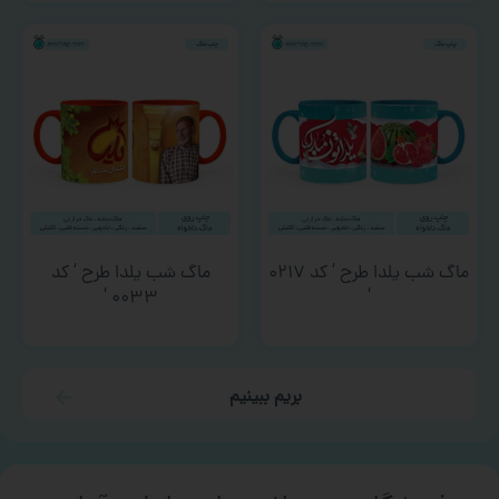
ماگ شب یلدا طرح ‘ کد ۰۲۱۷
ماگ شب یلدا طرح ‘ کد
۰۰۳۳ ‘
‘
بریم ببینیم