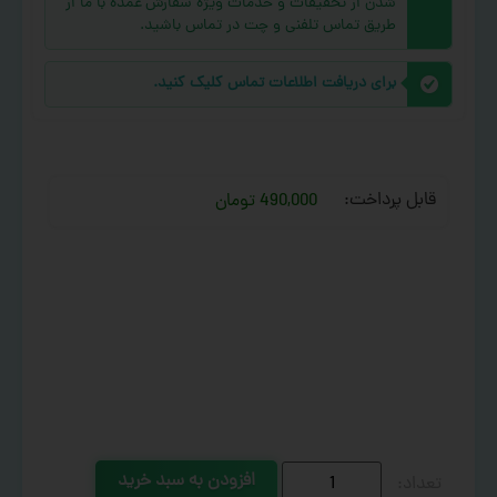
شدن از تخفیفات و خدمات ویژه سفارش عمده با ما از
طریق تماس تلفنی و چت در تماس باشید.
برای دریافت اطلاعات تماس کلیک کنید.
قابل پرداخت:
490,000 تومان
افزودن به سبد خرید