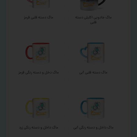
ماگ جادویی اکلیلی دسته
ماگ دسته قلبی قرمز
قلبی
ماگ دسته قلبی آبی
ماگ دخل و دسته رنگی قرمز
ماگ داخل و دسته رنگی آبی
ماگ داخل و دسته رنگی زرد