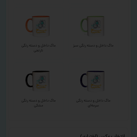
ماگ داخل و دسته رنگی سبز
ماگ داخل و دسته رنگی
نارنجی
ماگ داخل و دسته رنگی
ماگ داخل و دسته رنگی
سرمه‌ای
مشکی