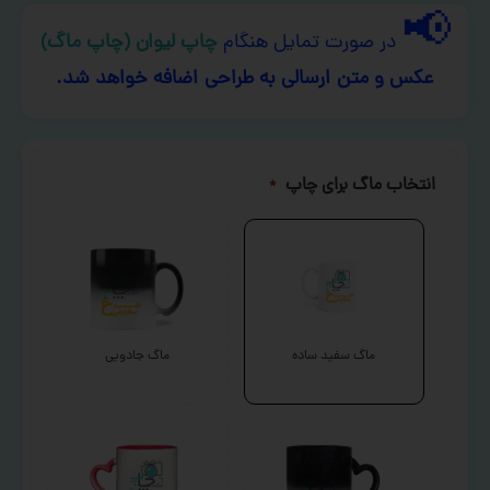
📢
در صورت تمایل هنگام
چاپ لیوان (چاپ ماگ)
عکس و متن ارسالی به طراحی اضافه خواهد شد.
انتخاب ماگ برای چاپ
*
ماگ سفید ساده
ماگ جادویی