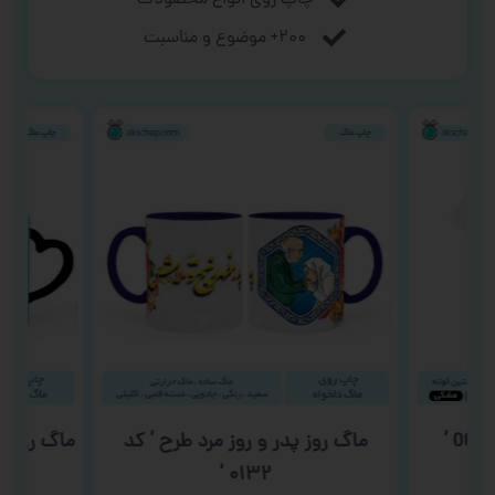
۲۰۰+ موضوع و مناسبت
ماگ روز پدر و روز مرد طرح ‘ کد
ماگ روز دند
۰۱۳۲ ‘