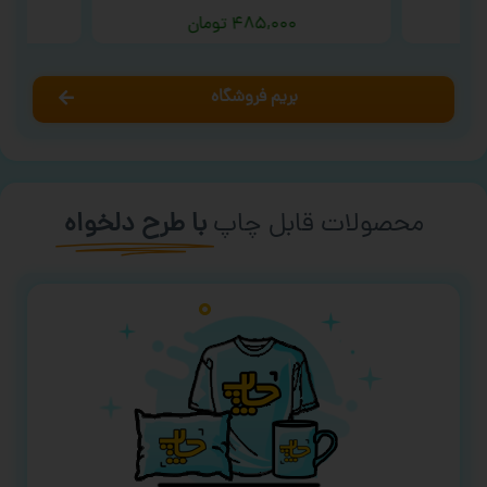
۴۸۵,۰۰۰
تومان
بریم فروشگاه
محصولات قابل چاپ
با طرح دلخواه