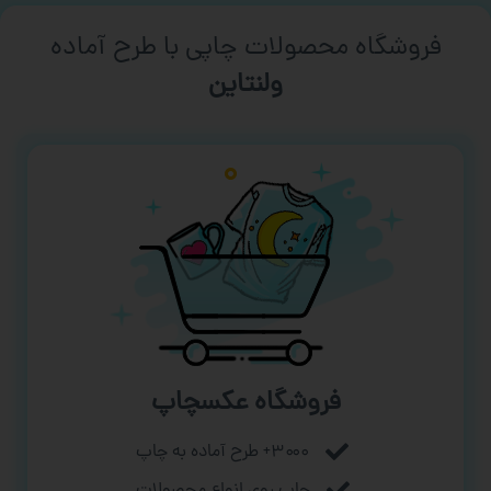
فروشگاه محصولات چاپی با طرح آماده
ورزشی
فروشگاه عکسچاپ
۳۰۰۰+ طرح آماده به چاپ
چاپ روی انواع محصولات