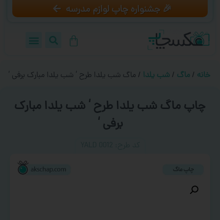
🎉 جشنواره چاپ لوازم مدرسه
خانه
/
ماگ
/
شب یلدا
/ ماگ شب یلدا طرح ‘ شب یلدا مبارک برفی ‘
چاپ ماگ شب یلدا طرح ‘ شب یلدا مبارک
برفی ‘
کد طرح:‌ YALD 0012