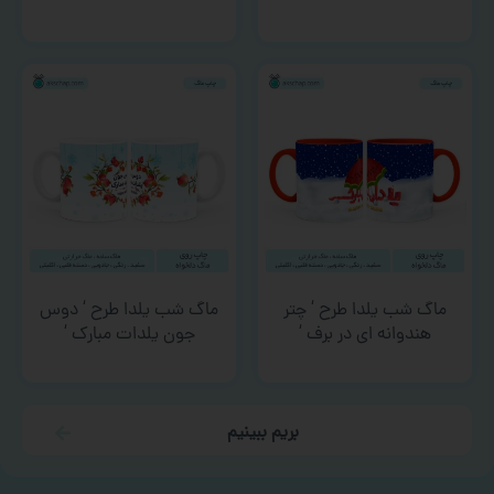
ماگ شب یلدا طرح ‘ چتر
ماگ شب یلدا طرح ‘ دوس
هندوانه ای در برف ‘
جون یلدات مبارک ‘
بریم ببینیم