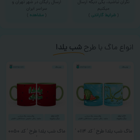
نگران نباشید، یکی دیگه ارسال
ارسال رایگان در شهر تهران و
میکنیم
سراسر ایران
(
شرایط گارانتی
)
(
مشاهده
)
انواع ماگ با طرح
شب یلدا
ماگ شب یلدا طرح ‘ کد ۰۱۱۴ ‘
ماگ شب یلدا طرح ‘ کد ۰۰۵۰
‘