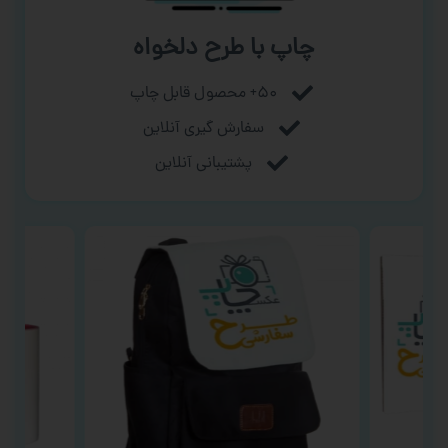
چاپ با طرح دلخواه
۵۰+ محصول قابل چاپ
سفارش گیری آنلاین
پشتیبانی آنلاین