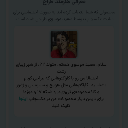
معرفی هنرمند طراح
محصولی که شما انتخاب کرده اید به صورت اختصاصی برای
سایت عکسچاپ توسط
سعید موسوی
طراحی شده است.
سلام. سعید موسوی هستم. متولد ۶۲، از شهر زیبای
رشت
احتمالا من رو با کاراکترهایی که طراحی کردم
بشناسید. کاراکترهایی مثل هویج و سیبزمینی و ژغوز
و کلا مجموعه‌ی تی‌وی‌مز و شبکه ۱۷ و موژو!
برای دیدن دیگر محصولات من در عکسچاپ
اینجا
کلیک کنید