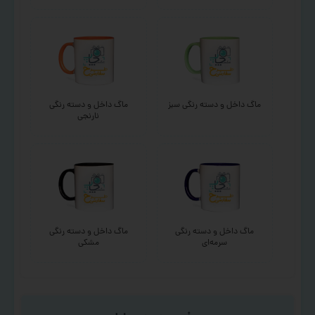
ماگ داخل و دسته رنگی سبز
ماگ داخل و دسته رنگی
نارنجی
ماگ داخل و دسته رنگی
ماگ داخل و دسته رنگی
سرمه‌ای
مشکی