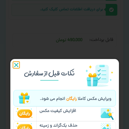
برای دریافت اطلاعات تماس کلیک کنید.
قابل پرداخت:
490,000 تومان
نکات قبل از سفارش
ویرایش عکس کاملا
رایگان
انجام می شود.
افزایش کیفیت عکس
افزودن به سبد خرید
حذف بک‌گراند و زمینه