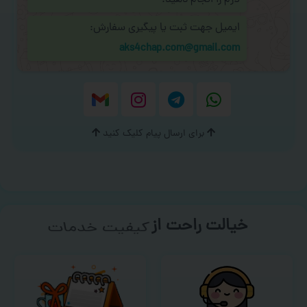
لازم را انجام دهید.
ایمیل جهت ثبت یا پیگیری سفارش:
aks4chap.com@gmail.com
برای ارسال پیام کلیک کنید
خیالت راحت از
سفارش گیری