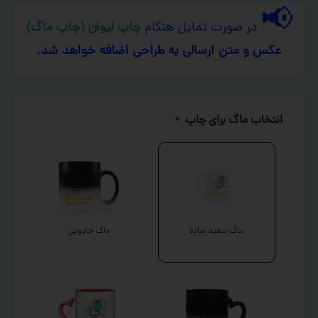
📢
در صورت تمایل هنگام
چاپ لیوان (چاپ ماگ)
عکس و متن ارسالی به طراحی اضافه خواهد شد.
انتخاب ماگ برای چاپ
*
ماگ سفید ساده
ماگ جادویی