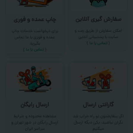
سفارش گیری آنلاین
چاپ عمده و فوری
امکان سفارش از طریق چت و
برای درخواست خدمات چاپ
سایت با پشتیبانی آنلاین
عمده و فوری با ما تماس
(
تماس با ما‌
)
بگیرید
(
تماس با ما
)
گارانتی ارسال
ارسال رایگان
اگر سفارشتون تو راه خراب شد
مشاهده محدوده و شرایط
نگران نباشید، یکی دیگه ارسال
ارسال رایگان در شهر تهران و
میکنیم
سراسر ایران