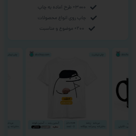
۳۰۰۰+ طرح آماده به چاپ
چاپ روی انواع محصولات
۲۰۰+ موضوع و مناسبت