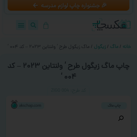
🎉 جشنواره چاپ لوازم مدرسه
خانه
/
ماگ
/
زیگول
/ ماگ زیگول طرح ‘ ولنتاین ۲۰۲۳ – کد ۰۰۴ ‘
چاپ ماگ زیگول طرح ‘ ولنتاین ۲۰۲۳ – کد
۰۰۴ ‘
کد طرح:‌ ZIGO 004