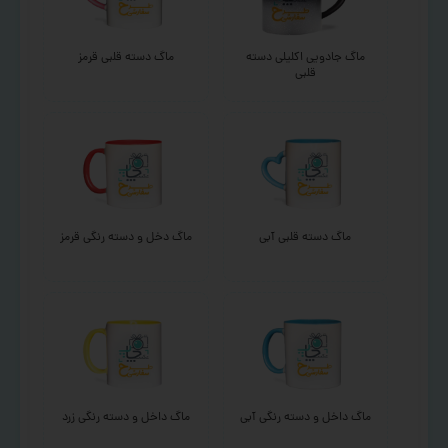
ماگ جادویی اکلیلی دسته
ماگ دسته قلبی قرمز
قلبی
ماگ دسته قلبی آبی
ماگ دخل و دسته رنگی قرمز
ماگ داخل و دسته رنگی آبی
ماگ داخل و دسته رنگی زرد