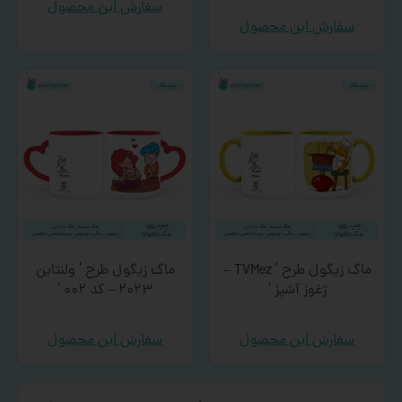
سفارش این محصول
سفارش این محصول
ماگ زیگول طرح ‘ TVMez –
ماگ زیگول طرح ‘ ولنتاین
ژغوز آشپز ‘
۲۰۲۳ – کد ۰۰۲ ‘
سفارش این محصول
سفارش این محصول