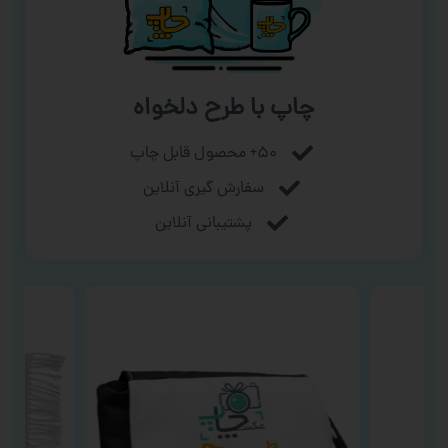
چاپ با طرح دلخواه
۵۰+ محصول قابل چاپ
سفارش گیری آنلاین
پشتیبانی آنلاین