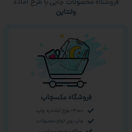
فروشگاه محصولات چاپی با طرح آماده
ورزشی
فروشگاه عکسچاپ
۳۰۰۰+ طرح آماده به چاپ
چاپ روی انواع محصولات
۲۰۰+ موضوع و مناسبت