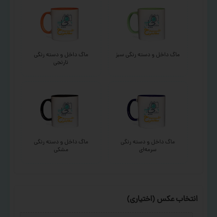
ماگ داخل و دسته رنگی سبز
ماگ داخل و دسته رنگی
نارنجی
ماگ داخل و دسته رنگی
ماگ داخل و دسته رنگی
سرمه‌ای
مشکی
انتخاب عکس (اختیاری)