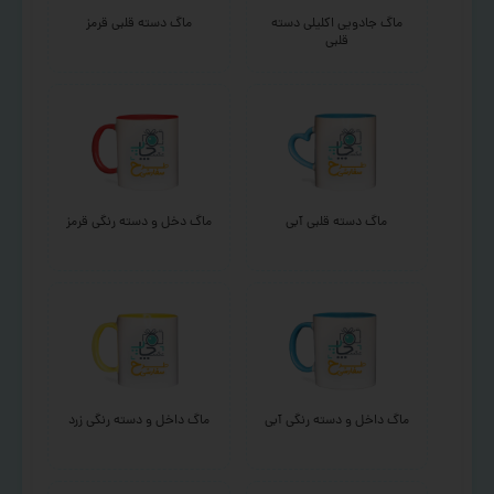
ماگ جادویی اکلیلی دسته
ماگ دسته قلبی قرمز
قلبی
ماگ دسته قلبی آبی
ماگ دخل و دسته رنگی قرمز
ماگ داخل و دسته رنگی آبی
ماگ داخل و دسته رنگی زرد