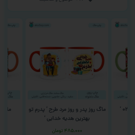
ماگ روز پدر و روز مرد طرح ‘ پدرم تو
ماگ شهر
بهترین هدیه خدایی ‘
۴۸۵,۰۰۰
تومان