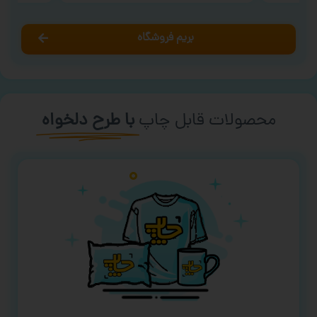
بریم فروشگاه
محصولات قابل چاپ
با طرح دلخواه