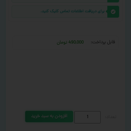
برای دریافت اطلاعات تماس کلیک کنید.
قابل پرداخت:
490,000 تومان
افزودن به سبد خرید