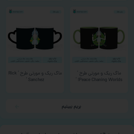
ماگ ریک و مورتی طرح ‘
ماگ ریک و مورتی طرح ‘ Rick
Sanchez ‘
Peace Chaning Worlds! ‘
بریم ببینیم