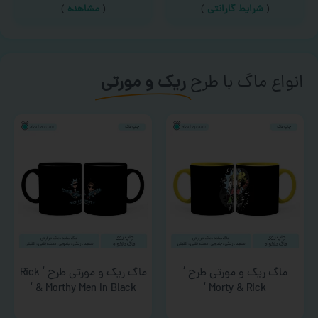
(
شرایط گارانتی
)
(
مشاهده
)
انواع ماگ با طرح
ریک و مورتی
ماگ ریک و مورتی طرح ‘
ماگ ریک و مورتی طرح ‘ Rick
& Morthy Men In Black ‘
Morty & Rick ‘