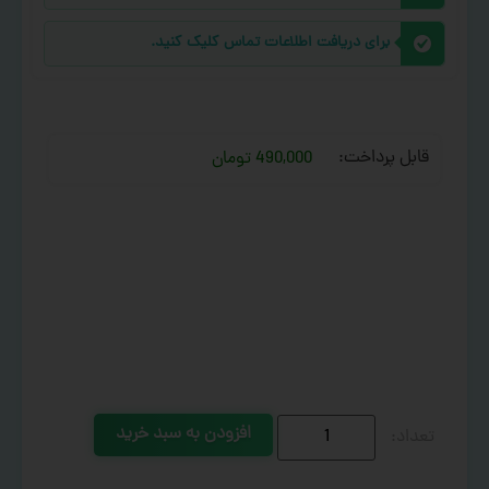
برای دریافت اطلاعات تماس کلیک کنید.
قابل پرداخت:
490,000 تومان
افزودن به سبد خرید