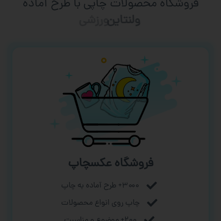
فروشگاه محصولات چاپی با طرح آماده
ورزشی
فروشگاه عکسچاپ
۳۰۰۰+ طرح آماده به چاپ
چاپ روی انواع محصولات
۲۰۰+ موضوع و مناسبت