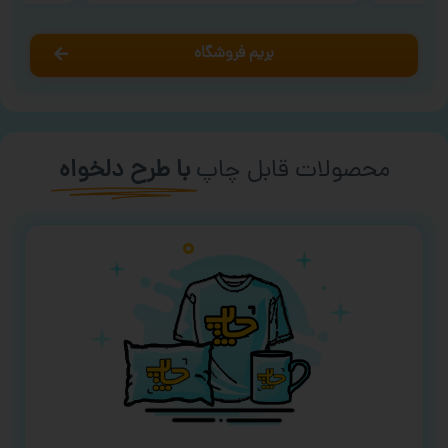
بریم فروشگاه
محصولات قابل چاپ
با طرح دلخواه