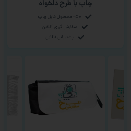
چاپ با طرح دلخواه
۵۰+ محصول قابل چاپ
سفارش گیری آنلاین
پشتیبانی آنلاین