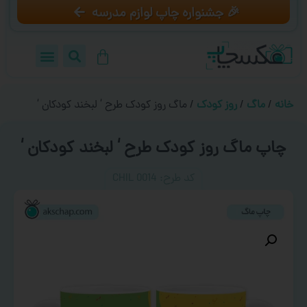
🎉 جشنواره چاپ لوازم مدرسه
خانه
/
ماگ
/
روز کودک
/ ماگ روز کودک طرح ‘ لبخند کودکان ‘
چاپ ماگ روز کودک طرح ‘ لبخند کودکان ‘
کد طرح:‌ CHIL 0014