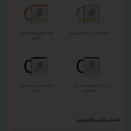
ماگ داخل و دسته رنگی سبز
ماگ داخل و دسته رنگی
نارنجی
ماگ داخل و دسته رنگی
ماگ داخل و دسته رنگی
سرمه‌ای
مشکی
انتخاب عکس (اختیاری)