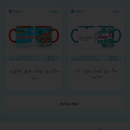
ماگ روز کودک طرح ‘ کد
ماگ روز کودک طرح ‘ قایق و
۰۰۲۳ ‘
دریا ‘
بریم ببینیم