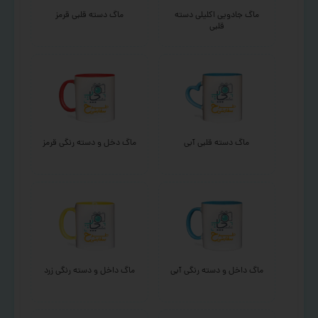
ماگ جادویی اکلیلی دسته
ماگ دسته قلبی قرمز
قلبی
ماگ دسته قلبی آبی
ماگ دخل و دسته رنگی قرمز
ماگ داخل و دسته رنگی آبی
ماگ داخل و دسته رنگی زرد