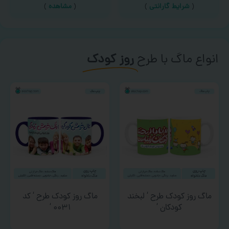
(
شرایط گارانتی
)
(
مشاهده
)
انواع ماگ با طرح
روز کودک
ماگ روز کودک طرح ‘ لبخند
ماگ روز کودک طرح ‘ کد
کودکان ‘
۰۰۳۱ ‘