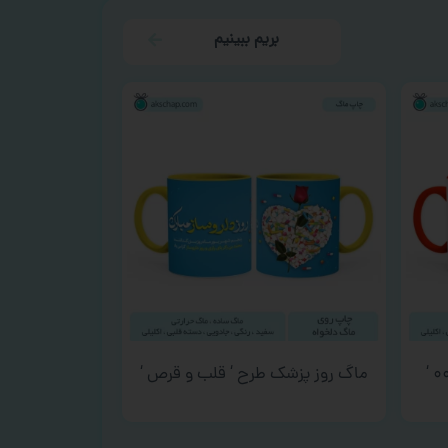
بریم ببینیم
ماگ روز پزشک طرح ‘ قلب و قرص ‘