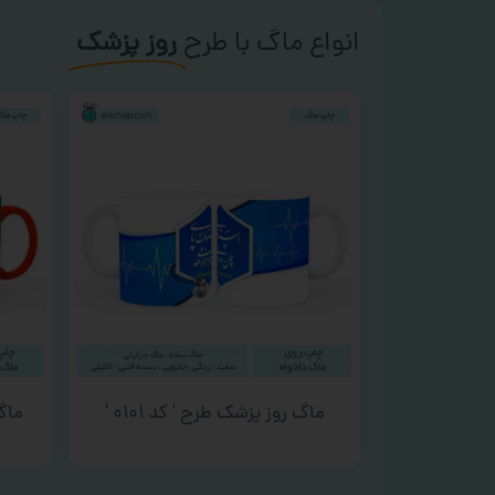
انواع ماگ با طرح
روز پزشک
ماگ روز پزشک طرح ‘ کد ۰۱۰۱ ‘
ماگ 