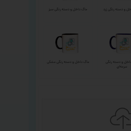
ل و دسته رنگی زرد
ماگ داخل و دسته رنگی سبز
اخل و دسته رنگی
ماگ داخل و دسته رنگی مشکی
سرمه‌ای