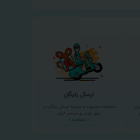
ارسال رایگان
ان
مشاهده محدوده و شرایط ارسال رایگان در
شهر تهران و سراسر ایران
(
مشاهده
)