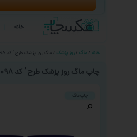
خانه
خانه
/
ماگ
/
روز پزشک
/ ماگ روز پزشک طرح ‘ کد ۰۰۹۸ ‘
چاپ ماگ روز پزشک طرح ‘ کد ۰۰۹۸ ‘