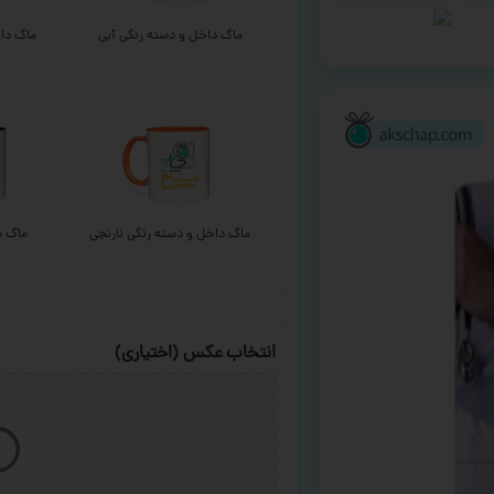
ماگ داخل و دسته رنگی آبی
ماگ داخ
ماگ داخل و دسته رنگی نارنجی
ماگ د
انتخاب عکس (اختیاری)