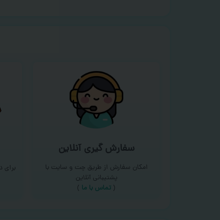
سفارش گیری آنلاین
امکان سفارش از طریق چت و سایت با
برای 
پشتیبانی آنلاین
(
تماس با ما‌
)