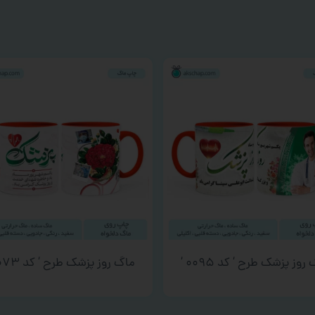
روز پزشک طرح ‘ کد ۰۰۹۵ ‘
ماگ روز پزشک طرح ‘ کد ۰۰۷۳ ‘